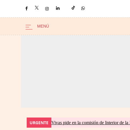
URGENTE
Vivas pide en la comisión de Interior de la