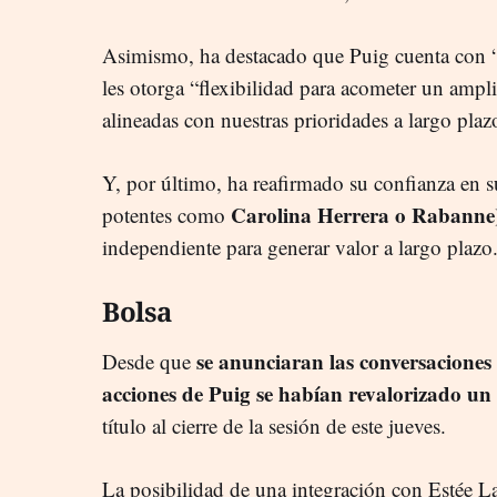
Asimismo, ha destacado que Puig cuenta con “u
les otorga “flexibilidad para acometer un ampli
alineadas con nuestras prioridades a largo plaz
Y, por último, ha reafirmado su confianza en s
Carolina Herrera o Rabanne
potentes como
independiente para generar valor a largo plazo
Bolsa
se anunciaran las conversaciones 
Desde que
acciones de Puig se habían revalorizado u
título al cierre de la sesión de este jueves.
La posibilidad de una integración con Estée La