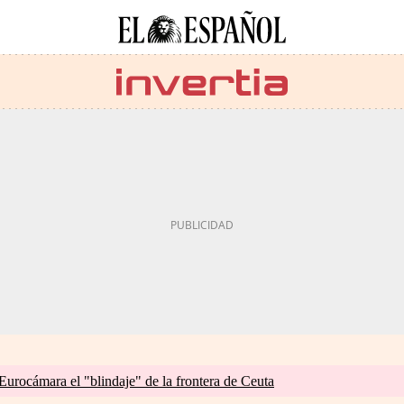
 Eurocámara el "blindaje" de la frontera de Ceuta