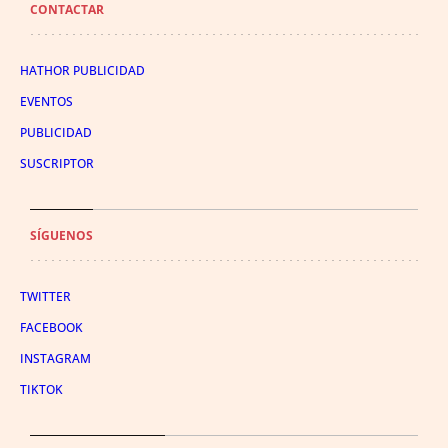
CONTACTAR
HATHOR PUBLICIDAD
EVENTOS
PUBLICIDAD
SUSCRIPTOR
SÍGUENOS
TWITTER
FACEBOOK
INSTAGRAM
TIKTOK