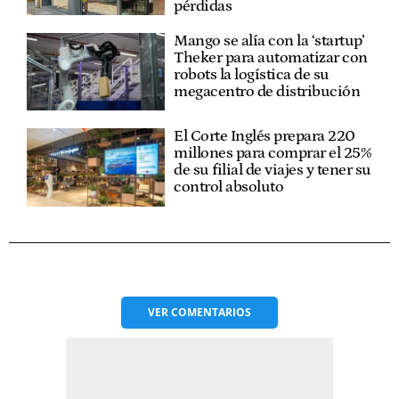
pérdidas
Mango se alía con la ‘startup’
Theker para automatizar con
robots la logística de su
megacentro de distribución
El Corte Inglés prepara 220
millones para comprar el 25%
de su filial de viajes y tener su
control absoluto
VER
COMENTARIOS