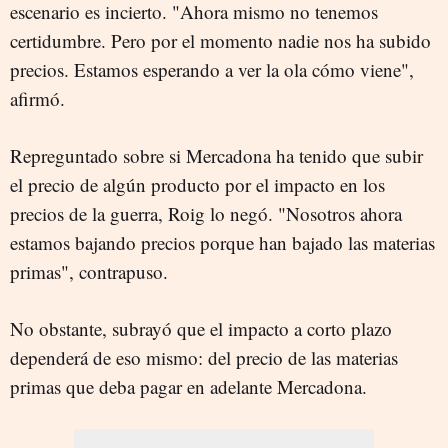
escenario es incierto. "
Ahora mismo no tenemos
certidumbre. Pero por el momento nadie nos ha subido
precios.
Estamos esperando a ver la ola cómo viene",
afirmó.
Repreguntado sobre si Mercadona ha tenido que subir
el precio de algún producto por el impacto en los
precios de la guerra, Roig lo negó. "Nosotros ahora
estamos bajando precios porque han bajado las materias
primas", contrapuso.
No obstante, subrayó que el impacto a corto plazo
dependerá de eso mismo: del precio de las materias
primas que deba pagar en adelante Mercadona.