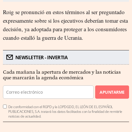
Roig se pronunció en estos términos al ser preguntado
expresamente sobre si los ejecutivos deberían tomar esta
decisión, ya adoptada para proteger a los consumidores
cuando estalló la guerra de Ucrania.
NEWSLETTER - INVERTIA
Cada mañana la apertura de mercados y las noticias
que marcarán la agenda económica
APUNTARME
De conformidad con el RGPD y la LOPDGDD, EL LEÓN DE EL ESPAÑOL
PUBLICACIONES, S.A. tratará los datos facilitados con la finalidad de remitirle
noticias de actualidad.