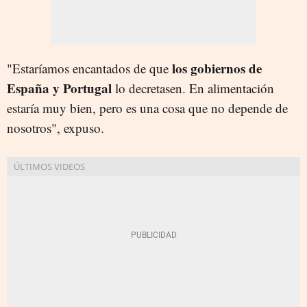
los gobiernos de
"E
staríamos encantados de que
España y Portugal
lo decretasen. En alimentación
estaría muy bien, pero es una cosa que no depende de
nosotros", expuso.