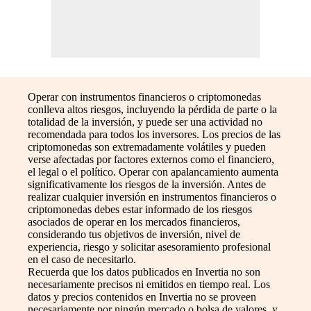
Operar con instrumentos financieros o criptomonedas
conlleva altos riesgos, incluyendo la pérdida de parte o la
totalidad de la inversión, y puede ser una actividad no
recomendada para todos los inversores. Los precios de las
criptomonedas son extremadamente volátiles y pueden
verse afectadas por factores externos como el financiero,
el legal o el político. Operar con apalancamiento aumenta
significativamente los riesgos de la inversión. Antes de
realizar cualquier inversión en instrumentos financieros o
criptomonedas debes estar informado de los riesgos
asociados de operar en los mercados financieros,
considerando tus objetivos de inversión, nivel de
experiencia, riesgo y solicitar asesoramiento profesional
en el caso de necesitarlo.
Recuerda que los datos publicados en Invertia no son
necesariamente precisos ni emitidos en tiempo real. Los
datos y precios contenidos en Invertia no se proveen
necesariamente por ningún mercado o bolsa de valores, y