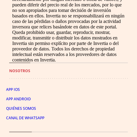
pueden diferir del precio real de los mercados, por lo que
no son apropiados para tomar decisión de inversión
basados en ellos. Invertia no se responsabilizará en ningún
caso de las pérdidas o daños provocadas por la actividad
inversora que relices basándote en datos de este portal.
Queda prohibido usar, guardar, reproducir, mostrar,
modificar, transmitir o distribuir los datos mostrados en
Invertia sin permiso explícito por parte de Invertia o del
proveedor de datos. Todos los derechos de propiedad
intelectual están reservados a los proveedores de datos
contenidos en Invertia.
NOSOTROS
APP IOS
APP ANDROID
QUIÉNES SOMOS
CANAL DE WHATSAPP