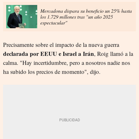
Mercadona dispara su beneficio un 25% hasta
los 1.729 millones tras "un año 2025
espectacular"
Precisamente sobre el impacto de la nueva guerra
declarada por EEUU e Israel a Irán
, Roig llamó a la
calma. "Hay incertidumbre, pero a nosotros nadie nos
ha subido los precios de momento", dijo.