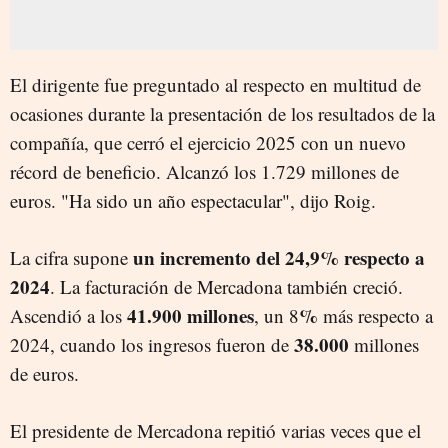
El dirigente fue preguntado al respecto en multitud de
ocasiones durante la presentación de los resultados de la
compañía, que cerró el ejercicio 2025 con un nuevo
récord de beneficio. Alcanzó los 1.729 millones de
euros. "Ha sido un año espectacular", dijo Roig.
un incremento del 24,9% respecto a
La cifra supone
2024
. La facturación de Mercadona también creció.
41.900 millones
%
Ascendió a los
, un 8
más respecto a
38.000
2024, cuando los ingresos fueron de
millones
de euros.
El presidente de Mercadona repitió varias veces que el