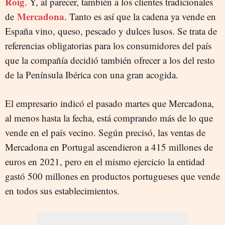
Roig
. Y, al parecer, también a los clientes tradicionales
Mercadona
de
. Tanto es así que la cadena ya vende en
España vino, queso, pescado y dulces lusos. Se trata de
referencias obligatorias para los consumidores del país
que la compañía decidió también ofrecer a los del resto
de la Península Ibérica con una gran acogida.
El empresario indicó el pasado martes que Mercadona,
al menos hasta la fecha, está comprando más de lo que
vende en el país vecino. Según precisó, las ventas de
Mercadona en Portugal ascendieron a 415 millones de
euros en 2021, pero en el mismo ejercicio la entidad
gastó 500 millones en productos portugueses que vende
en todos sus establecimientos.