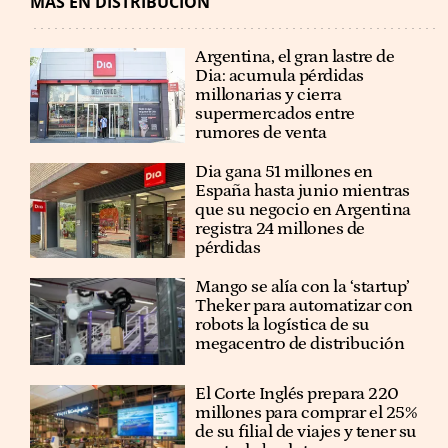
MÁS EN DISTRIBUCIÓN
Argentina, el gran lastre de
Dia: acumula pérdidas
millonarias y cierra
supermercados entre
rumores de venta
Dia gana 51 millones en
España hasta junio mientras
que su negocio en Argentina
registra 24 millones de
pérdidas
Mango se alía con la ‘startup’
Theker para automatizar con
robots la logística de su
megacentro de distribución
El Corte Inglés prepara 220
millones para comprar el 25%
de su filial de viajes y tener su