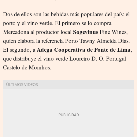
Dos de ellos son las bebidas más populares del país: el
porto y el vino verde. El primero se lo compra
S
ogevinus
Mercadona al productor local
Fine Wines,
quien elabora la referencia Porto Tawny Almeida Dias.
Adega Cooperativa de Ponte de Lima
El segundo, a
,
que distribuye el vino verde Loureiro D. O. Portugal
Castelo de Moinhos.