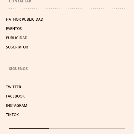
CONTACTAR
HATHOR PUBLICIDAD
EVENTOS
PUBLICIDAD
SUSCRIPTOR
SÍGUENOS
TWITTER
FACEBOOK
INSTAGRAM
TIKTOK