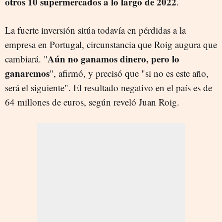
otros 10 supermercados a lo largo de 2022
.
La fuerte inversión sitúa todavía en pérdidas a la
empresa en Portugal, circunstancia que Roig augura que
Aún no ganamos dinero, pero lo
cambiará. "
ganaremos
", afirmó, y precisó que "si no es este año,
será el siguiente". El resultado negativo en el país es de
64 millones de euros, según reveló Juan Roig.