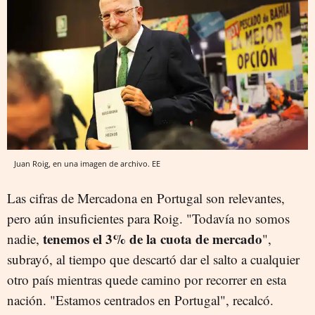
Juan Roig, en una imagen de archivo. EE
Las cifras de Mercadona en Portugal son relevantes,
pero aún insuficientes para Roig. "Todavía no somos
tenemos el 3% de la cuota de mercado
nadie,
",
subrayó, al tiempo que descartó dar el salto a cualquier
otro país mientras quede camino por recorrer en esta
nación. "Estamos centrados en Portugal", recalcó.