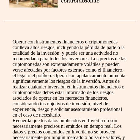
control absoluto
Operar con instrumentos financieros o criptomonedas
conlleva altos riesgos, incluyendo la pérdida de parte o la
totalidad de la inversión, y puede ser una actividad no
recomendada para todos los inversores. Los precios de las
criptomonedas son extremadamente volátiles y pueden
verse afectadas por factores externos como el financiero,
el legal o el político. Operar con apalancamiento aumenta
significativamente los riesgos de la inversión. Antes de
realizar cualquier inversión en instrumentos financieros o
criptomonedas debes estar informado de los riesgos
asociados de operar en los mercados financieros,
considerando tus objetivos de inversión, nivel de
experiencia, riesgo y solicitar asesoramiento profesional
en el caso de necesitarlo.
Recuerda que los datos publicados en Invertia no son
necesariamente precisos ni emitidos en tiempo real. Los
datos y precios contenidos en Invertia no se proveen
necesariamente por ningún mercado o bolsa de valores, y