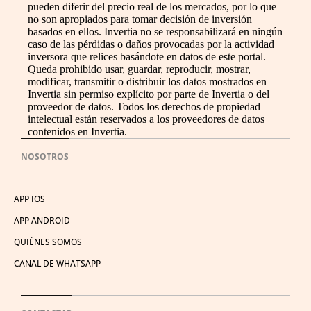
pueden diferir del precio real de los mercados, por lo que
no son apropiados para tomar decisión de inversión
basados en ellos. Invertia no se responsabilizará en ningún
caso de las pérdidas o daños provocadas por la actividad
inversora que relices basándote en datos de este portal.
Queda prohibido usar, guardar, reproducir, mostrar,
modificar, transmitir o distribuir los datos mostrados en
Invertia sin permiso explícito por parte de Invertia o del
proveedor de datos. Todos los derechos de propiedad
intelectual están reservados a los proveedores de datos
contenidos en Invertia.
NOSOTROS
APP IOS
APP ANDROID
QUIÉNES SOMOS
CANAL DE WHATSAPP