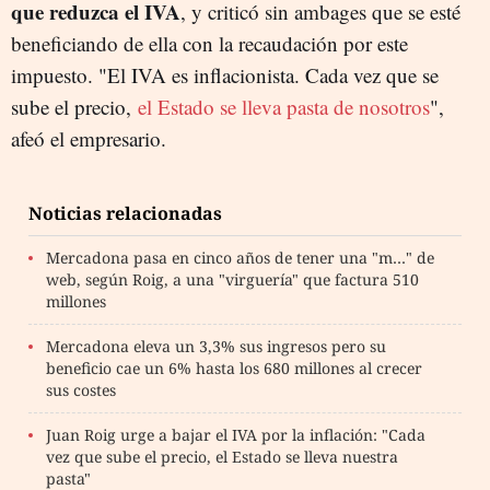
que reduzca el IVA
, y criticó sin ambages que se esté
beneficiando de ella con la recaudación por este
impuesto. "
El IVA es inflacionista. Cada vez que se
sube el precio,
el Estado se lleva pasta de nosotros
",
afeó el empresario.
Noticias relacionadas
Mercadona pasa en cinco años de tener una "m…" de
web, según Roig, a una "virguería" que factura 510
millones
Mercadona eleva un 3,3% sus ingresos pero su
beneficio cae un 6% hasta los 680 millones al crecer
sus costes
Juan Roig urge a bajar el IVA por la inflación: "Cada
vez que sube el precio, el Estado se lleva nuestra
pasta"