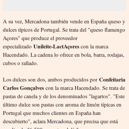
A su vez, Mercadona también vende en España queso y
dulces típicos de Portugal. Se trata del "queso flamengo
Açores" que produce el proveedor
Unileite-LactAçores
especializado
con la marca
Hacendado. La cadena lo ofrece en bola, barra, rodajas,
cubos o rallado.
Confeitaria
Los dulces son dos, ambos producidos por
Carlos Gonçalves
con la marca Hacendado. Se trata de
pastas de canela y de los denominados "lagartos". "Este
último dulce son pastas con aroma de limón típicas en
Portugal que muchos clientes en España han
descubierto", aclara Mercadona, que precisa que está