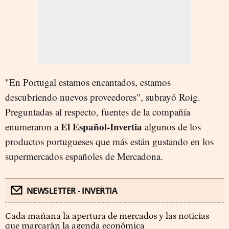
"En Portugal estamos encantados, estamos
descubriendo nuevos proveedores", subrayó Roig.
Preguntadas al respecto, fuentes de la compañía
El Español-Invertia
enumeraron a
algunos de los
productos portugueses que más están gustando en los
supermercados españoles de Mercadona.
NEWSLETTER - INVERTIA
Cada mañana la apertura de mercados y las noticias
que marcarán la agenda económica