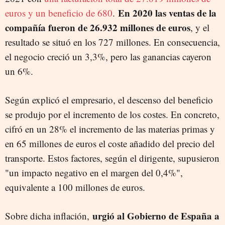
En 2020 las ventas de la
euros y un beneficio de 680
.
compañía fueron de 26.932 millones de euros
, y el
resultado se situó en los 727 millones. En consecuencia,
el negocio creció un 3,3%, pero las ganancias cayeron
un 6%.
Según explicó el empresario, el descenso del beneficio
se produjo por el incremento de los costes. En concreto,
cifró en un 28% el incremento de las materias primas y
en 65 millones de euros el coste añadido del precio del
transporte. Estos factores, según el dirigente, supusieron
"un impacto negativo en el margen del 0,4%",
equivalente a 100 millones de euros.
urgió al Gobierno de España a
Sobre dicha inflación,