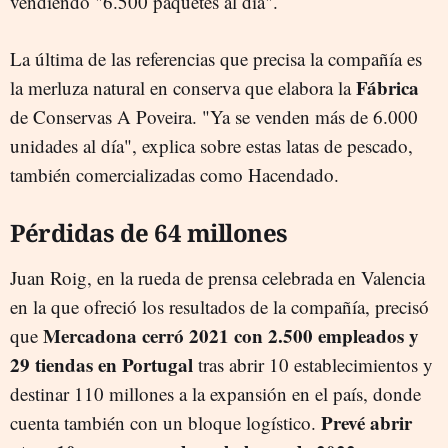
vendiendo "6.500 paquetes al día".
La última de las referencias que precisa la compañía es
F
ábrica
la merluza natural en conserva que elabora la
de Conservas A Poveira. "Ya se venden más de 6.000
unidades al día", explica sobre estas latas de pescado,
también comercializadas como Hacendado.
Pérdidas de 64 millones
Juan Roig, en la rueda de prensa celebrada en Valencia
en la que ofreció los resultados de la compañía, precisó
Mercadona cerró 2021 con 2.500 empleados y
que
29 tiendas en Portugal
tras abrir 10 establecimientos y
destinar 110 millones a la expansión en el país, donde
Prevé abrir
cuenta también con un bloque logístico.