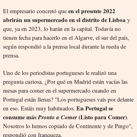
en el presente 2022
El empresario concretó que
abrirán un supermercado en el distrito de Lisboa
y
que, ya en 2023, lo harán en la capital. Todavía no
tienen fecha para hacerlo en el Algarve, el sur del país,
según respondió a la prensa local durante la rueda de
prensa.
Uno de los periodistas portugueses le realizó una
pregunta curiosa. ¿Por qué en Madrid están vacías las
mesas para comer en el supermercado cuando en
Portugal están llenas? "Los portugueses vais por delante
En Portugal se
en eso. Estáis muy habituados.
consume más
Pronto a Comer
(Listo para Comer)
.
Nosotros lo hemos copiado de Continente y de Pingo",
respondió con franqueza.