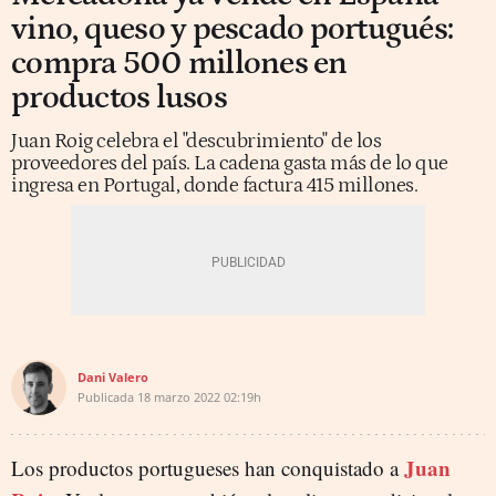
vino, queso y pescado portugués:
compra 500 millones en
productos lusos
Juan Roig celebra el "descubrimiento" de los
proveedores del país. La cadena gasta más de lo que
ingresa en Portugal, donde factura 415 millones.
Dani Valero
Publicada
18 marzo 2022
02:19h
Juan
Los productos portugueses han conquistado a