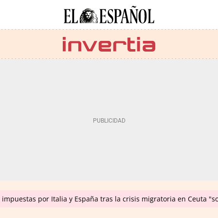
impuestas por Italia y España tras la crisis migratoria en Ceuta "