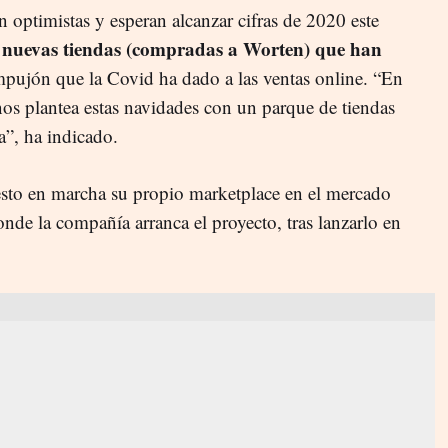
 optimistas y esperan alcanzar cifras de 2020 este
7 nuevas tiendas (compradas a Worten) que han
mpujón que la Covid ha dado a las ventas online. “En
nos plantea estas navidades con un parque de tiendas
”, ha indicado.
sto en marcha su propio marketplace en el mercado
nde la compañía arranca el proyecto, tras lanzarlo en