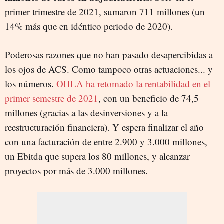
primer trimestre de 2021, sumaron 711 millones (un
14% más que en idéntico periodo de 2020).
Poderosas razones que no han pasado desapercibidas a
los ojos de ACS. Como tampoco otras actuaciones... y
los números.
OHLA ha retomado la rentabilidad en el
primer semestre de 2021
, con un beneficio de 74,5
millones (gracias a las desinversiones y a la
reestructuración financiera). Y espera finalizar el año
con una facturación de entre 2.900 y 3.000 millones,
un Ebitda que supera los 80 millones, y alcanzar
proyectos por más de 3.000 millones.