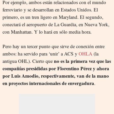
Por ejemplo, ambos están relacionados con el mundo
ferroviario y se desarrollan en Estados Unidos. El
primero, es un tren ligero en Maryland. El segundo,
conectará el aeropuerto de La Guardia, en Nueva York,
con Manhattan. Y lo hará en sólo media hora.
Pero hay un tercer punto que sirve de conexión entre
ambos: ha servido para ‘unir’ a ACS y
OHLA
(la
no es la primera vez que las
antigua OHL). Cierto que
compañías presididas por Florentino Pérez y ahora
por Luis Amodio, respectivamente, van de la mano
en proyectos internacionales de envergadura
.