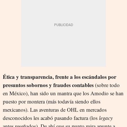
Ética y transparencia, frente a los escándalos por
presuntos sobornos y fraudes contables
(sobre todo
en México), han sido un mantra que los Amodio se han
puesto por montera (más todavía siendo ellos
mexicanos). Las aventuras de OHL en mercados
desconocidos les acabó pasando factura (los
legacy
antes reseñados). De ahí que su punto mira apunte a