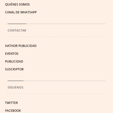
QUIÉNES SOMOS
CANAL DE WHATSAPP
CONTACTAR
HATHOR PUBLICIDAD
EVENTOS
PUBLICIDAD
SUSCRIPTOR
SÍGUENOS
TWITTER
FACEBOOK