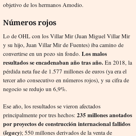
objetivo de los hermanos Amodio.
Números rojos
Lo de OHL con los Villar Mir (Juan Miguel Villar Mir
y su hijo, Juan Villar Mir de Fuentes) iba camino de
Los malos
convertirse en un pozo sin fondo.
resultados se encadenaban año tras año.
En 2018, la
pérdida neta fue de 1.577 millones de euros (ya era el
tercer año consecutivo en números rojos), y su cifra de
negocio se redujo un 6,9%.
Ese año, los resultados se vieron afectados
235 millones anotados
principalmente por tres hechos:
por proyectos de construcción internacional fallidos
(
legacy
)
; 550 millones derivados de la venta de