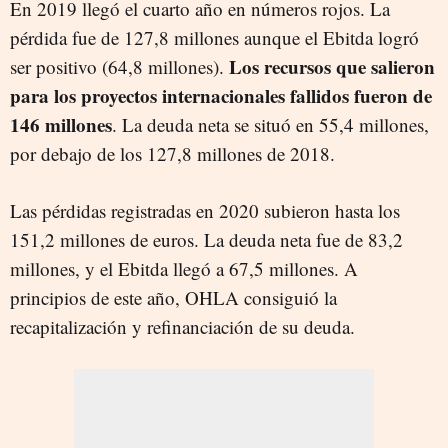
En 2019 llegó el cuarto año en números rojos. La
pérdida fue de 127,8 millones aunque el Ebitda logró
Los recursos que salieron
ser positivo (64,8 millones).
para los proyectos internacionales fallidos fueron de
146 millones
. La deuda neta se situó en 55,4 millones,
por debajo de los 127,8 millones de 2018.
Las pérdidas registradas en 2020 subieron hasta los
151,2 millones de euros. La deuda neta fue de 83,2
millones, y el Ebitda llegó a 67,5 millones. A
principios de este año, OHLA consiguió la
recapitalización y refinanciación de su deuda.