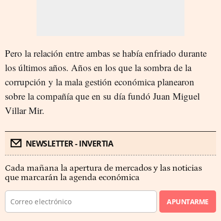
Pero la relación entre ambas se había enfriado durante
los últimos años. Años en los que la sombra de la
corrupción y la mala gestión económica planearon
sobre la compañía que en su día fundó Juan Miguel
Villar Mir.
NEWSLETTER - INVERTIA
Cada mañana la apertura de mercados y las noticias
que marcarán la agenda económica
APUNTARME