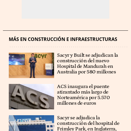
MÁS EN CONSTRUCCIÓN E INFRAESTRUCTURAS
Sacyr y Built se adjudican la
construcción del nuevo
Hospital de Mandurah en
Australia por 580 millones
ACS inaugura el puente
atirantado más largo de
Norteamérica por 5.570
millones de euros
Sacyr se adjudica la
construcción del hospital de
Frimley Park, en Inglaterra,