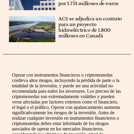
por 1.751 millones de euros
ACS se adjudica un contrato
para un proyecto
hidroeléctrico de 1.800
millones en Canadá
Operar con instrumentos financieros o criptomonedas
conlleva altos riesgos, incluyendo la pérdida de parte o la
totalidad de la inversión, y puede ser una actividad no
recomendada para todos los inversores. Los precios de las
criptomonedas son extremadamente volátiles y pueden
verse afectadas por factores externos como el financiero,
el legal o el político. Operar con apalancamiento aumenta
significativamente los riesgos de la inversión. Antes de
realizar cualquier inversión en instrumentos financieros o
criptomonedas debes estar informado de los riesgos
asociados de operar en los mercados financieros,