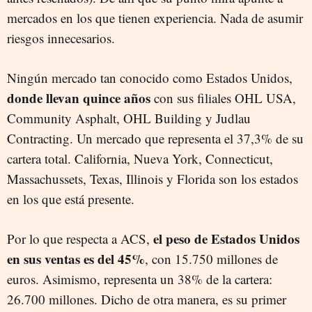
mercados en los que tienen experiencia. Nada de asumir
riesgos innecesarios.
Ningún mercado tan conocido como Estados Unidos,
donde llevan quince años
con sus filiales OHL USA,
Community Asphalt, OHL Building y Judlau
Contracting. Un mercado que representa el 37,3% de su
cartera total. California, Nueva York, Connecticut,
Massachussets, Texas, Illinois y Florida son los estados
en los que está presente.
el peso de Estados Unidos
Por lo que respecta a ACS,
en sus ventas es del 45%
, con 15.750 millones de
euros. Asimismo, representa un 38% de la cartera:
26.700 millones. Dicho de otra manera, es su primer