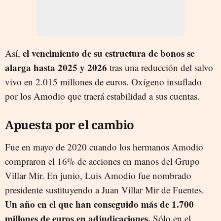
el vencimiento de su estructura de bonos se
Así,
alarga hasta 2025 y 2026
tras una reducción del salvo
vivo en 2.015 millones de euros. Oxígeno insuflado
por los Amodio que traerá estabilidad a sus cuentas.
Apuesta por el cambio
Fue en mayo de 2020 cuando los hermanos Amodio
compraron el 16% de acciones en manos del Grupo
Villar Mir. En junio, Luis Amodio fue nombrado
presidente sustituyendo a Juan Villar Mir de Fuentes.
Un año en el que han conseguido más de 1.700
millones de euros en adjudicaciones.
Sólo en el