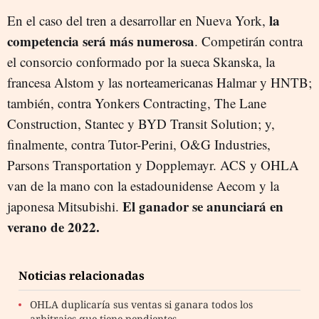
la
En el caso del tren a desarrollar en Nueva York,
competencia será más numerosa
. Competirán contra
el consorcio conformado por la sueca Skanska, la
francesa Alstom y las norteamericanas Halmar y HNTB;
también, contra Yonkers Contracting, The Lane
Construction, Stantec y BYD Transit Solution; y,
finalmente, contra Tutor-Perini, O&G Industries,
Parsons Transportation y Dopplemayr. ACS y OHLA
van de la mano con la estadounidense Aecom y la
El ganador se anunciará en
japonesa Mitsubishi.
verano de 2022.
Noticias relacionadas
OHLA duplicaría sus ventas si ganara todos los
arbitrajes que tiene pendientes