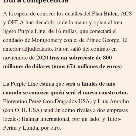
A la espera de conocer los detalles del Plan Biden, ACS
y OHLA han decidido ir de la mano y optan al tren
ligero Purple Line, de 16 millas, que conectará el
condado de Montgomery con el de Prince George. El
anterior adjudicatario, Fluor, salió del contrato en
tras un sobrecoste de 800
noviembre de 2020
millones de dólares (unos 674 millones de euros)
.
será a finales de año
La Purple Line estima que
cuando se conozca quién será el nuevo constructor.
Florentino Pérez (con Dragados USA) y Luis Amodio
(con OHL USA) tendrán como rivales a dos empresas
locales: Halmar International, por un lado, y Tutor-
Perini y Lunda, por otro.