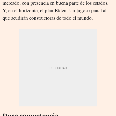
mercado, con presencia en buena parte de los estados.
Y, en el horizonte, el plan Biden. Un jugoso panal al
que acudirán constructoras de todo el mundo.
Dura competencia