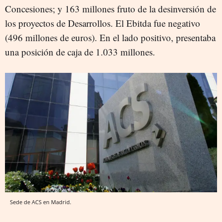
Concesiones; y 163 millones fruto de la desinversión de
los proyectos de Desarrollos. El Ebitda fue negativo
(496 millones de euros). En el lado positivo, presentaba
una posición de caja de 1.033 millones.
Sede de ACS en Madrid.