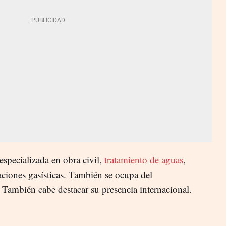
specializada en obra civil,
tratamiento de aguas
,
laciones gasísticas. También se ocupa del
También cabe destacar su presencia internacional.