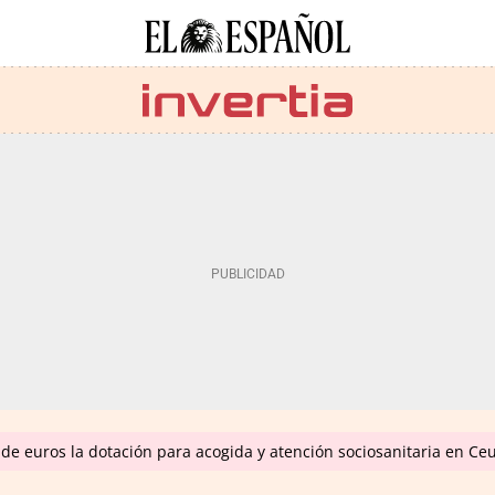
de euros la dotación para acogida y atención sociosanitaria en Ce