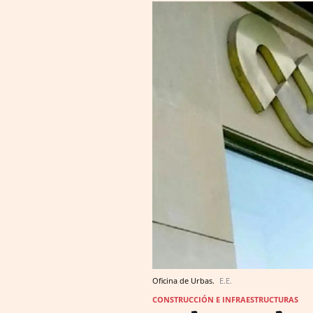
Oficina de Urbas.
E.E.
CONSTRUCCIÓN E INFRAESTRUCTURAS