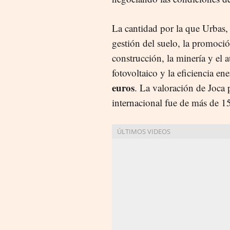
La cantidad por la que Urbas, 
gestión del suelo, la promoció
construcción, la minería y el
fotovoltaico y la eficiencia en
euros
. La valoración de Joca 
internacional fue de más de 1