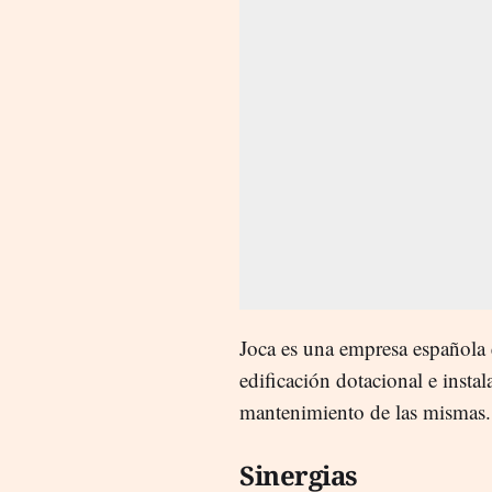
Joca es una empresa española e
edificación dotacional e insta
mantenimiento de las mismas. 
Sinergias