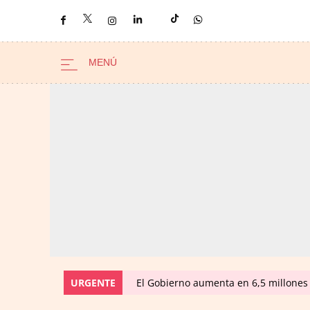
URGENTE
El Gobierno aumenta en 6,5 millones 