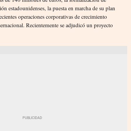
ión estadounidenses, la puesta en marcha de su plan
ecientes operaciones corporativas de crecimiento
ternacional. Recientemente se adjudicó un proyecto