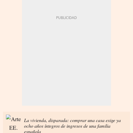
La vivienda, disparada: comprar una casa exige ya
ocho años íntegros de ingresos de una familia
española