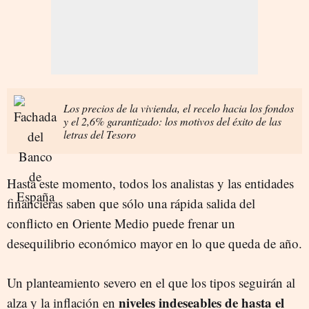
Los precios de la vivienda, el recelo hacia los fondos
y el 2,6% garantizado: los motivos del éxito de las
letras del Tesoro
Hasta este momento, todos los analistas y las entidades
financieras saben que sólo una rápida salida del
conflicto en Oriente Medio puede frenar un
desequilibrio económico mayor en lo que queda de año.
Un planteamiento severo en el que los tipos seguirán al
niveles indeseables de hasta el
alza y la inflación en