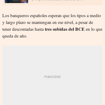
Los banqueros españoles esperan que los tipos a medio
y largo plazo se mantengan en ese nivel, a pesar de
tres subidas del BCE
tener descontadas hasta
en lo que
queda de año.