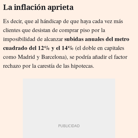
La inflación aprieta
Es decir, que al hándicap de que haya cada vez más
clientes que desistan de comprar piso por la
subidas anuales del metro
imposibilidad de alcanzar
cuadrado del 12% y el 14%
(el doble en capitales
como Madrid y Barcelona), se podría añadir el factor
rechazo por la carestía de las hipotecas.