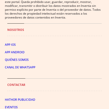
este portal. Queda prohibido usar, guardar, reproducir, mostrar,
modificar, transmitir o distribuir los datos mostrados en Invertia sin
permiso explícito por parte de Invertia o del proveedor de datos. Todos
los derechos de propiedad intelectual están reservados a los
proveedores de datos contenidos en Invertia.
NOSOTROS
APP IOS
APP ANDROID
QUIÉNES SOMOS
CANAL DE WHATSAPP
CONTACTAR
HATHOR PUBLICIDAD
EVENTOS