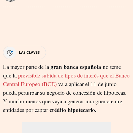
LAS CLAVES
gran banca española
La mayor parte de la
no teme
que la
previsible subida de tipos de interés que el Banco
Central Europeo (BCE)
va a aplicar el 11 de junio
pueda perturbar su negocio de concesión de hipotecas.
Y mucho menos que vaya a generar una guerra entre
crédito hipotecario.
entidades por captar