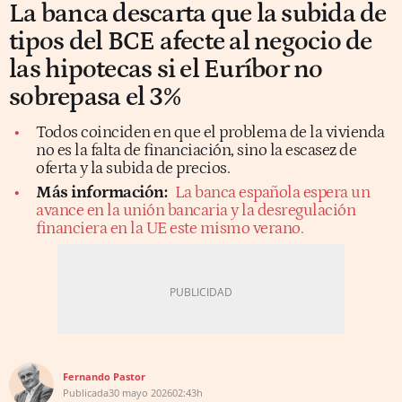
La banca descarta que la subida de
tipos del BCE afecte al negocio de
las hipotecas si el Euríbor no
sobrepasa el 3%
Todos coinciden en que el problema de la vivienda
no es la falta de financiación, sino la escasez de
oferta y la subida de precios.
Más información:
La banca española espera un
avance en la unión bancaria y la desregulación
financiera en la UE este mismo verano.
Fernando Pastor
Publicada
30 mayo 2026
02:43h