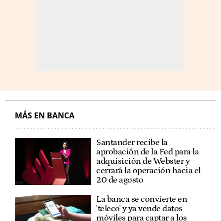
MÁS EN BANCA
Santander recibe la
aprobación de la Fed para la
adquisición de Webster y
cerrará la operación hacia el
20 de agosto
La banca se convierte en
'teleco' y ya vende datos
móviles para captar a los