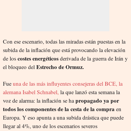
Con ese escenario, todas las miradas están puestas en la
subida de la inflación que está provocando la elevación
costes energéticos
de los
derivada de la guerra de Irán y
Estrecho de Ormuz.
el bloqueo del
Fue
una de las más influyentes consejeras del BCE, la
alemana Isabel Schnabel,
la que lanzó esta semana la
propagado ya por
voz de alarma: la inflación se ha
todos los componentes de la cesta de la compra
en
Europa. Y eso apunta a una subida drástica que puede
llegar al 4%, uno de los escenarios severos