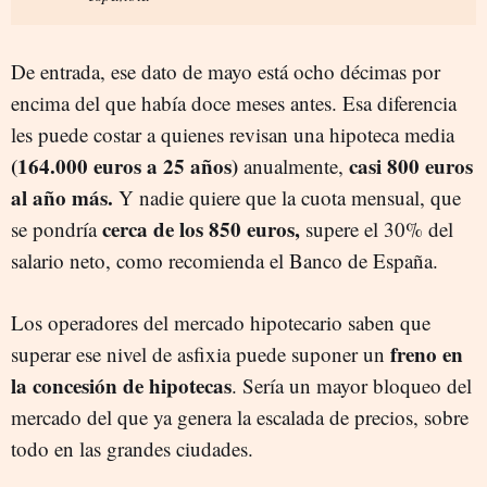
De entrada, ese dato de mayo está ocho décimas por
encima del que había doce meses antes. Esa diferencia
les puede costar a quienes revisan una hipoteca media
(164.000 euros a 25 años)
casi 800 euros
anualmente,
al año más.
Y nadie quiere que la cuota mensual, que
cerca de los 850 euros,
se pondría
supere el 30% del
salario neto, como recomienda el Banco de España.
Los operadores del mercado hipotecario saben que
freno en
superar ese nivel de asfixia puede suponer un
la concesión de hipotecas
. Sería un mayor bloqueo del
mercado del que ya genera la escalada de precios, sobre
todo en las grandes ciudades.