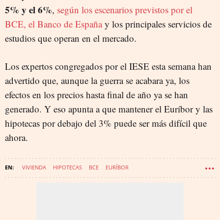
5% y el 6%
,
según los escenarios previstos por el
BCE, el Banco de España
y los principales servicios de
estudios que operan en el mercado.
Los expertos congregados por el IESE esta semana han
advertido que, aunque la guerra se acabara ya, los
efectos en los precios hasta final de año ya se han
generado. Y eso apunta a que mantener el Euríbor y las
hipotecas por debajo del 3% puede ser más difícil que
ahora.
VIVIENDA
HIPOTECAS
BCE
EURÍBOR