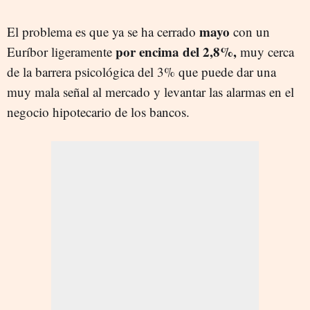
mayo
El problema es que ya se ha cerrado
con un
por encima del 2,8%,
Euríbor ligeramente
muy cerca
de la barrera psicológica del 3% que puede dar una
muy mala señal al mercado y levantar las alarmas en el
negocio hipotecario de los bancos.