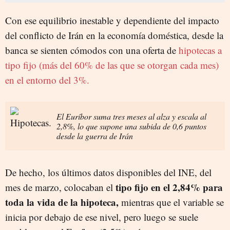
Con ese equilibrio inestable y dependiente del impacto
del conflicto de Irán en la economía doméstica, desde la
banca se sienten cómodos con una oferta de
hipotecas a
tipo fijo (más del 60% de las que se otorgan cada mes)
en el entorno del 3%.
El Euríbor suma tres meses al alza y escala al
2,8%, lo que supone una subida de 0,6 puntos
desde la guerra de Irán
De hecho, los últimos datos disponibles del INE, del
tipo fijo en el 2,84% para
mes de marzo, colocaban el
toda la vida de la hipoteca,
mientras que el variable se
inicia por debajo de ese nivel, pero luego se suele