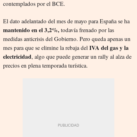
contemplados por el BCE.
El dato adelantado del mes de mayo para España se ha
mantenido en el 3,2%,
todavía frenado por las
medidas anticrisis del Gobierno. Pero queda apenas un
IVA del gas y la
mes para que se elimine la rebaja del
electricidad
, algo que puede generar un rally al alza de
precios en plena temporada turística.