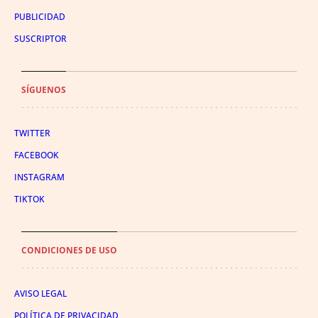
PUBLICIDAD
SUSCRIPTOR
SÍGUENOS
TWITTER
FACEBOOK
INSTAGRAM
TIKTOK
CONDICIONES DE USO
AVISO LEGAL
POLÍTICA DE PRIVACIDAD