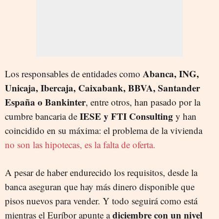
Abanca, ING,
Los responsables de entidades como
Unicaja, Ibercaja, Caixabank, BBVA, Santander
España o Bankinter
, entre otros, han pasado por la
IESE y FTI Consulting
cumbre bancaria de
y han
coincidido en su máxima: el problema de la vivienda
no son las hipotecas, es la falta de oferta.
A pesar de haber endurecido los requisitos, desde la
banca aseguran que hay más dinero disponible que
pisos nuevos para vender. Y todo seguirá como está
diciembre con un nivel
mientras el Euríbor apunte a