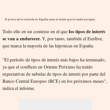
El precio de la vivienda en España sube el doble que la media europea.
los tipos de interés
Todo ello en un contexto en el que
se van a endurecer.
Y, por tanto, también el Euríbor,
que marca la mayoría de las hipotecas en España.
"El período de tipos de interés más bajos ha terminado,
ya que el conflicto en Oriente Próximo ha traído
expectativas de subidas de tipos de interés por parte del
Banco Central Europeo (BCE) en los próximos meses",
indica el informe.