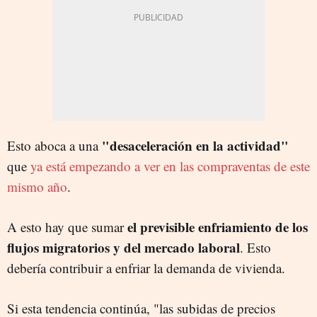
"desaceleración en la actividad"
Esto aboca a una
que
ya está empezando a ver en las compraventas de este
mismo año
.
el previsible enfriamiento de los
A esto hay que sumar
flujos migratorios y del mercado laboral
. Esto
debería contribuir a enfriar la demanda de vivienda.
Si esta tendencia continúa, "las subidas de precios