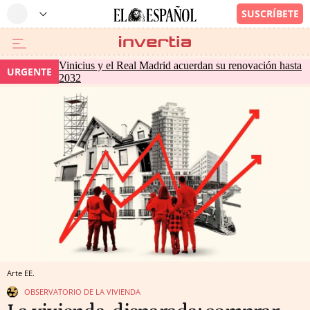
Vinicius y el Real Madrid acuerdan su renovación hasta
URGENTE
2032
Arte EE.
OBSERVATORIO DE LA VIVIENDA