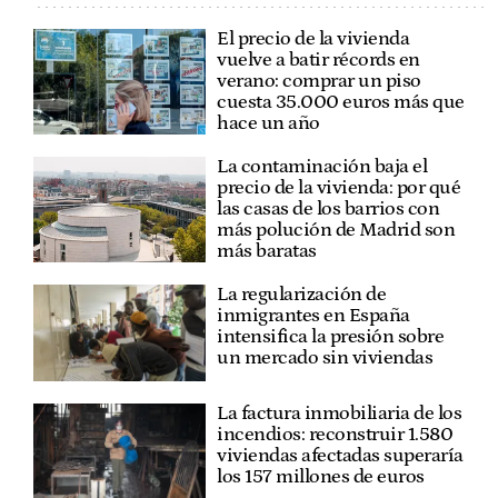
El precio de la vivienda
vuelve a batir récords en
verano: comprar un piso
cuesta 35.000 euros más que
hace un año
La contaminación baja el
precio de la vivienda: por qué
las casas de los barrios con
más polución de Madrid son
más baratas
La regularización de
inmigrantes en España
intensifica la presión sobre
un mercado sin viviendas
La factura inmobiliaria de los
incendios: reconstruir 1.580
viviendas afectadas superaría
los 157 millones de euros