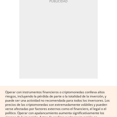
Operar con instrumentos financieros o criptomonedas conlleva altos
riesgos, incluyendo la pérdida de parte o la totalidad de la inversión, y
puede ser una actividad no recomendada para todos los inversores. Los
precios de las criptomonedas son extremadamente volátiles y pueden
verse afectadas por factores externos como el financiero, el legal o el
político. Operar con apalancamiento aumenta significativamente los