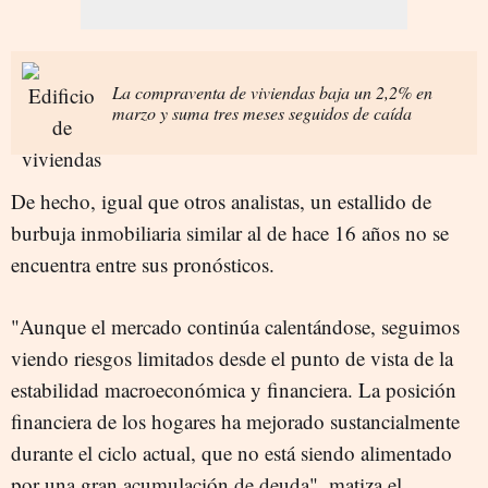
La compraventa de viviendas baja un 2,2% en
marzo y suma tres meses seguidos de caída
De hecho, igual que otros analistas, un estallido de
burbuja inmobiliaria similar al de hace 16 años no se
encuentra entre sus pronósticos.
"Aunque el mercado continúa calentándose, seguimos
viendo riesgos limitados desde el punto de vista de la
estabilidad macroeconómica y financiera. La posición
financiera de los hogares ha mejorado sustancialmente
durante el ciclo actual, que no está siendo alimentado
por una gran acumulación de deuda", matiza el