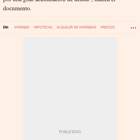
documento.
VIVIENDA
HIPOTECAS
ALQUILER DE VIVIENDAS
PRECIOS