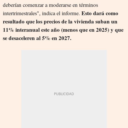
deberían comenzar a moderarse en términos
Esto dará como
intertrimestrales", indica el informe.
resultado que los precios de la vivienda suban un
11% interanual este año (menos que en 2025) y que
se desaceleren al 5% en 2027.