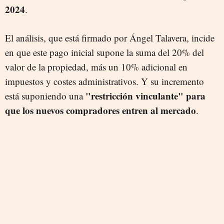
2024
.
El análisis, que está firmado por Ángel Talavera, incide
en que este pago inicial supone la suma del 20% del
valor de la propiedad, más un 10% adicional en
impuestos y costes administrativos. Y su incremento
"restricción vinculante" para
está suponiendo una
que los nuevos compradores entren al mercado
.