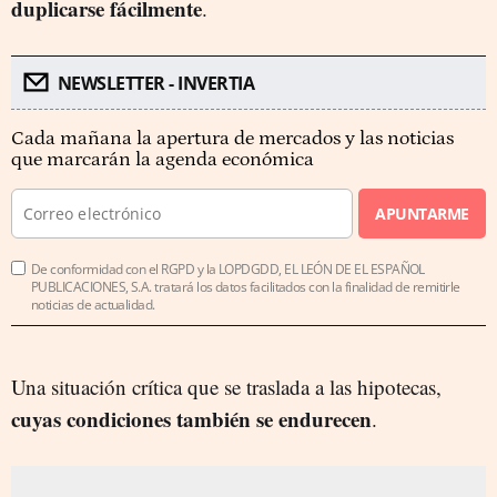
duplicarse fácilmente
.
NEWSLETTER - INVERTIA
Cada mañana la apertura de mercados y las noticias
que marcarán la agenda económica
APUNTARME
De conformidad con el RGPD y la LOPDGDD, EL LEÓN DE EL ESPAÑOL
PUBLICACIONES, S.A. tratará los datos facilitados con la finalidad de remitirle
noticias de actualidad.
Una situación crítica que se traslada a las hipotecas,
cuyas condiciones también se endurecen
.