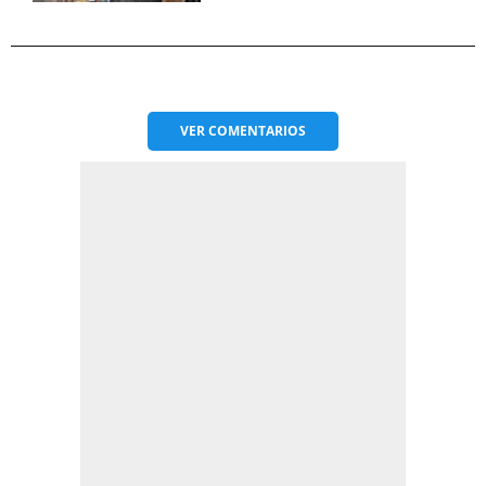
VER
COMENTARIOS