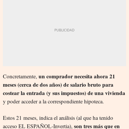
un comprador necesita ahora 21
Concretamente,
meses (cerca de dos años) de salario bruto para
costear la entrada (y sus impuestos) de una vivienda
y poder acceder a la correspondiente hipoteca.
Estos 21 meses, indica el análisis (al que ha tenido
son tres más que en
acceso EL ESPAÑOL-Invertia),