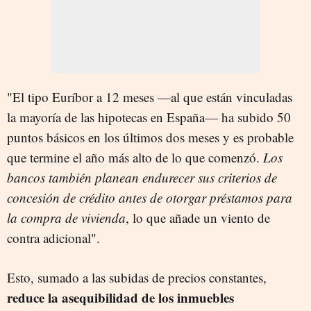
"El tipo Euríbor a 12 meses —al que están vinculadas
la mayoría de las hipotecas en España— ha subido 50
puntos básicos en los últimos dos meses y es probable
que termine el año más alto de lo que comenzó.
Los
bancos también planean endurecer sus criterios de
concesión de crédito antes de otorgar préstamos para
la compra de vivienda
, lo que añade un viento de
contra adicional".
Esto, sumado a las subidas de precios constantes,
reduce la asequibilidad de los inmuebles