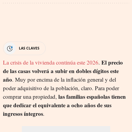
LAS CLAVES
El precio
La crisis de la vivienda continúa este 2026
.
de las casas volverá a subir en dobles dígitos este
año
. Muy por encima de la inflación general y del
poder adquisitivo de la población, claro. Para poder
las familias españolas tienen
comprar una propiedad,
que dedicar el equivalente a ocho años de sus
ingresos íntegros
.