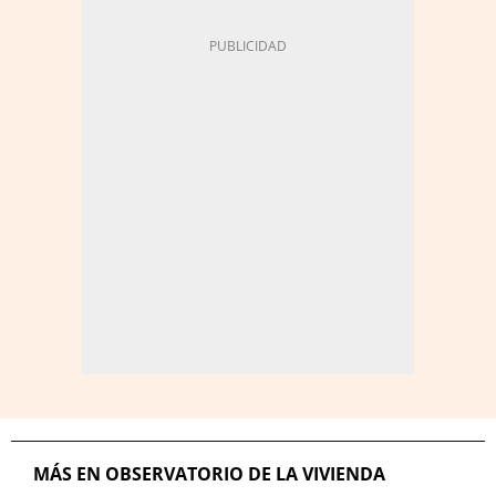
MÁS EN OBSERVATORIO DE LA VIVIENDA