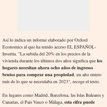
Así lo indica un informe elaborado por Oxford
Economics al que ha tenido acceso EL ESPAÑOL-
Invertia. "La subida del 20% en los precios de la
los
vivienda durante los últimos dos años significa que
hogares necesitan ahora ocho años de ingresos
brutos para comprar una propiedad
, un año entero
más de lo que se necesitaba en 2023", recoge el texto.
En lugares como Madrid, Barcelona, las Islas Baleares y
esta cifra puede
Canarias, el País Vasco o Málaga,