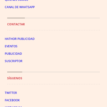
CANAL DE WHATSAPP
CONTACTAR
HATHOR PUBLICIDAD
EVENTOS
PUBLICIDAD
SUSCRIPTOR
SÍGUENOS
TWITTER
FACEBOOK