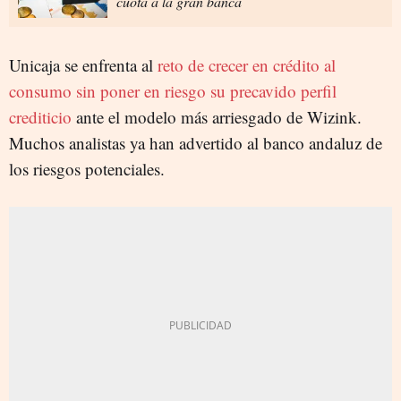
cuota a la gran banca
Unicaja se enfrenta al
reto de crecer en crédito al
consumo sin poner en riesgo su precavido perfil
crediticio
ante el modelo más arriesgado de Wizink.
Muchos analistas ya han advertido al banco andaluz de
los riesgos potenciales.