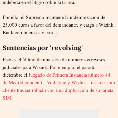
indebida en el litigio sobre la tarjeta.
Por ello, el Supremo mantiene la indemnización de
25.000 euros a favor del demandante, y carga a Wizink
Bank con intereses y costas.
Sentencias por 'revolving'
Este es el último de una serie de numerosos reveses
judiciales para Wizink. Por ejemplo, el pasado
diciembre el
Juzgado de Primera Instancia número 44
de Madrid condenó a Vodafone y Wizink a resarcir a un
cliente tras ser robado con una duplicación de su tarjeta
SIM.