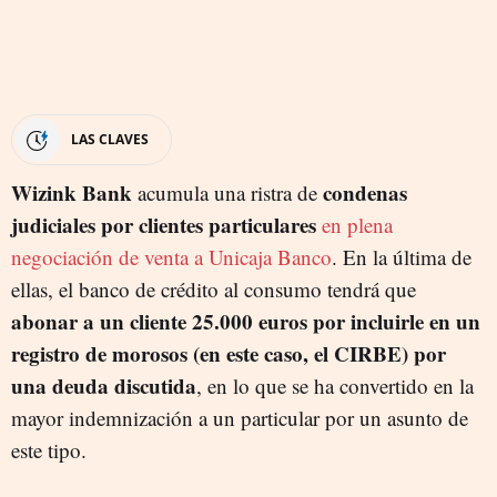
LAS CLAVES
Wizink Bank
condenas
acumula una ristra de
judiciales por clientes particulares
en plena
negociación de venta a Unicaja Banco
. En la última de
ellas, el banco de crédito al consumo tendrá que
abonar a un cliente 25.000 euros por incluirle en un
registro de morosos (en este caso, el CIRBE) por
una deuda discutida
, en lo que se ha convertido en la
mayor indemnización a un particular por un asunto de
este tipo.