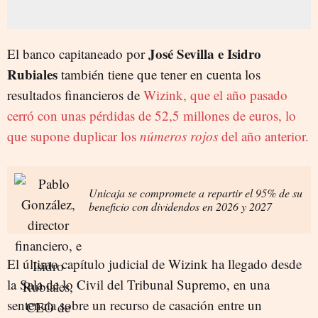
José Sevilla e Isidro
El banco capitaneado por
Rubiales
también tiene que tener en cuenta los
resultados financieros de
Wizink, que el año pasado
cerró con unas pérdidas de 52,5 millones de euros, lo
que supone duplicar los
números rojos
del año anterior.
Unicaja se compromete a repartir el 95% de su
beneficio con dividendos en 2026 y 2027
El último capítulo judicial de Wizink ha llegado desde
la Sala de lo Civil del Tribunal Supremo, en una
sentencia sobre un recurso de casación entre un