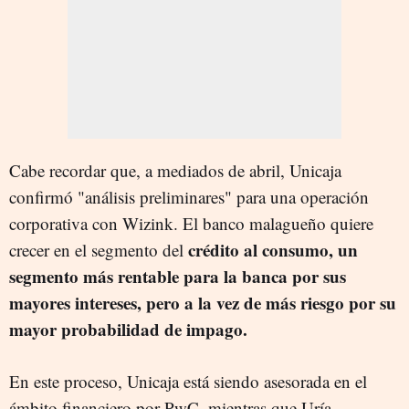
Cabe recordar que, a mediados de abril, Unicaja
confirmó "análisis preliminares" para una operación
corporativa con Wizink. El banco malagueño quiere
crédito al consumo, un
crecer en el segmento del
segmento más rentable para la banca por sus
mayores intereses, pero a la vez de más riesgo por su
mayor probabilidad de impago.
En este proceso, Unicaja está siendo asesorada en el
ámbito financiero por PwC, mientras que Uría