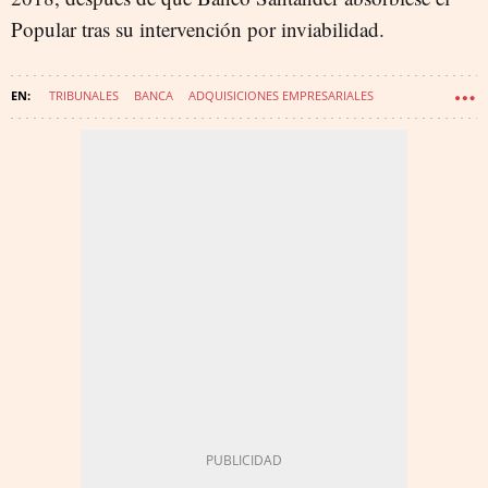
Popular tras su intervención por inviabilidad.
TRIBUNALES
BANCA
ADQUISICIONES EMPRESARIALES
UNICAJA BANCO