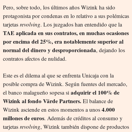
Pero, sobre todo, los últimos años Wizink ha sido
protagonista por condenas en lo relativo a sus polémicas
tarjetas
revolving
. Los juzgados han entendido que la
TAE aplicada en sus contratos, en muchas ocasiones
por encima del 25%, era notablemente superior al
normal del dinero y desproporcionada
, dejando los
contratos afectos de nulidad.
Este es el dilema al que se enfrenta Unicaja con la
posible compra de Wizink. Según fuentes del mercado,
adquirir el 100% de
el banco malagueño sopesa si
Wizink al fondo Värde Partners.
El balance de
4.000
Wizink asciende en estos momentos a unos
millones de euros
. Además de créditos al consumo y
tarjetas
revolving
, Wizink también dispone de productos