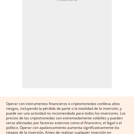
Operar con instrumentos financieros o criptomonedas conlleva altos
riesgos, incluyendo la pérdida de parte o la totalidad de la inversión, y
puede ser una actividad no recomendada para todos los inversores. Los
precios de las criptomonedas son extremadamente volátiles y pueden
verse afectadas por factores externos como el financiero, el legal o el
político. Operar con apalancamiento aumenta significativamente los
riesgos de la inversión. Antes de realizar cualquier inversión en