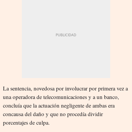
La sentencia, novedosa por involucrar por primera vez a
una operadora de telecomunicaciones y a un banco,
concluía que la actuación negligente de ambas era
concausa del daño y que no procedía dividir
porcentajes de culpa.