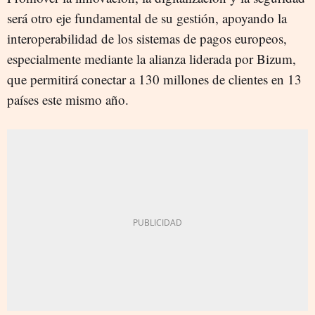
será otro eje fundamental de su gestión, apoyando la
interoperabilidad de los sistemas de pagos europeos,
especialmente mediante la alianza liderada por Bizum,
que permitirá conectar a 130 millones de clientes en 13
países este mismo año.