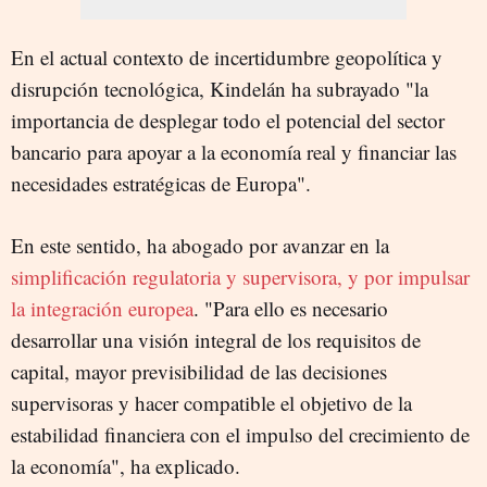
En el actual contexto de incertidumbre geopolítica y
disrupción tecnológica, Kindelán ha subrayado "la
importancia de desplegar todo el potencial del sector
bancario para apoyar a la economía real y financiar las
necesidades estratégicas de Europa".
En este sentido, ha abogado por avanzar en la
simplificación regulatoria y supervisora, y por impulsar
la integración europea
. "Para ello es necesario
desarrollar una visión integral de los requisitos de
capital, mayor previsibilidad de las decisiones
supervisoras y hacer compatible el objetivo de la
estabilidad financiera con el impulso del crecimiento de
la economía", ha explicado.