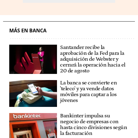
MÁS EN BANCA
Santander recibe la
aprobación de la Fed para la
adquisición de Webster y
cerrará la operación hacia el
20 de agosto
La banca se convierte en
'teleco' y ya vende datos
móviles para captar a los
jóvenes
Bankinter impulsa su
negocio de empresas con
hasta cinco divisiones según
la facturación