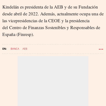
Kindelán es presidenta de la AEB y de su Fundación
desde abril de 2022. Además, actualmente ocupa una de
las vicepresidencias de la CEOE y la presidencia
del Centro de Finanzas Sostenibles y Responsables de
España (Finresp).
BANCA
AEB