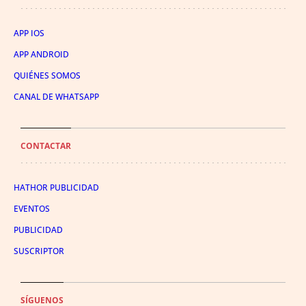
APP IOS
APP ANDROID
QUIÉNES SOMOS
CANAL DE WHATSAPP
CONTACTAR
HATHOR PUBLICIDAD
EVENTOS
PUBLICIDAD
SUSCRIPTOR
SÍGUENOS