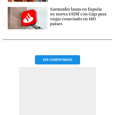
Santander lanza en España
su nueva 'eSIM' con Gigs para
viajar conectado en 160
países
VER
COMENTARIOS