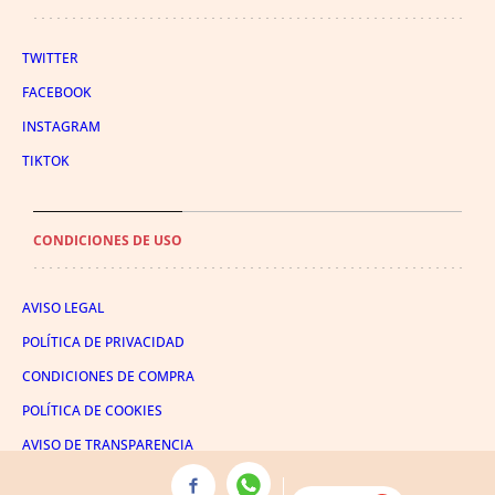
TWITTER
FACEBOOK
INSTAGRAM
TIKTOK
CONDICIONES DE USO
AVISO LEGAL
POLÍTICA DE PRIVACIDAD
CONDICIONES DE COMPRA
POLÍTICA DE COOKIES
AVISO DE TRANSPARENCIA
ADMINISTRACIÓN UTIQ