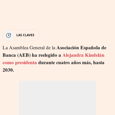
LAS CLAVES
Asociación Española de
La Asamblea General de la
Banca (AEB) ha reelegido a
Alejandra Kindelán
como presidenta
durante cuatro años más, hasta
2030.