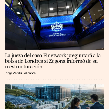
La jueza del caso Finetwork preguntará a la
bolsa de Londres si Zegona informó de su
reestructuración
Jorge Verdú
Alicante