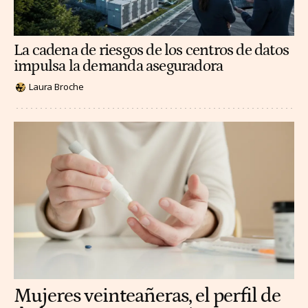
La cadena de riesgos de los centros de datos
impulsa la demanda aseguradora
Laura Broche
Mujeres veinteañeras, el perfil de