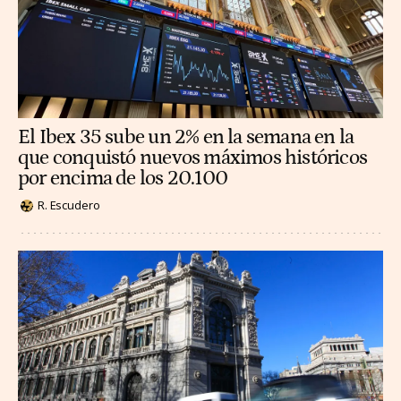
El Ibex 35 sube un 2% en la semana en la
que conquistó nuevos máximos históricos
por encima de los 20.100
R. Escudero