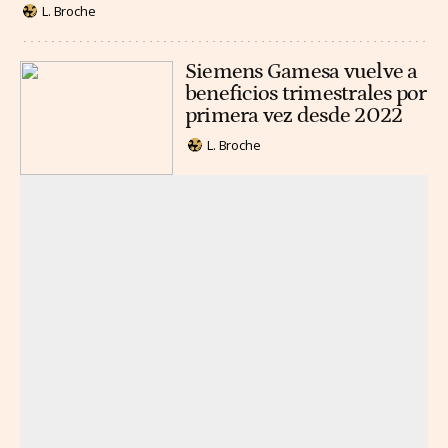
L. Broche
Siemens Gamesa vuelve a
beneficios trimestrales por
primera vez desde 2022
L. Broche