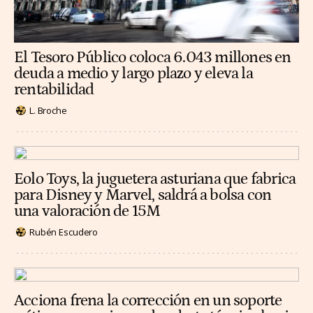
El Tesoro Público coloca 6.043 millones en
deuda a medio y largo plazo y eleva la
rentabilidad
L. Broche
Eolo Toys, la juguetera asturiana que fabrica
para Disney y Marvel, saldrá a bolsa con
una valoración de 15M
Rubén Escudero
Acciona frena la corrección en un soporte