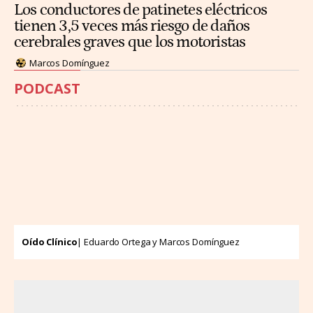
Los conductores de patinetes eléctricos
tienen 3,5 veces más riesgo de daños
cerebrales graves que los motoristas
Marcos Domínguez
PODCAST
Oído Clínico
| Eduardo Ortega y Marcos Domínguez