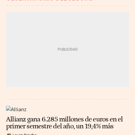
Allianz gana 6.285 millones de euros en el
primer semestre del año, un 19,4% más