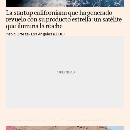
La startup californiana que ha generado
revuelo con su producto estrella: un satélite
que ilumina la noche
Pablo Ortega
Los Ángeles (EEUU)