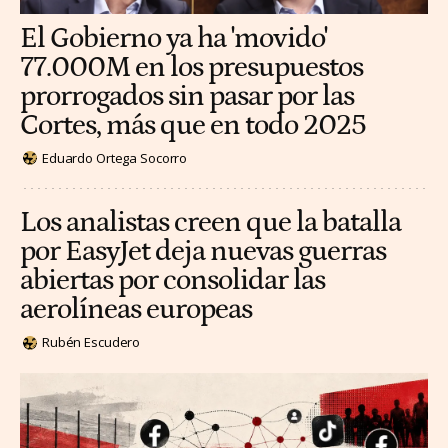
El Gobierno ya ha 'movido'
77.000M en los presupuestos
prorrogados sin pasar por las
Cortes, más que en todo 2025
Eduardo Ortega Socorro
Los analistas creen que la batalla
por EasyJet deja nuevas guerras
abiertas por consolidar las
aerolíneas europeas
Rubén Escudero