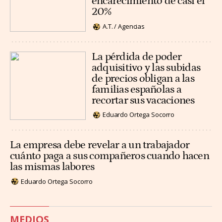
encarecimiento de casi el
20%
A.T. / Agencias
La pérdida de poder
adquisitivo y las subidas
de precios obligan a las
familias españolas a
recortar sus vacaciones
Eduardo Ortega Socorro
La empresa debe revelar a un trabajador
cuánto paga a sus compañeros cuando hacen
las mismas labores
Eduardo Ortega Socorro
MEDIOS