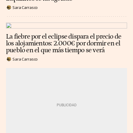
Sara Carrasco
La fiebre por el eclipse dispara el precio de
los alojamientos: 2.000€ por dormir en el
pueblo en el que más tiempo se verá
Sara Carrasco