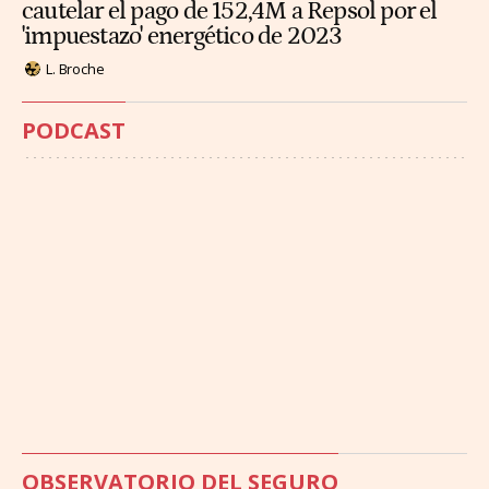
cautelar el pago de 152,4M a Repsol por el
'impuestazo' energético de 2023
L. Broche
PODCAST
OBSERVATORIO DEL SEGURO