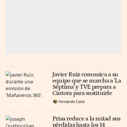
Javier Ruiz comunica a su
equipo que se marcha a 'La
Séptima' y TVE prepara a
Cintora para sustituirle
Fernando Cano
Prisa reduce a la mitad sus
pérdidas hasta los 14