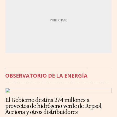
OBSERVATORIO DE LA ENERGÍA
El Gobierno destina 274 millones a
proyectos de hidrógeno verde de Repsol,
Acciona y otros distribuidores