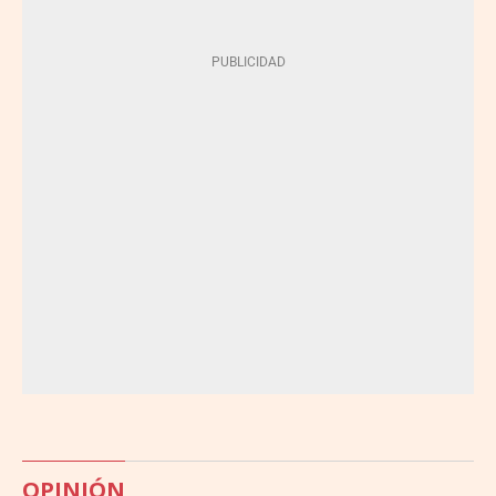
OPINIÓN