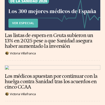
DE LA SANIDAD 2026
Los 300 mejores médicos de España
VER ESPECIAL
Las listas de espera en Ceuta subieron un
13% en 2025 pese a que Sanidad asegura
haber aumentado la inversión
Victoria Villafranca
Los médicos apuestan por continuar con la
huelga contra Sanidad tras los acuerdos en
cinco CCAA
Victoria Villafranca