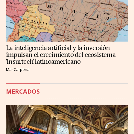
La inteligencia artificial y la inversión
impulsan el crecimiento del ecosistema
'insurtech' latinoamericano
Mar Carpena
MERCADOS