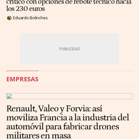
crítico con opciones de rebote técnico hacia
los 230 euros
Eduardo Bolinches
EMPRESAS
Renault, Valeo y Forvia: así
moviliza Francia a la industria del
automóvil para fabricar drones
militares en masa