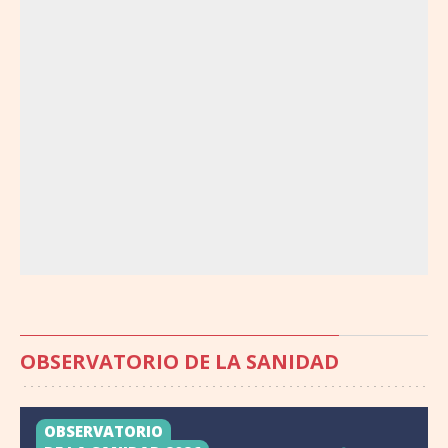
OBSERVATORIO DE LA SANIDAD
OBSERVATORIO