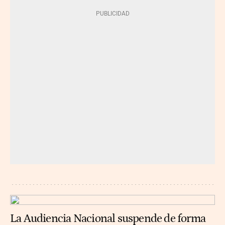
La Audiencia Nacional suspende de forma