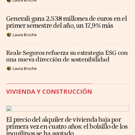
Laura Broche
Generali gana 2.538 millones de euros en el
primer semestre del año, un 17,9% más
Laura Broche
Reale Seguros refuerza su estrategia ESG con
una nueva dirección de sostenibilidad
Laura Broche
VIVIENDA Y CONSTRUCCIÓN
El precio del alquiler de vivienda baja por
primera vez en cuatro años: el bolsillo de los
inquilinos se ha agotado