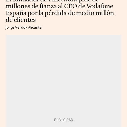
millones de fianza al CEO de Vodafone
España por la pérdida de medio millón
de clientes
Jorge Verdú
Alicante