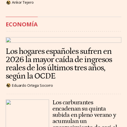
Ankor Tejero
ECONOMÍA
Los hogares españoles sufren en
2026 la mayor caída de ingresos
reales de los últimos tres años,
según la OCDE
Eduardo Ortega Socorro
Los carburantes
encadenan su quinta
subida en pleno verano y
acumulan un