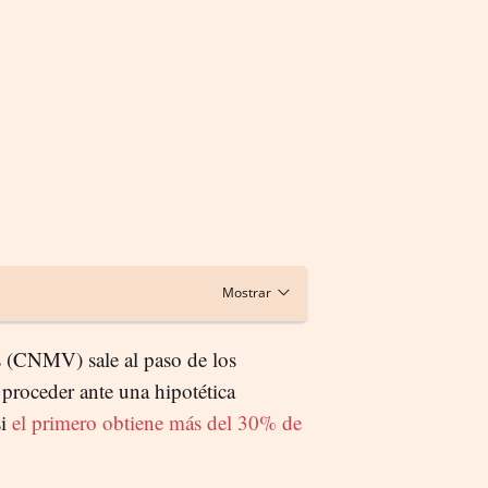
 (CNMV) sale al paso de los
proceder ante una hipotética
si
el primero obtiene más del 30% de