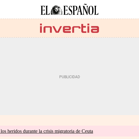
os heridos durante la crisis migratoria de Ceuta