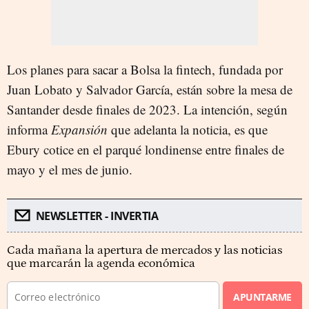
Los planes para sacar a Bolsa la fintech, fundada por
Juan Lobato y Salvador García, están sobre la mesa de
Santander desde finales de 2023. La intención, según
informa
Expansión
que adelanta la noticia, es que
Ebury cotice en el parqué londinense entre finales de
mayo y el mes de junio.
NEWSLETTER - INVERTIA
Cada mañana la apertura de mercados y las noticias
que marcarán la agenda económica
APUNTARME