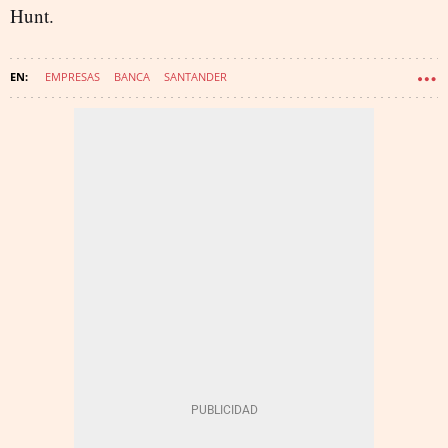
Hunt.
EMPRESAS
BANCA
SANTANDER