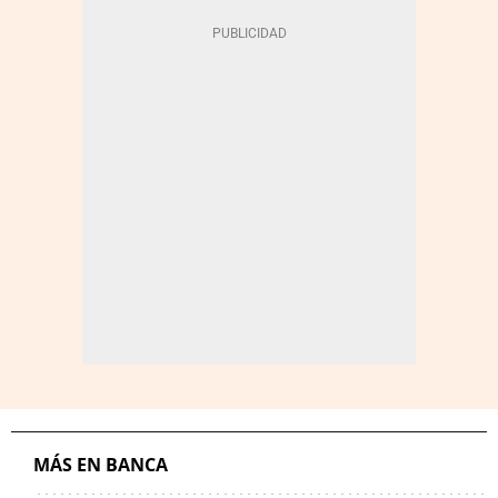
MÁS EN BANCA