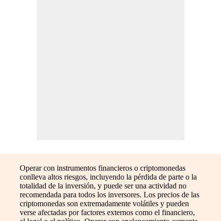
Operar con instrumentos financieros o criptomonedas
conlleva altos riesgos, incluyendo la pérdida de parte o la
totalidad de la inversión, y puede ser una actividad no
recomendada para todos los inversores. Los precios de las
criptomonedas son extremadamente volátiles y pueden
verse afectadas por factores externos como el financiero,