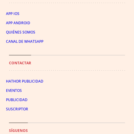
APP IOS
APP ANDROID
QUIÉNES SOMOS
CANAL DE WHATSAPP
CONTACTAR
HATHOR PUBLICIDAD
EVENTOS
PUBLICIDAD
SUSCRIPTOR
SÍGUENOS