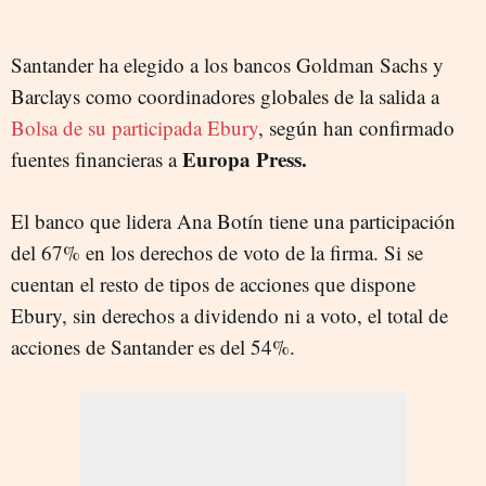
Santander ha elegido a los bancos Goldman Sachs y
Barclays como coordinadores globales de la salida a
Bolsa de su participada Ebury
, según han confirmado
Europa Press.
fuentes financieras a
El banco que lidera Ana Botín tiene una participación
del 67% en los derechos de voto de la firma. Si se
cuentan el resto de tipos de acciones que dispone
Ebury, sin derechos a dividendo ni a voto, el total de
acciones de Santander es del 54%.