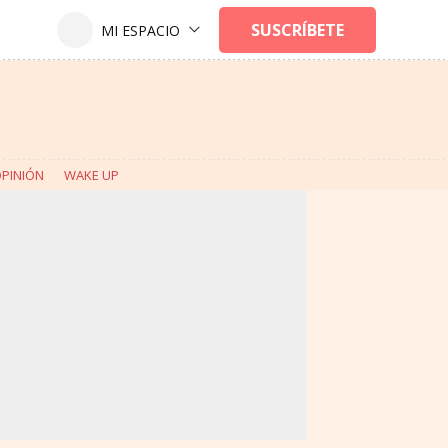
PINIÓN
WAKE UP