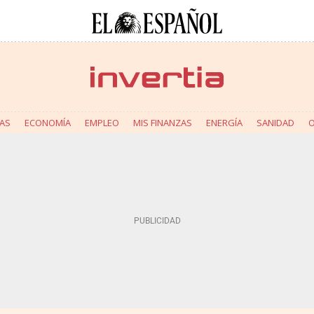
AS
ECONOMÍA
EMPLEO
MIS FINANZAS
ENERGÍA
SANIDAD
O