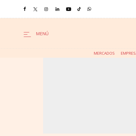
MERCADOS
EMPRES