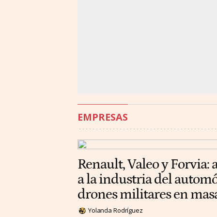
EMPRESAS
Renault, Valeo y Forvia: 
a la industria del automó
drones militares en mas
Yolanda Rodríguez