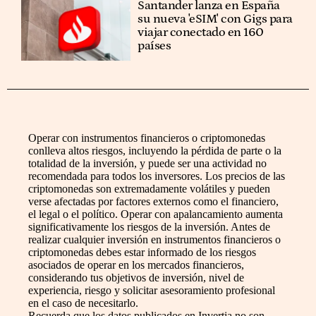
Santander lanza en España
su nueva 'eSIM' con Gigs para
viajar conectado en 160
países
Operar con instrumentos financieros o criptomonedas
conlleva altos riesgos, incluyendo la pérdida de parte o la
totalidad de la inversión, y puede ser una actividad no
recomendada para todos los inversores. Los precios de las
criptomonedas son extremadamente volátiles y pueden
verse afectadas por factores externos como el financiero,
el legal o el político. Operar con apalancamiento aumenta
significativamente los riesgos de la inversión. Antes de
realizar cualquier inversión en instrumentos financieros o
criptomonedas debes estar informado de los riesgos
asociados de operar en los mercados financieros,
considerando tus objetivos de inversión, nivel de
experiencia, riesgo y solicitar asesoramiento profesional
en el caso de necesitarlo.
Recuerda que los datos publicados en Invertia no son