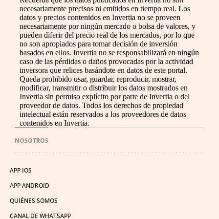
necesariamente precisos ni emitidos en tiempo real. Los
datos y precios contenidos en Invertia no se proveen
necesariamente por ningún mercado o bolsa de valores, y
pueden diferir del precio real de los mercados, por lo que
no son apropiados para tomar decisión de inversión
basados en ellos. Invertia no se responsabilizará en ningún
caso de las pérdidas o daños provocadas por la actividad
inversora que relices basándote en datos de este portal.
Queda prohibido usar, guardar, reproducir, mostrar,
modificar, transmitir o distribuir los datos mostrados en
Invertia sin permiso explícito por parte de Invertia o del
proveedor de datos. Todos los derechos de propiedad
intelectual están reservados a los proveedores de datos
contenidos en Invertia.
NOSOTROS
APP IOS
APP ANDROID
QUIÉNES SOMOS
CANAL DE WHATSAPP