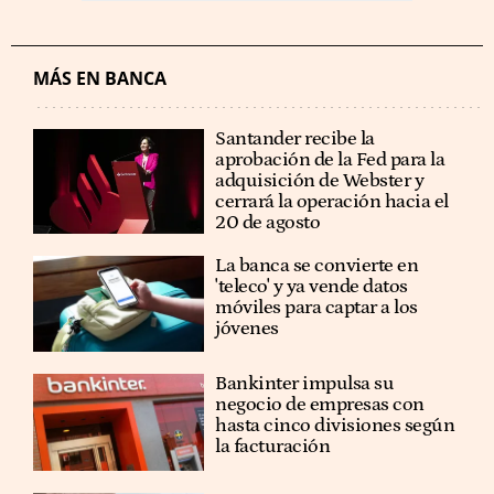
MÁS EN BANCA
Santander recibe la
aprobación de la Fed para la
adquisición de Webster y
cerrará la operación hacia el
20 de agosto
La banca se convierte en
'teleco' y ya vende datos
móviles para captar a los
jóvenes
Bankinter impulsa su
negocio de empresas con
hasta cinco divisiones según
la facturación