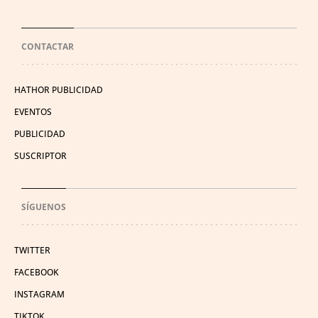
CONTACTAR
HATHOR PUBLICIDAD
EVENTOS
PUBLICIDAD
SUSCRIPTOR
SÍGUENOS
TWITTER
FACEBOOK
INSTAGRAM
TIKTOK