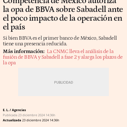
Competencia de México autoriza
la opa de BBVA sobre Sabadell ante
el poco impacto de la operación en
el país
Si bien BBVA es el primer banco de México, Sabadell
tiene una presencia reducida.
Más información:
La CNMC lleva el análisis de la
fusión de BBVA y Sabadell a fase 2 y alarga los plazos de
la opa
E. L. / Agencias
Publicada
23 diciembre 2024
14:36h
Actualizada
23 diciembre 2024
14:36h