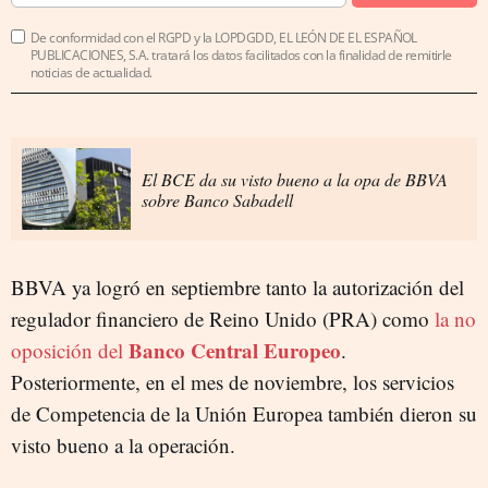
De conformidad con el RGPD y la LOPDGDD, EL LEÓN DE EL ESPAÑOL
PUBLICACIONES, S.A. tratará los datos facilitados con la finalidad de remitirle
noticias de actualidad.
El BCE da su visto bueno a la opa de BBVA
sobre Banco Sabadell
BBVA ya logró en septiembre tanto la autorización del
regulador financiero de Reino Unido (PRA) como
la no
Banco Central Europeo
oposición del
.
Posteriormente, en el mes de noviembre, los servicios
de Competencia de la Unión Europea también dieron su
visto bueno a la operación.