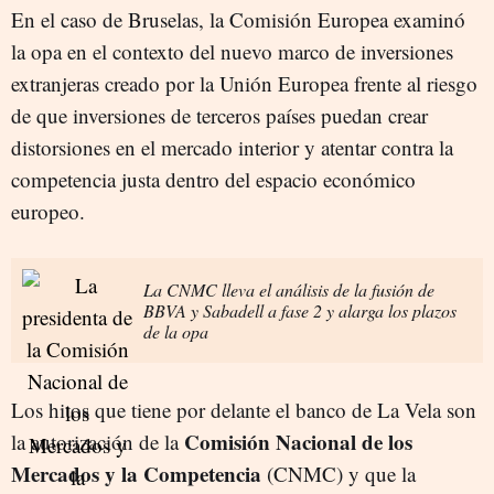
En el caso de Bruselas, la Comisión Europea examinó
la opa en el contexto del nuevo marco de inversiones
extranjeras creado por la Unión Europea frente al riesgo
de que inversiones de terceros países puedan crear
distorsiones en el mercado interior y atentar contra la
competencia justa dentro del espacio económico
europeo.
La CNMC lleva el análisis de la fusión de
BBVA y Sabadell a fase 2 y alarga los plazos
de la opa
Los hitos que tiene por delante el banco de La Vela son
Comisión Nacional de los
la autorización de la
Mercados y la Competencia
(CNMC) y que la