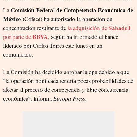
Comisión Federal de Competencia Económica de
La
México
(Cofece) ha autorizado la operación de
Sabadell
concentración resultante de
la adquisición de
BBVA
por parte de
, según ha informado el banco
liderado por Carlos Torres este lunes en un
comunicado.
La Comisión ha decidido aprobar la opa debido a que
"la operación notificada tendría pocas probabilidades de
afectar al proceso de competencia y libre concurrencia
económica", informa
Europa Press
.