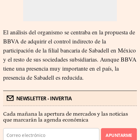
El análisis del organismo se centraba en la propuesta de
BBVA de adquirir el control indirecto de la
participación de la filial bancaria de Sabadell en México
y el resto de sus sociedades subsidiarias. Aunque BBVA
tiene una presencia muy importante en el país, la
presencia de Sabadell es reducida.
NEWSLETTER - INVERTIA
Cada mañana la apertura de mercados y las noticias
que marcarán la agenda económica
APUNTARME