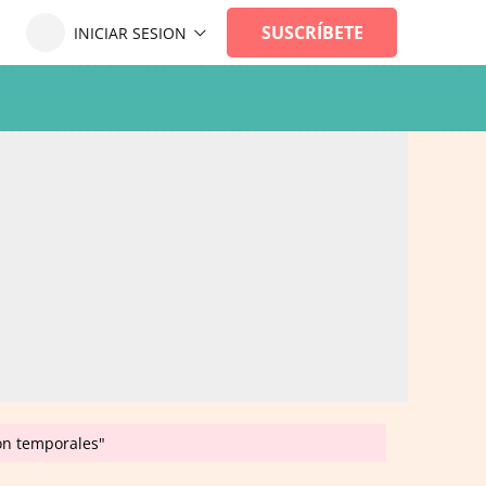
son temporales"