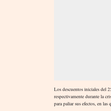
Los descuentos iniciales del
respectivamente durante la cr
para paliar sus efectos, en las 