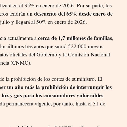
ilizará en el 35% en enero de 2026. Por su parte, los
descuento del 65% desde enero de
eros tendrán un
 julio y llegará al 50% en enero de 2026.
cerca de 1,7 millones de familias
icia actualmente a
,
 los últimos tres años que sumó 522.000 nuevos
atos oficiales del Gobierno y la Comisión Nacional
tencia (CNMC).
 de la prohibición de los cortes de suministro. El
er un año más la prohibición de interrumpir los
, luz y gas para los consumidores vulnerables
a permanecerá vigente, por tanto, hasta el 31 de