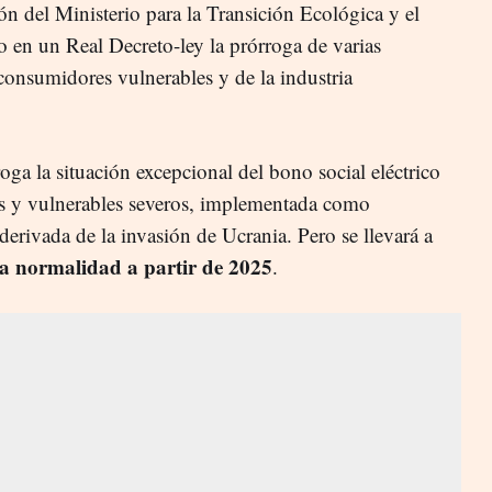
ión del Ministerio para la Transición Ecológica y el
 en un Real Decreto-ley la prórroga de varias
consumidores vulnerables y de la industria
oga la situación excepcional del bono social eléctrico
s y vulnerables severos, implementada como
a derivada de la invasión de Ucrania. Pero se llevará a
 la normalidad a partir de 2025
.