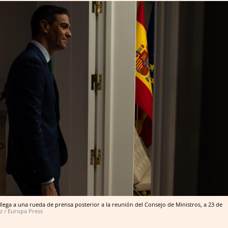
llega a una rueda de prensa posterior a la reunión del Consejo de Ministros, a 23 de
z / Europa Press