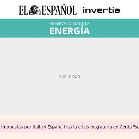
impuestas por Italia y España tras la crisis migratoria en Ceuta "