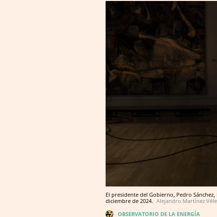
El presidente del Gobierno, Pedro Sánchez, 
diciembre de 2024.
Alejandro Martínez Véle
OBSERVATORIO DE LA ENERGÍA