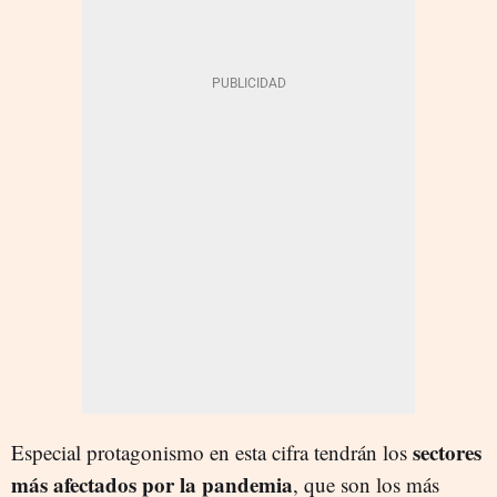
sectores
Especial protagonismo en esta cifra tendrán los
más afectados por la pandemia
, que son los más