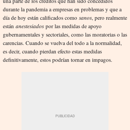
una parte de los créditos que han sido concedidos
durante la pandemia a empresas en problemas y que a
día de hoy están calificados como
sanos
, pero realmente
están
anestesiados
por las medidas de apoyo
gubernamentales y sectoriales, como las moratorias o las
carencias. Cuando se vuelva del todo a la normalidad,
es decir, cuando pierdan efecto estas medidas
definitivamente, estos podrían tornar en impagos.