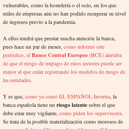
vulnerables, como la hostelería o el ocio, en los que
miles de empresas aún no han podido recuperar su nivel
de ingresos previo a la pandemia.
A ellos tendrá que prestar mucha atención la banca,
pues h
ace un par de meses,
como informó este
Banco Central Europeo
periódico, el
(BCE) alertaba
de que el riesgo de impago de estos sectores puede ser
mayor al que están registrando los modelos de riesgo de
las entidades
.
Y es que,
como ya contó EL ESPAÑOL-Invertia
, la
riesgo latente
banca española tiene un
sobre el que
debe estar muy vigilante,
como piden los supervisores
.
Se trata de la posible materialización como morosos de