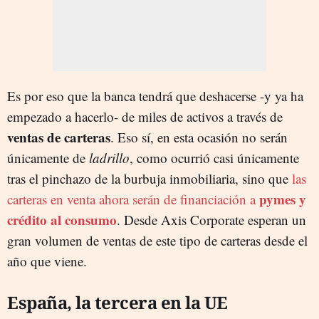
Es por eso que la banca tendrá que deshacerse -y ya ha
empezado a hacerlo- de miles de activos a través de
ventas de carteras
. Eso sí, en esta ocasión no serán
únicamente de
ladrillo
, como ocurrió casi únicamente
tras el pinchazo de la burbuja inmobiliaria, sino que
las
pymes y
carteras en venta ahora serán de financiación a
crédito al consumo
. Desde Axis Corporate esperan un
gran volumen de ventas de este tipo de carteras desde el
año que viene.
España, la tercera en la UE