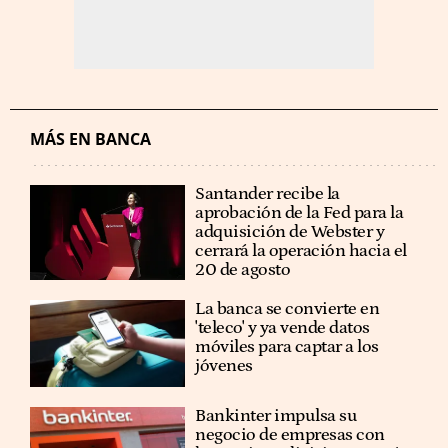
MÁS EN BANCA
Santander recibe la
aprobación de la Fed para la
adquisición de Webster y
cerrará la operación hacia el
20 de agosto
La banca se convierte en
'teleco' y ya vende datos
móviles para captar a los
jóvenes
Bankinter impulsa su
negocio de empresas con