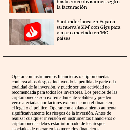
hasta cinco divisiones según
la facturación
Santander lanza en España
su nueva 'eSIM' con Gigs para
viajar conectado en 160
países
Operar con instrumentos financieros o criptomonedas
conlleva altos riesgos, incluyendo la pérdida de parte o la
totalidad de la inversión, y puede ser una actividad no
recomendada para todos los inversores. Los precios de las
criptomonedas son extremadamente volátiles y pueden
verse afectadas por factores externos como el financiero,
el legal o el político. Operar con apalancamiento aumenta
significativamente los riesgos de la inversión. Antes de
realizar cualquier inversión en instrumentos financieros o
criptomonedas debes estar informado de los riesgos
asociados de operar en los mercados financieros,