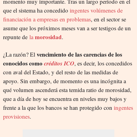
momento muy importante. Tras un largo periodo en el
que el sistema ha concedido
ingentes volúmenes de
financiación a empresas en problemas
, en el sector se
asume que los próximos meses van a ser testigos de un
morosidad
repunte de
la
.
vencimiento de las carencias de los
¿La razón? El
conocidos como
créditos ICO
, es decir, los concedidos
con aval del Estado, y del resto de las medidas de
apoyo. Sin embargo, de momento es una incógnita a
qué volumen ascenderá esta temida ratio de morosidad,
que a día de hoy se encuentra en niveles muy bajos y
frente a la que los bancos se han protegido con
ingentes
provisiones
.