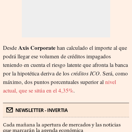
Axis Corporate
Desde
han calculado el importe al que
podrá llegar ese volumen de créditos impagados
teniendo en cuenta el riesgo latente que afronta la banca
por la hipotética deriva de los
créditos ICO
. Será, como
máximo, dos puntos porcentuales superior al
nivel
actual, que se sitúa en el 4,35%
.
NEWSLETTER - INVERTIA
Cada mañana la apertura de mercados y las noticias
que marcarán la agenda económica