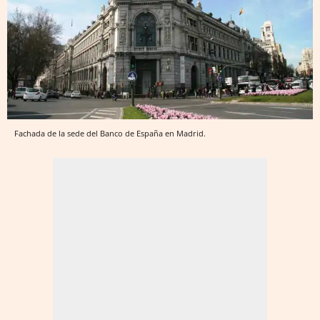
Fachada de la sede del Banco de España en Madrid.