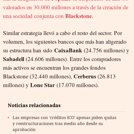
valorados en 30.000 millones a través de la creación de
Blackstone
una sociedad conjunta con
.
Similar estrategia llevó a cabo el resto del sector. Por
volumen, los siguientes bancos que más han aligerado
CaixaBank
su estructura han sido
(24.756 millones) y
Sabadell
(24.606 millones). Entre los compradores
más activos se encuentran los grandes fondos
Cerberus
Blackstone (32.440 millones),
(26.813
Lone Star
millones) y
(17.070 millones).
Noticias relacionadas
Las empresas con 'créditos ICO' apenas piden quitas
y reestructuraciones tras medio año desde su
aprobación