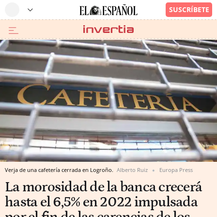
Verja de una cafetería cerrada en Logroño.
Alberto Ruiz
Europa Press
La morosidad de la banca crecerá
hasta el 6,5% en 2022 impulsada