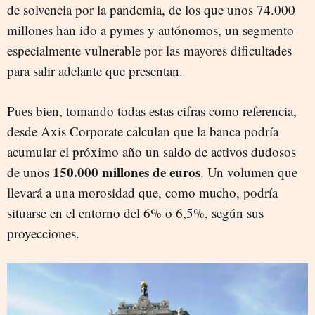
de solvencia por la pandemia, de los que unos 74.000
millones han ido a pymes y autónomos, un segmento
especialmente vulnerable por las mayores dificultades
para salir adelante que presentan.
Pues bien, tomando todas estas cifras como referencia,
desde Axis Corporate calculan que la banca podría
acumular el próximo año un saldo de activos dudosos
150.000 millones de euros
de unos
. Un volumen que
llevará a una morosidad que, como mucho, podría
situarse en el entorno del 6% o 6,5%, según sus
proyecciones.