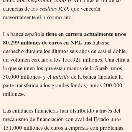
carencias de los
créditos ICO
, que vencerán
mayoritamente el próximo año.
tiene en cartera actualmente unos
La banca española
80.299 millones de euros en NPL
tras haberse
deshecho durante los últimos seis años de casi el doble,
un volumen cercano a los 155.921 millones. Una cifra a
la que se unen los que están manos de la Sareb -unos
30.000 millones- y el
ladrillo
de la banca (incluida la
parte transferida a los grandes fondos) -unos 200.000
millones-.
Las entidades financieras han distribuido a través del
mecanismo de financiación con aval del Estado unos
131.000 millones de euros a empresas con problemas