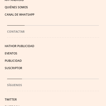
QUIÉNES SOMOS
CANAL DE WHATSAPP
CONTACTAR
HATHOR PUBLICIDAD
EVENTOS
PUBLICIDAD
SUSCRIPTOR
SÍGUENOS
TWITTER