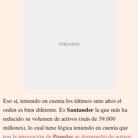
Eso sí, teniendo en cuenta los últimos siete años el
Santander
orden es bien diferente. Es
la que más ha
reducido su volumen de activos (más de 39.000
millones), lo cual tiene lógica teniendo en cuenta que
Popular
tras la integración de
se desprendió de activos