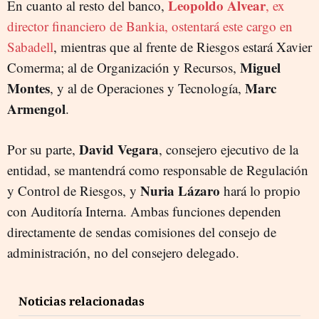
Leopoldo Alvear
En cuanto al resto del banco,
, ex
director financiero de Bankia, ostentará este cargo en
Sabadell
, mientras que al frente de Riesgos estará Xavier
Miguel
Comerma; al de Organización y Recursos,
Montes
Marc
, y al de Operaciones y Tecnología,
Armengol
.
David Vegara
Por su parte,
, consejero ejecutivo de la
entidad, se mantendrá como responsable de Regulación
Nuria Lázaro
y Control de Riesgos, y
hará lo propio
con Auditoría Interna. Ambas funciones dependen
directamente de sendas comisiones del consejo de
administración, no del consejero delegado.
Noticias relacionadas