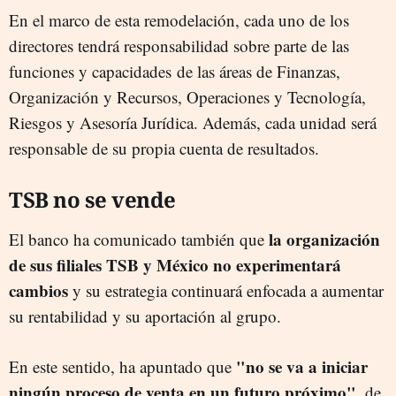
En el marco de esta remodelación, cada uno de los
directores tendrá responsabilidad sobre parte de las
funciones y capacidades de las áreas de Finanzas,
Organización y Recursos, Operaciones y Tecnología,
Riesgos y Asesoría Jurídica. Además, cada unidad será
responsable de su propia cuenta de resultados.
TSB no se vende
la organización
El banco ha comunicado también que
de sus filiales TSB y México no experimentará
cambios
y su estrategia continuará enfocada a aumentar
su rentabilidad y su aportación al grupo.
"no se va a iniciar
En este sentido, ha apuntado que
ningún proceso de venta en un futuro próximo"
, de