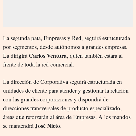
La segunda pata, Empresas y Red, seguirá estructurada
por segmentos, desde autónomos a grandes empresas.
Carlos Ventura
La dirigirá
, quien también estará al
frente de toda la red comercial.
La dirección de Corporativa seguirá estructurada en
unidades de cliente para atender y gestionar la relación
con las grandes corporaciones y dispondrá de
direcciones transversales de producto especializado,
áreas que reforzarán al área de Empresas. A los mandos
José Nieto
se mantendrá
.