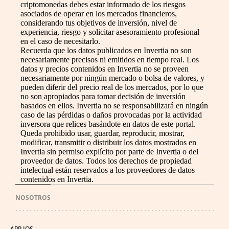
criptomonedas debes estar informado de los riesgos
asociados de operar en los mercados financieros,
considerando tus objetivos de inversión, nivel de
experiencia, riesgo y solicitar asesoramiento profesional
en el caso de necesitarlo.
Recuerda que los datos publicados en Invertia no son
necesariamente precisos ni emitidos en tiempo real. Los
datos y precios contenidos en Invertia no se proveen
necesariamente por ningún mercado o bolsa de valores, y
pueden diferir del precio real de los mercados, por lo que
no son apropiados para tomar decisión de inversión
basados en ellos. Invertia no se responsabilizará en ningún
caso de las pérdidas o daños provocadas por la actividad
inversora que relices basándote en datos de este portal.
Queda prohibido usar, guardar, reproducir, mostrar,
modificar, transmitir o distribuir los datos mostrados en
Invertia sin permiso explícito por parte de Invertia o del
proveedor de datos. Todos los derechos de propiedad
intelectual están reservados a los proveedores de datos
contenidos en Invertia.
NOSOTROS
APP IOS