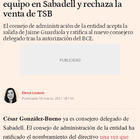
equipo en Sabadell y rechaza la
venta de TSB
El consejo de administración de la entidad acepta la
salida de Jaime Guardiola y ratifica al nuevo consejero
delegado tras la autorización del BCE.
Elena Lozano
Publicada
18 marzo 2021
18:11h
César González-Bueno
ya es consejero delegado de
Sabadell. El consejo de administración de la entidad ha
ratificado el nombramiento del directivo
una vez que