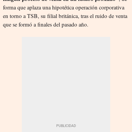
forma que aplaza una hipotética operación corporativa
en torno a TSB, su filial británica, tras el ruido de venta
que se formó a finales del pasado año.