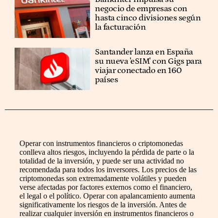
negocio de empresas con
hasta cinco divisiones según
la facturación
Santander lanza en España
su nueva 'eSIM' con Gigs para
viajar conectado en 160
países
Operar con instrumentos financieros o criptomonedas
conlleva altos riesgos, incluyendo la pérdida de parte o la
totalidad de la inversión, y puede ser una actividad no
recomendada para todos los inversores. Los precios de las
criptomonedas son extremadamente volátiles y pueden
verse afectadas por factores externos como el financiero,
el legal o el político. Operar con apalancamiento aumenta
significativamente los riesgos de la inversión. Antes de
realizar cualquier inversión en instrumentos financieros o