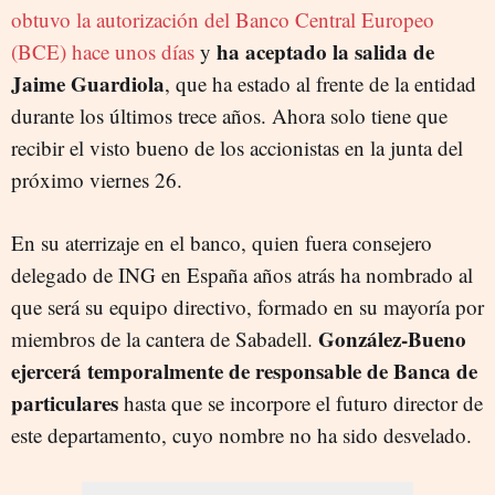
obtuvo la autorización del Banco Central Europeo
ha aceptado la salida de
(BCE) hace unos días
y
Jaime Guardiola
, que ha estado al frente de la entidad
durante los últimos trece años. Ahora solo tiene que
recibir el visto bueno de los accionistas en la junta del
próximo viernes 26.
En su aterrizaje en el banco, quien fuera consejero
delegado de ING en España años atrás ha nombrado al
que será su equipo directivo, formado en su mayoría por
González-Bueno
miembros de la cantera de Sabadell.
ejercerá temporalmente de responsable de Banca de
particulares
hasta que se incorpore el futuro director de
este departamento, cuyo nombre no ha sido desvelado.