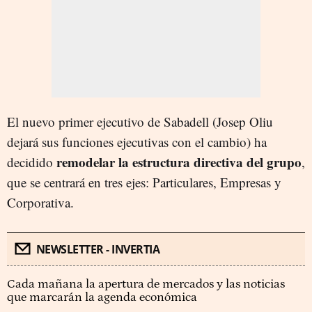
El nuevo primer ejecutivo de Sabadell (Josep Oliu
dejará sus funciones ejecutivas con el cambio) ha
remodelar la estructura directiva del grupo
decidido
,
que se centrará en tres ejes: Particulares, Empresas y
Corporativa.
NEWSLETTER - INVERTIA
Cada mañana la apertura de mercados y las noticias
que marcarán la agenda económica