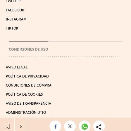
TWITTER
FACEBOOK
INSTAGRAM
TIKTOK
CONDICIONES DE USO
AVISO LEGAL
POLÍTICA DE PRIVACIDAD
CONDICIONES DE COMPRA
POLÍTICA DE COOKIES
AVISO DE TRANSPARENCIA
ADMINISTRACIÓN UTIQ