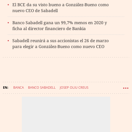
El BCE da su visto bueno a González-Bueno como
nuevo CEO de Sabadell
Banco Sabadell gana un 99,7% menos en 2020 y
ficha al director financiero de Bankia
Sabadell reunirá a sus accionistas el 26 de marzo
para elegir a González-Bueno como nuevo CEO
BANCA
BANCO SABADELL
JOSEP OLIU CREUS
JAIME GUARDIOLA