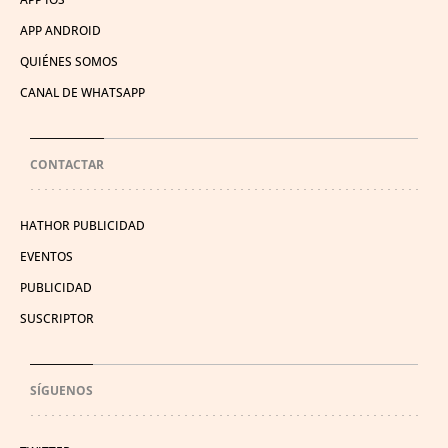
APP ANDROID
QUIÉNES SOMOS
CANAL DE WHATSAPP
CONTACTAR
HATHOR PUBLICIDAD
EVENTOS
PUBLICIDAD
SUSCRIPTOR
SÍGUENOS