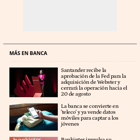
MÁS EN BANCA
Santander recibe la
aprobación de la Fed para la
adquisición de Webster y
cerrará la operación hacia el
20 de agosto
La banca se convierte en
'teleco' y ya vende datos
móviles para captar a los
jóvenes
Bankinter impulsa su