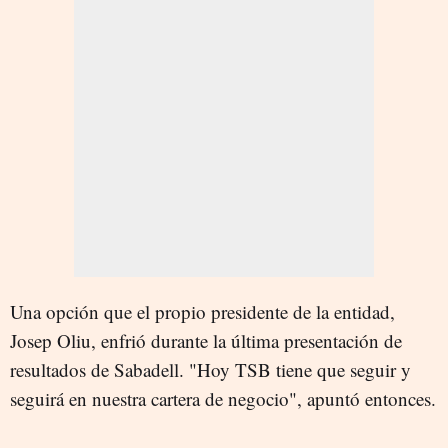
Una opción que el propio presidente de la entidad,
Josep Oliu, enfrió durante la última presentación de
resultados de Sabadell. "Hoy TSB tiene que seguir y
seguirá en nuestra cartera de negocio", apuntó entonces.