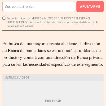
APUNTARME
De conformidad con el RGPD y la LOPDGDD, EL LEÓN DE EL ESPAÑOL
PUBLICACIONES, S.A. tratará los datos facilitados con la finalidad de remitirle
noticias de actualidad.
En busca de una mayor cercanía al cliente, la dirección
de Banca de particulares se estructurará en unidades de
producto y contará con una dirección de Banca privada
para cubrir las necesidades específicas de este segmento.