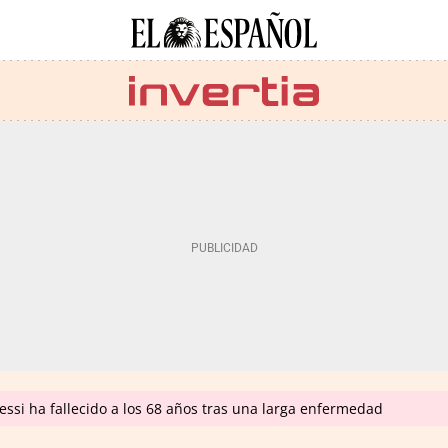
ssi ha fallecido a los 68 años tras una larga enfermedad