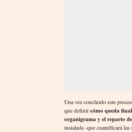
Una vez concluido este proces
cómo queda fina
que definir
organigrama y el reparto de
instalada -que cuantificará las