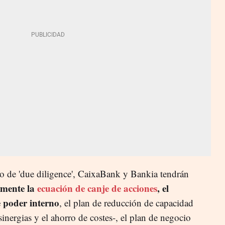
o de 'due diligence', CaixaBank y Bankia tendrán
lmente la
ecuación de canje de acciones
, el
 poder interno
, el plan de reducción de capacidad
 sinergias y el ahorro de costes-, el plan de negocio