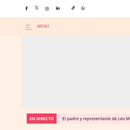
EN DIRECTO
El padre y representante de Leo Me