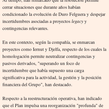
cerrar situaciones que durante años habían
condicionado la evolución de Duro Felguera y despejar
incertidumbres asociadas a proyectos
legacy
y
contingencias relevantes.
En este contexto, según la compañía, se enmarcan
proyectos como Iernut y Djelfa, respecto de los cuales la
homologación permite neutralizar contingencias y
pasivos derivados, "superando un foco de
incertidumbre que había supuesto una carga
significativa para la actividad, la gestión y la posición
financiera del Grupo", han destacado.
Respecto a la reestructuración operativa, han indicado
que el Plan impulsa una reorganización "profunda" de