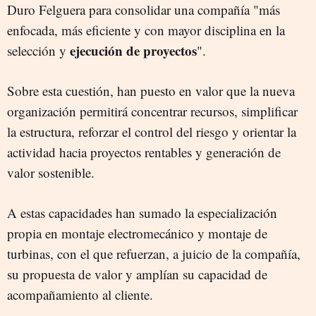
Duro Felguera para consolidar una compañía "más
enfocada, más eficiente y con mayor disciplina en la
ejecución de proyectos
selección y
".
Sobre esta cuestión, han puesto en valor que la nueva
organización permitirá concentrar recursos, simplificar
la estructura, reforzar el control del riesgo y orientar la
actividad hacia proyectos rentables y generación de
valor sostenible.
A estas capacidades han sumado la especialización
propia en montaje electromecánico y montaje de
turbinas, con el que refuerzan, a juicio de la compañía,
su propuesta de valor y amplían su capacidad de
acompañamiento al cliente.