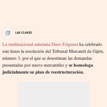
LAS CLAVES
La multinacional asturiana Duro Felguera
ha celebrado
este lunes la resolución del Tribunal Mercantil de Gijón,
número 3, por el que se desestiman las demandas
se homologa
presentadas por nueve mercantiles y
judicialmente su plan de reestructuración.