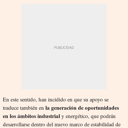
En este sentido, han incidido en que su apoyo se
la generación de oportunidades
traduce también en
en los ámbitos industrial
y energético, que podrán
desarrollarse dentro del nuevo marco de estabilidad de