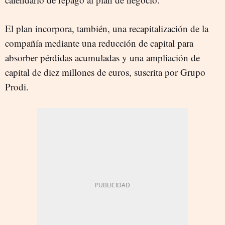
El plan incorpora, también, una recapitalización de la
compañía mediante una reducción de capital para
absorber pérdidas acumuladas y una ampliación de
capital de diez millones de euros, suscrita por Grupo
Prodi.