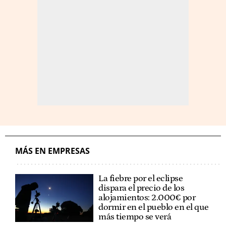
MÁS EN EMPRESAS
La fiebre por el eclipse
dispara el precio de los
alojamientos: 2.000€ por
dormir en el pueblo en el que
más tiempo se verá