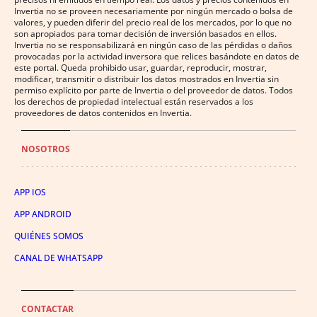
Invertia no se proveen necesariamente por ningún mercado o bolsa de
valores, y pueden diferir del precio real de los mercados, por lo que no
son apropiados para tomar decisión de inversión basados en ellos.
Invertia no se responsabilizará en ningún caso de las pérdidas o daños
provocadas por la actividad inversora que relices basándote en datos de
este portal. Queda prohibido usar, guardar, reproducir, mostrar,
modificar, transmitir o distribuir los datos mostrados en Invertia sin
permiso explícito por parte de Invertia o del proveedor de datos. Todos
los derechos de propiedad intelectual están reservados a los
proveedores de datos contenidos en Invertia.
NOSOTROS
APP IOS
APP ANDROID
QUIÉNES SOMOS
CANAL DE WHATSAPP
CONTACTAR