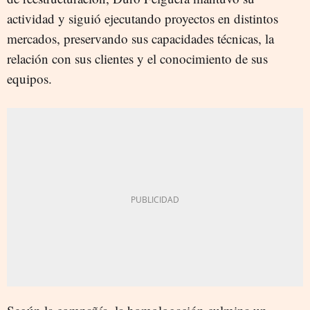
actividad y siguió ejecutando proyectos en distintos
mercados, preservando sus capacidades técnicas, la
relación con sus clientes y el conocimiento de sus
equipos.