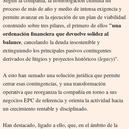
Según la compañía, la homologación culmina un
proceso de más de año y medio de intensa exigencia y
permite avanzar en la ejecución de un plan de viabilidad
"una
construido sobre tres pilares, el primero de ellos
ordenación financiera que devuelve solidez al
balance
, cancelando la deuda insostenible y
extinguiendo los principales pasivos contingentes
derivados de litigios y proyectos históricos (
legacy
)".
A esto han sumado una solución jurídica que permite
cerrar esas contingencias, y una transformación
operativa que reorganiza la compañía en torno a sus
negocios EPC de referencia y orienta la actividad hacia
un crecimiento rentable y disciplinado.
Han destacado, ligado a ello, que, en el ámbito de la