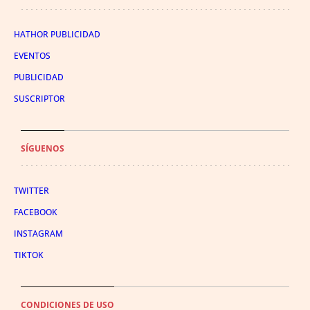
HATHOR PUBLICIDAD
EVENTOS
PUBLICIDAD
SUSCRIPTOR
SÍGUENOS
TWITTER
FACEBOOK
INSTAGRAM
TIKTOK
CONDICIONES DE USO