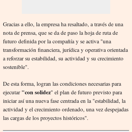
Gracias a ello, la empresa ha resaltado, a través de una
nota de prensa, que se da de paso la hoja de ruta de
futuro definida por la compañía y se activa "una
transformación financiera, jurídica y operativa orientada
a reforzar su estabilidad, su actividad y su crecimiento
sostenible".
De esta forma, logran las condiciones necesarias para
"con solidez
ejecutar
" el plan de futuro previsto para
iniciar así una nueva fase centrada en la "estabilidad, la
actividad y el crecimiento ordenado, una vez despejadas
las cargas de los proyectos históricos".