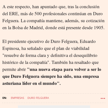
A este respecto, han apuntado que, tras la conclusión
del ERE, más de 500 profesionales continúan en Duro
Felguera. La compañía mantiene, además, su cotización
en la Bolsa de Madrid, donde está presente desde 1905.
El presidente ejecutivo de Duro Felguera, Eduardo
Espinosa, ha señalado que el plan de viabilidad
"resuelve de forma clara y definitiva el desequilibrio
histórico de la compañía". También ha resaltado que
"una nueva etapa para volver a ser lo
permite abrir
que Duro Felguera siempre ha sido, una empresa
asturiana líder en el mundo".
EMPRESAS
DURO FELGUERA