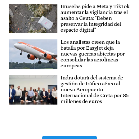
Bruselas pide a Meta y TikTok
aumentar la vigilancia tras el
asalto a Ceuta: "Deben
preservar la integridad del
espacio digital"
Los analistas creen que la
batalla por EasyJet deja
nuevas guerras abiertas por
consolidar las aerolíneas
europeas
Indra dotará del sistema de
gestión de tráfico aéreo al
nuevo Aeropuerto
Internacional de Creta por 85
millones de euros