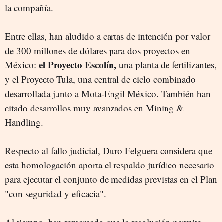
la compañía.
Entre ellas, han aludido a cartas de intención por valor
de 300 millones de dólares para dos proyectos en
el Proyecto Escolín,
México:
una planta de fertilizantes,
y el Proyecto Tula, una central de ciclo combinado
desarrollada junto a Mota-Engil México. También han
citado desarrollos muy avanzados en Mining &
Handling.
Respecto al fallo judicial, Duro Felguera considera que
esta homologación aporta el respaldo jurídico necesario
para ejecutar el conjunto de medidas previstas en el Plan
"con seguridad y eficacia".
Al tiempo, han remarcado que la resolución permite