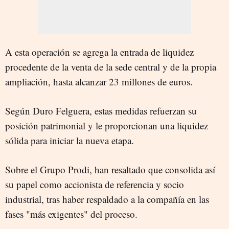
A esta operación se agrega la entrada de liquidez
procedente de la venta de la sede central y de la propia
ampliación, hasta alcanzar 23 millones de euros.
Según Duro Felguera, estas medidas refuerzan su
posición patrimonial y le proporcionan una liquidez
sólida para iniciar la nueva etapa.
Sobre el Grupo Prodi, han resaltado que consolida así
su papel como accionista de referencia y socio
industrial, tras haber respaldado a la compañía en las
fases "más exigentes" del proceso.