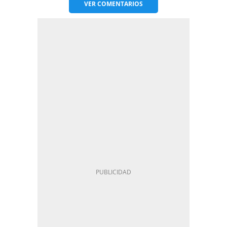
VER
COMENTARIOS