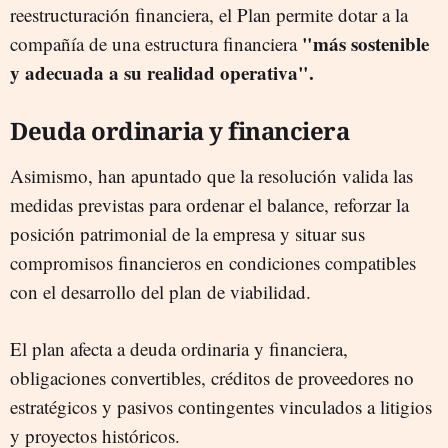
reestructuración financiera, el Plan permite dotar a la
"más sostenible
compañía de una estructura financiera
y adecuada a su realidad operativa".
Deuda ordinaria y financiera
Asimismo, han apuntado que la resolución valida las
medidas previstas para ordenar el balance, reforzar la
posición patrimonial de la empresa y situar sus
compromisos financieros en condiciones compatibles
con el desarrollo del plan de viabilidad.
El plan afecta a deuda ordinaria y financiera,
obligaciones convertibles, créditos de proveedores no
estratégicos y pasivos contingentes vinculados a litigios
y proyectos históricos.