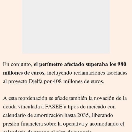
el perímetro afectado superaba los 980
En conjunto,
millones de euros
, incluyendo reclamaciones asociadas
al proyecto Djelfa por 408 millones de euros.
A esta reordenación se añade también la novación de la
deuda vinculada a FASEE a tipos de mercado con
calendario de amortización hasta 2035, liberando
presión financiera sobre la operativa y acomodando el
calendario de repago al plan de negocio.