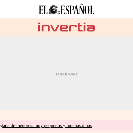
llegada de menores: muy pequeños y muchas niñas