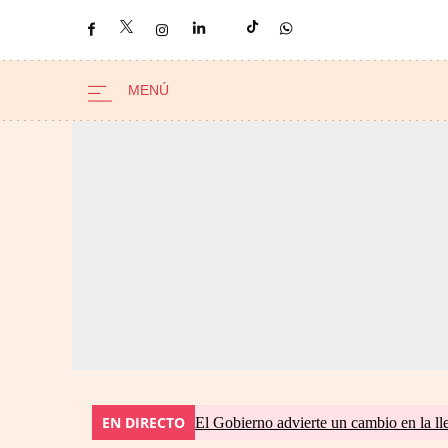
EN DIRECTO
El Gobierno advierte un cambio en la 