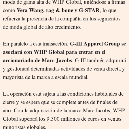
moda de gama alta de WHP Global, uniéndose a firmas
Vera Wang, rag & bone y G-STAR
como
, lo que
refuerza la presencia de la compañía en los segmentos
de moda global de alto crecimiento.
G-III Apparel Group se
En paralelo a esta transacción,
asociará con WHP Global para entrar en el
accionariado de Marc Jacobs
. G-III también adquirirá
y gestionará determinadas actividades de venta directa y
mayorista de la marca a escala mundial.
La operación está sujeta a las condiciones habituales de
cierre y se espera que se complete antes de finales de
año. Con la adquisición de la marca Marc Jacobs, WHP
Global superará los 9.500 millones de euros en ventas
minoristas globales.