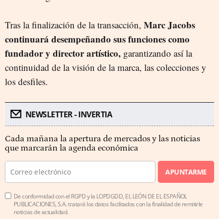
Marc Jacobs
Tras la finalización de la transacción,
continuará desempeñando sus funciones como
fundador y director artístico,
garantizando así la
continuidad de la visión de la marca, las colecciones y
los desfiles.
NEWSLETTER - INVERTIA
Cada mañana la apertura de mercados y las noticias
que marcarán la agenda económica
APUNTARME
De conformidad con el RGPD y la LOPDGDD, EL LEÓN DE EL ESPAÑOL
PUBLICACIONES, S.A. tratará los datos facilitados con la finalidad de remitirle
noticias de actualidad.