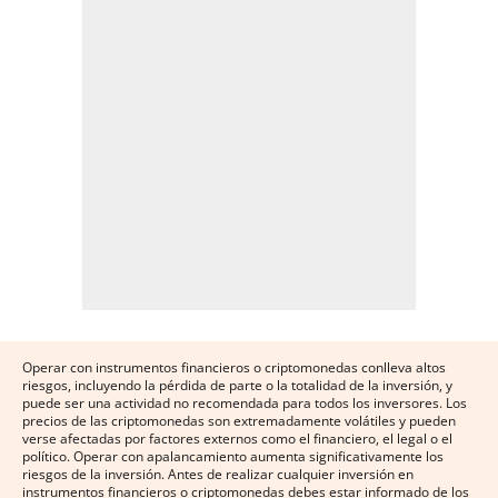
Operar con instrumentos financieros o criptomonedas conlleva altos
riesgos, incluyendo la pérdida de parte o la totalidad de la inversión, y
puede ser una actividad no recomendada para todos los inversores. Los
precios de las criptomonedas son extremadamente volátiles y pueden
verse afectadas por factores externos como el financiero, el legal o el
político. Operar con apalancamiento aumenta significativamente los
riesgos de la inversión. Antes de realizar cualquier inversión en
instrumentos financieros o criptomonedas debes estar informado de los