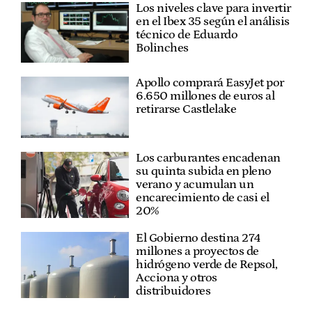
Los niveles clave para invertir
en el Ibex 35 según el análisis
técnico de Eduardo
Bolinches
Apollo comprará EasyJet por
6.650 millones de euros al
retirarse Castlelake
Los carburantes encadenan
su quinta subida en pleno
verano y acumulan un
encarecimiento de casi el
20%
El Gobierno destina 274
millones a proyectos de
hidrógeno verde de Repsol,
Acciona y otros
distribuidores