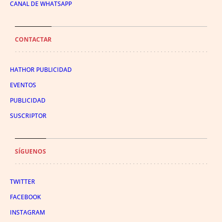
CANAL DE WHATSAPP
CONTACTAR
HATHOR PUBLICIDAD
EVENTOS
PUBLICIDAD
SUSCRIPTOR
SÍGUENOS
TWITTER
FACEBOOK
INSTAGRAM