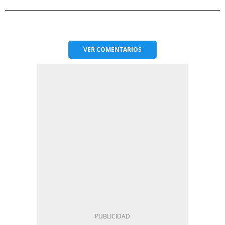
VER
COMENTARIOS