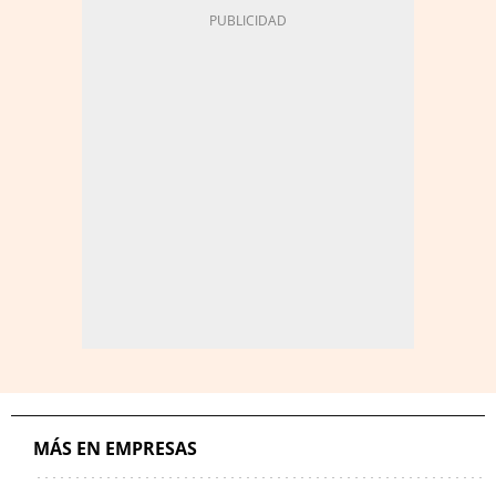
MÁS EN EMPRESAS