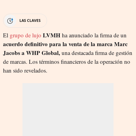
LAS CLAVES
LVMH
El
grupo de lujo
ha anunciado la firma de un
acuerdo definitivo para la venta de la marca Marc
Jacobs a WHP Global,
una destacada firma de gestión
de marcas. Los términos financieros de la operación no
han sido revelados.