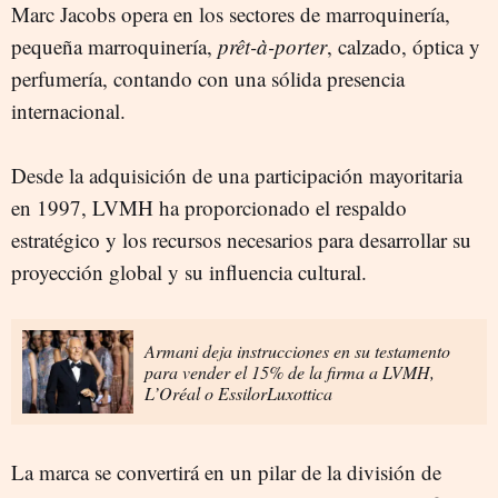
Marc Jacobs opera en los sectores de marroquinería,
pequeña marroquinería,
prêt-à-porter
, calzado, óptica y
perfumería, contando con una sólida presencia
internacional.
Desde la adquisición de una participación mayoritaria
en 1997, LVMH ha proporcionado el respaldo
estratégico y los recursos necesarios para desarrollar su
proyección global y su influencia cultural.
Armani deja instrucciones en su testamento
para vender el 15% de la firma a LVMH,
L’Oréal o EssilorLuxottica
La marca se convertirá en un pilar de la división de