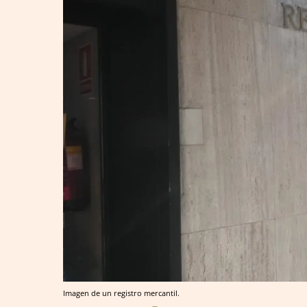
Imagen de un registro mercantil.