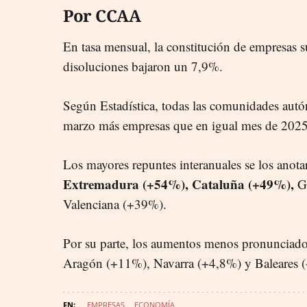
Por CCAA
En tasa mensual, la constitución de empresas 
disoluciones bajaron un 7,9%.
Según Estadística, todas las comunidades aut
marzo más empresas que en igual mes de 2025
Los mayores repuntes interanuales se los anot
Extremadura (+54%), Cataluña (+49%),
G
Valenciana (+39%).
Por su parte, los aumentos menos pronunciado
Aragón (+11%), Navarra (+4,8%) y Baleares 
EMPRESAS
ECONOMÍA