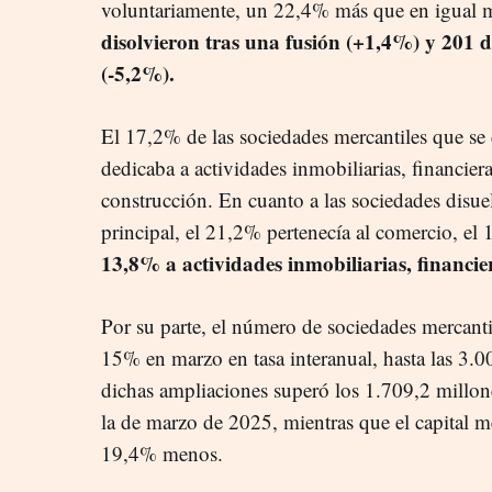
voluntariamente, un 22,4% más que en igual 
disolvieron tras una fusión (+1,4%) y 201 
(-5,2%).
El 17,2% de las sociedades mercantiles que se
dedicaba a actividades inmobiliarias, financier
construcción. En cuanto a las sociedades disue
principal, el 21,2% pertenecía al comercio, el
13,8% a actividades inmobiliarias, financie
Por su parte, el número de sociedades mercanti
15% en marzo en tasa interanual, hasta las 3.00
dichas ampliaciones superó los 1.709,2 millone
la de marzo de 2025, mientras que el capital 
19,4% menos.