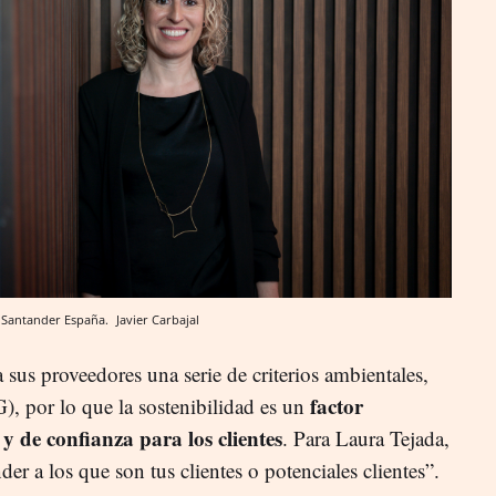
e Santander España.
Javier Carbajal
sus proveedores una serie de criterios ambientales,
factor
, por lo que la sostenibilidad es un
y de confianza para los clientes
. Para Laura Tejada,
er a los que son tus clientes o potenciales clientes”.