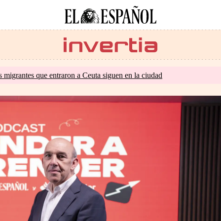
s migrantes que entraron a Ceuta siguen en la ciudad