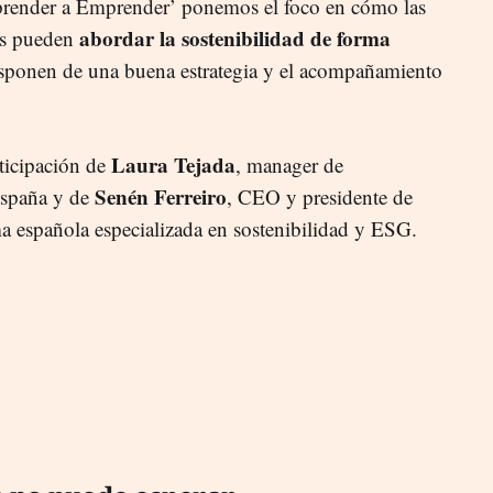
prender a Emprender’ ponemos el foco en cómo las
abordar la sostenibilidad de forma
s pueden
sponen de una buena estrategia y el acompañamiento
Laura Tejada
rticipación de
, manager de
Senén Ferreiro
España y de
, CEO y presidente de
ma española especializada en sostenibilidad y ESG.