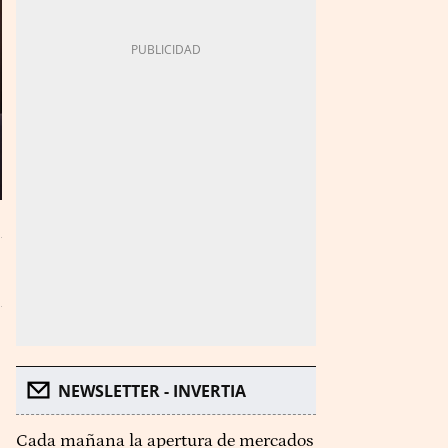
NEWSLETTER - INVERTIA
Cada mañana la apertura de mercados