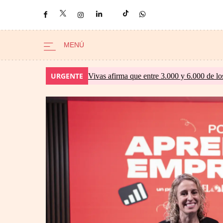
URGENTE
Vivas afirma que entre 3.000 y 6.000 de lo