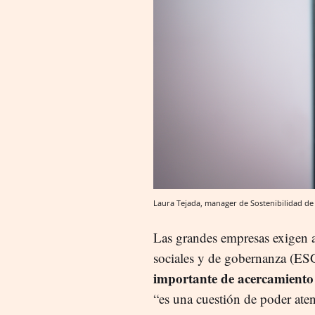
Laura Tejada, manager de Sostenibilidad d
Las grandes empresas exigen a 
sociales y de gobernanza (ESG)
importante de acercamiento 
“es una cuestión de poder atend