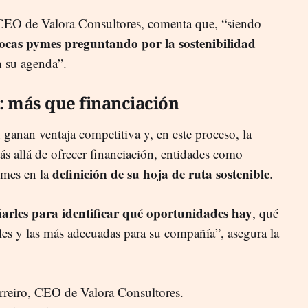
 CEO de Valora Consultores, comenta que, “siendo
cas pymes preguntando por la sostenibilidad
n su agenda”.
a: más que financiación
ganan ventaja competitiva y, en este proceso, la
ás allá de ofrecer financiación, entidades como
definición de su hoja de ruta sostenible
mes en la
.
rles para identificar qué oportunidades hay
, qué
les y las más adecuadas para su compañía”, asegura la