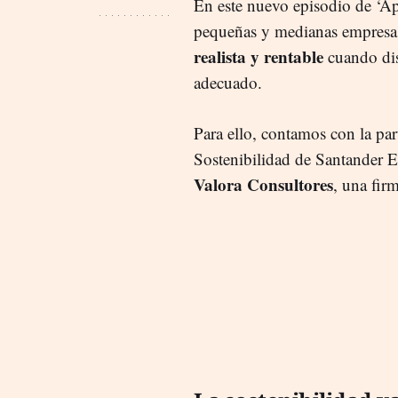
En este nuevo episodio de ‘A
pequeñas y medianas empresa
realista y rentable
cuando di
adecuado.
Para ello, contamos con la pa
Sostenibilidad de Santander 
Valora Consultores
, una fir