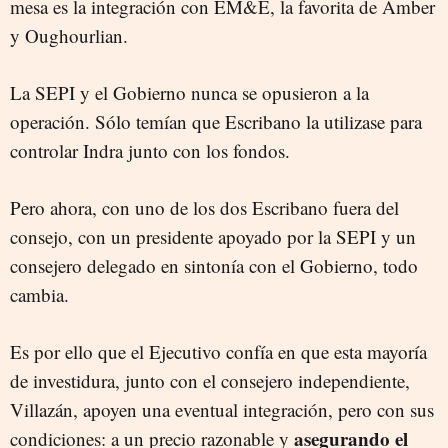
mesa es la integración con EM&E, la favorita de Amber
y Oughourlian.
La SEPI y el Gobierno nunca se opusieron a la
operación. Sólo temían que Escribano la utilizase para
controlar Indra junto con los fondos.
Pero ahora, con uno de los dos Escribano fuera del
consejo, con un presidente apoyado por la SEPI y un
consejero delegado en sintonía con el Gobierno, todo
cambia.
Es por ello que el Ejecutivo confía en que esta mayoría
de investidura, junto con el consejero independiente,
Villazán, apoyen una eventual integración, pero con sus
asegurando el
condiciones: a un precio razonable y