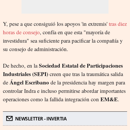
Y, pese a que consiguió los apoyos 'in extremis'
tras diez
horas de consejo
, confía en que esta "mayoría de
investidura" sea suficiente para pacificar la compañía y
su consejo de administración.
Sociedad Estatal de Participaciones
De hecho, en la
Industriales (SEPI)
creen que tras la traumática salida
Ángel Escribano
de
de la presidencia hay margen para
controlar Indra e incluso permitirse abordar importantes
EM&E
operaciones como la fallida integración con
.
NEWSLETTER - INVERTIA