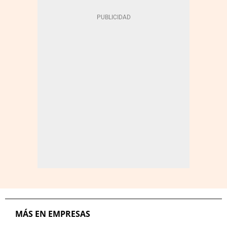
MÁS EN EMPRESAS