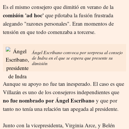
Es el mismo consejero que dimitió en verano de la
comisión 'ad hoc'
que pilotaba la fusión frustrada
alegando "razones personales". Eran momentos de
tensión en que todo comenzaba a torcerse.
Ángel Escribano convoca por sorpresa al consejo
de Indra en el que se espera que presente su
dimisión
Aunque su apoyo no fue tan inesperado. El caso es que
Villazán es uno de los consejeros independientes que
no fue nombrado por Ángel Escribano
y que por
tanto no tenía una relación tan apegada al presidente.
Junto con la vicepresidenta, Virginia Arce, y Belén