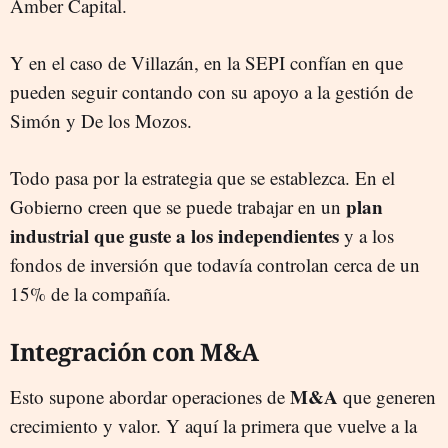
Amber Capital.
Y en el caso de Villazán, en la SEPI confían en que
pueden seguir contando con su apoyo a la gestión de
Simón y De los Mozos.
Todo pasa por la estrategia que se establezca. En el
plan
Gobierno creen que se puede trabajar en un
industrial que guste a los independientes
y a los
fondos de inversión que todavía controlan cerca de un
15% de la compañía.
Integración con M&A
M&A
Esto supone abordar operaciones de
que generen
crecimiento y valor. Y aquí la primera que vuelve a la