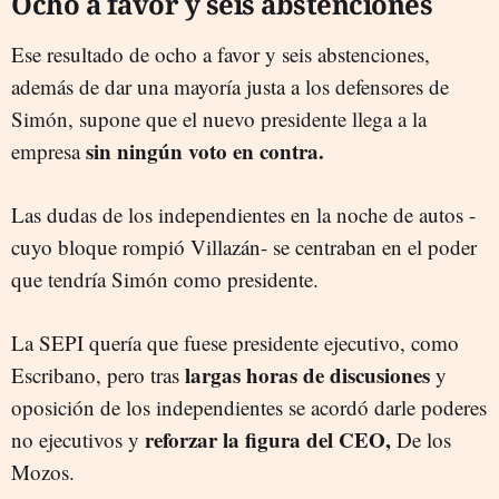
Ocho a favor y seis abstenciones
Ese resultado de ocho a favor y seis abstenciones,
además de dar una mayoría justa a los defensores de
Simón, supone que el nuevo presidente llega a la
sin ningún voto en contra.
empresa
Las dudas de los independientes en la noche de autos -
cuyo bloque rompió Villazán- se centraban en el poder
que tendría Simón como presidente.
La SEPI quería que fuese presidente ejecutivo, como
largas horas de discusiones
Escribano, pero tras
y
oposición de los independientes se acordó darle poderes
reforzar la figura del CEO,
no ejecutivos y
De los
Mozos.