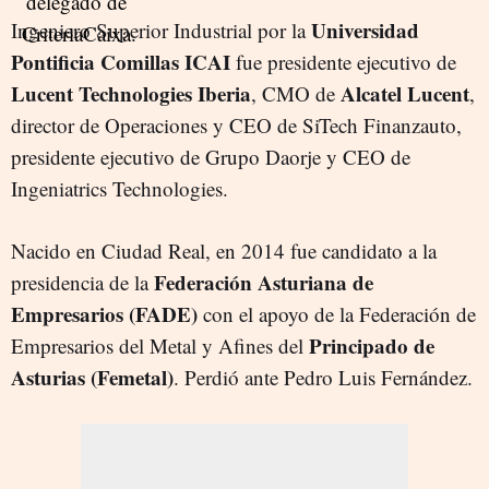
Universidad
Ingeniero Superior Industrial por la
Pontificia Comillas ICAI
fue presidente ejecutivo de
Lucent Technologies Iberia
Alcatel Lucent
, CMO de
,
director de Operaciones y CEO de SiTech Finanzauto,
presidente ejecutivo de Grupo Daorje y CEO de
Ingeniatrics Technologies.
Nacido en Ciudad Real, en 2014 fue candidato a la
Federación Asturiana de
presidencia de la
Empresarios (FADE)
con el apoyo de la Federación de
Principado de
Empresarios del Metal y Afines del
Asturias (Femetal)
. Perdió ante Pedro Luis Fernández.