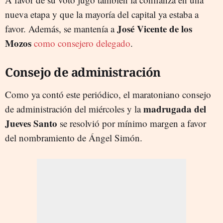
nueva etapa y que la mayoría del capital ya estaba a
José Vicente de los
favor. Además, se mantenía a
Mozos
como consejero delegado
.
Consejo de administración
Como ya contó este periódico, el maratoniano consejo
madrugada del
de administración del miércoles y la
Jueves Santo
se resolvió por mínimo margen a favor
del nombramiento de Ángel Simón.