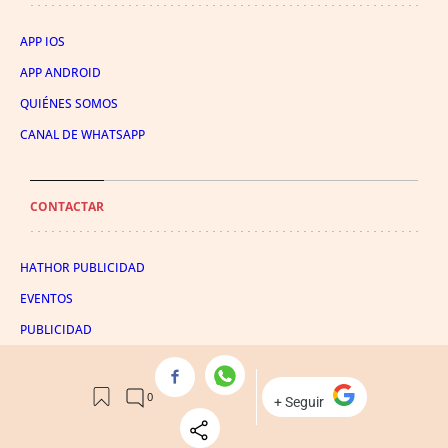
APP IOS
APP ANDROID
QUIÉNES SOMOS
CANAL DE WHATSAPP
CONTACTAR
HATHOR PUBLICIDAD
EVENTOS
PUBLICIDAD
SUSCRIPTOR
SÍGUENOS