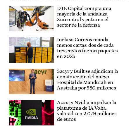
DTE Capital compra una
mayoría de la andaluza
Surcontrol y entra en el
sector de la defensa
Incluso Correos manda
menos cartas: dos de cada
tres envíos fueron paquetes
en 2025
Sacyr y Built se adjudican la
construcción del nuevo
Hospital de Mandurah en
Australia por 580 millones
Azora y Nvidia impulsan la
plataforma de IA Volta,
valorada en 2.079 millones
de euros