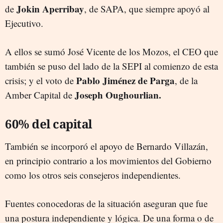
Jokin Aperribay
de
, de SAPA, que siempre apoyó al
Ejecutivo.
A ellos se sumó José Vicente de los Mozos, el CEO que
también se puso del lado de la SEPI al comienzo de esta
Pablo Jiménez de Parga
crisis; y el voto de
, de la
Joseph Oughourlian.
Amber Capital de
60% del capital
También se incorporó el apoyo de Bernardo Villazán,
en principio contrario a los movimientos del Gobierno
como los otros seis consejeros independientes.
Fuentes conocedoras de la situación aseguran que fue
una postura independiente y lógica. De una forma o de