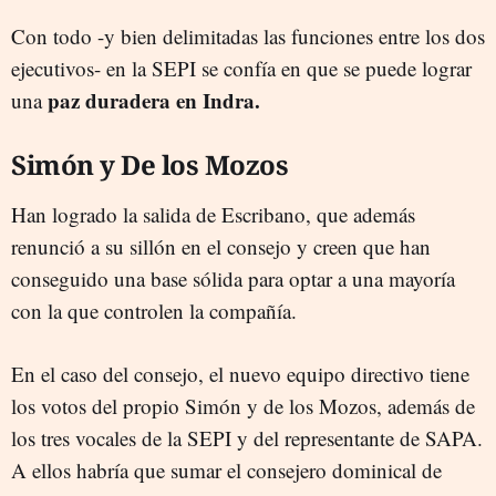
Con todo -y bien delimitadas las funciones entre los dos
ejecutivos- en la SEPI se confía en que se puede lograr
paz duradera en Indra.
una
Simón y De los Mozos
Han logrado la salida de Escribano, que además
renunció a su sillón en el consejo y creen que han
conseguido una base sólida para optar a una mayoría
con la que controlen la compañía.
En el caso del consejo, el nuevo equipo directivo tiene
los votos del propio Simón y de los Mozos, además de
los tres vocales de la SEPI y del representante de SAPA.
A ellos habría que sumar el consejero dominical de