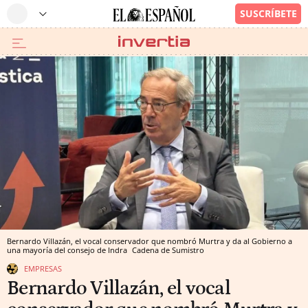
Bernardo Villazán, el vocal conservador que nombró Murtra y da al Gobierno a
una mayoría del consejo de Indra
Cadena de Sumistro
EMPRESAS
Bernardo Villazán, el vocal