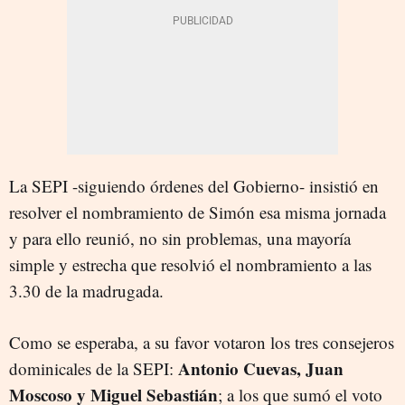
La SEPI -siguiendo órdenes del Gobierno- insistió en
resolver el nombramiento de Simón esa misma jornada
y para ello reunió, no sin problemas, una mayoría
simple y estrecha que resolvió el nombramiento a las
3.30 de la madrugada.
Como se esperaba, a su favor votaron los tres consejeros
Antonio Cuevas, Juan
dominicales de la SEPI:
Moscoso y Miguel Sebastián
; a los que sumó el voto