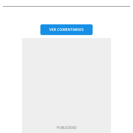
VER
COMENTARIOS