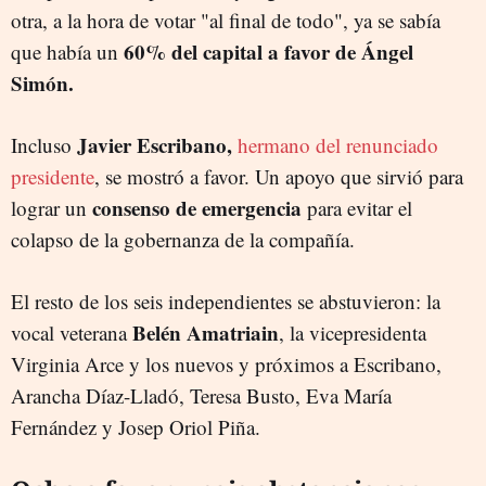
otra, a la hora de votar "al final de todo", ya se sabía
60% del capital a favor de Ángel
que había un
Simón.
Javier Escribano,
Incluso
hermano del renunciado
presidente
, se mostró a favor. Un apoyo que sirvió para
consenso de emergencia
lograr un
para evitar el
colapso de la gobernanza de la compañía.
El resto de los seis independientes se abstuvieron: la
Belén Amatriain
vocal veterana
, la vicepresidenta
Virginia Arce y los nuevos y próximos a Escribano,
Arancha Díaz-Lladó, Teresa Busto, Eva María
Fernández y Josep Oriol Piña.