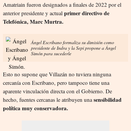
Amatriain fueron designados a finales de 2022 por el
primer directivo de
anterior presidente y actual
Telefónica, Marc Murtra.
Ángel Escribano formaliza su dimisión como
presidente de Indra y la Sepi propone a Ángel
Simón para sucederle
Esto no supone que Villazán no tuviera ninguna
cercanía con Escribano, pero tampoco tiene una
aparente vinculación directa con el Gobierno. De
sensibilidad
hecho, fuentes cercanas le atribuyen una
política muy conservadora.