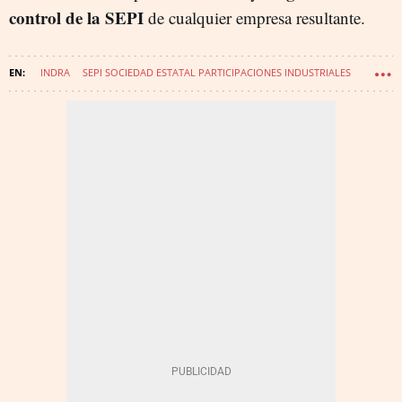
control de la SEPI
de cualquier empresa resultante.
INDRA
SEPI SOCIEDAD ESTATAL PARTICIPACIONES INDUSTRIALES
ESCRIBANO MECHANICAL & ENGINEERING
ÁNGEL SIMÓN