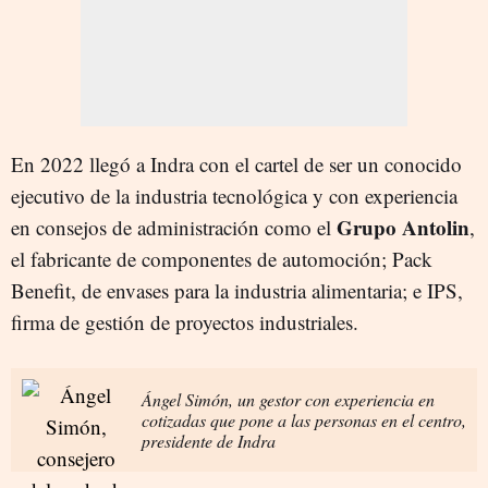
En 2022 llegó a Indra con el cartel de ser un conocido
ejecutivo de la industria tecnológica y con experiencia
Grupo Antolin
en consejos de administración como el
,
el fabricante de componentes de automoción; Pack
Benefit, de envases para la industria alimentaria; e IPS,
firma de gestión de proyectos industriales.
Ángel Simón, un gestor con experiencia en
cotizadas que pone a las personas en el centro,
presidente de Indra