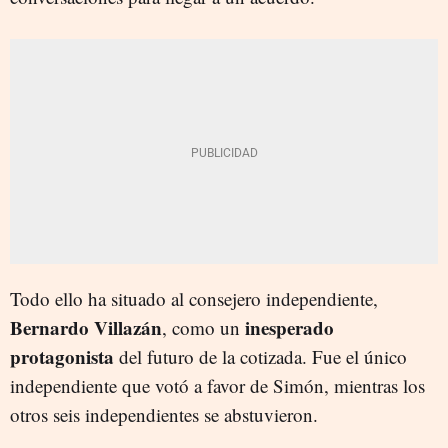
Todo ello ha situado al consejero independiente,
Bernardo Villazán
inesperado
, como un
protagonista
del futuro de la cotizada. Fue el único
independiente que votó a favor de Simón, mientras los
otros seis independientes se abstuvieron.