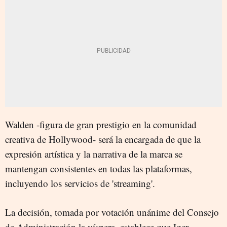
Walden -figura de gran prestigio en la comunidad
creativa de Hollywood- será la encargada de que la
expresión artística y la narrativa de la marca se
mantengan consistentes en todas las plataformas,
incluyendo los servicios de 'streaming'.
La decisión, tomada por votación unánime del Consejo
de Administración la víspera, establece que Iger