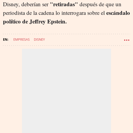
"retiradas"
Disney, deberían ser
después de que un
escándalo
periodista de la cadena lo interrogara sobre el
político de Jeffrey Epstein.
EMPRESAS
DISNEY