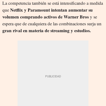
La competencia también se está intensificando a medida
Netflix y Paramount intentan aumentar su
que
volumen comprando activos de Warner Bros
y se
espera que de cualquiera de las combinaciones surja un
gran rival en materia de streaming y estudios.