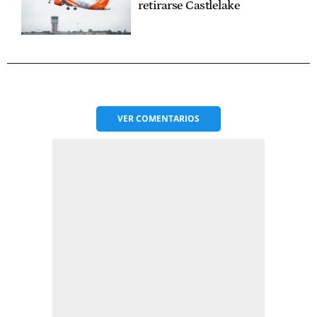
retirarse Castlelake
VER
COMENTARIOS