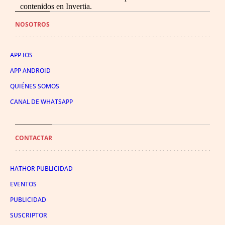
contenidos en Invertia.
NOSOTROS
APP IOS
APP ANDROID
QUIÉNES SOMOS
CANAL DE WHATSAPP
CONTACTAR
HATHOR PUBLICIDAD
EVENTOS
PUBLICIDAD
SUSCRIPTOR