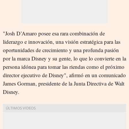
"Josh D’Amaro posee esa rara combinación de
liderazgo e innovación, una visión estratégica para las
oportunidades de crecimiento y una profunda pasión
por la marca Disney y su gente, lo que lo convierte en la
persona idónea para tomar las riendas como el próximo
director ejecutivo de Disney", afirmó en un comunicado
James Gorman, presidente de la Junta Directiva de Walt
Disney.