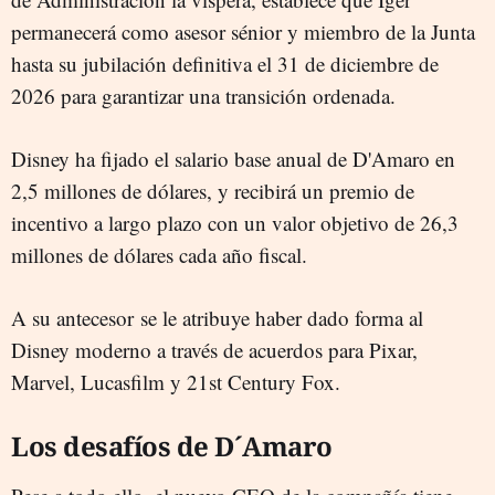
permanecerá como asesor sénior y miembro de la Junta
hasta su jubilación definitiva el 31 de diciembre de
2026 para garantizar una transición ordenada.
Disney ha fijado el salario base anual de D'Amaro en
2,5 millones de dólares, y recibirá un premio de
incentivo a largo plazo con un valor objetivo de 26,3
millones de dólares cada año fiscal.
A su antecesor se le atribuye haber dado forma al
Disney moderno a través de acuerdos para Pixar,
Marvel, Lucasfilm y 21st Century Fox.
Los desafíos de D´Amaro