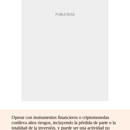
Operar con instrumentos financieros o criptomonedas
conlleva altos riesgos, incluyendo la pérdida de parte o la
totalidad de la inversión, y puede ser una actividad no