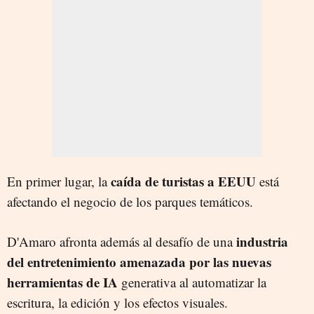
caída de turistas a EEUU
En primer lugar, la
está
afectando el negocio de los parques temáticos.
industria
D'Amaro afronta además al desafío de una
del entretenimiento amenazada por las nuevas
herramientas de IA
generativa al automatizar la
escritura, la edición y los efectos visuales.