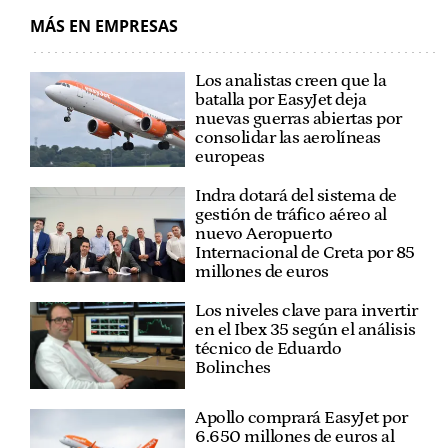
MÁS EN EMPRESAS
Los analistas creen que la
batalla por EasyJet deja
nuevas guerras abiertas por
consolidar las aerolíneas
europeas
Indra dotará del sistema de
gestión de tráfico aéreo al
nuevo Aeropuerto
Internacional de Creta por 85
millones de euros
Los niveles clave para invertir
en el Ibex 35 según el análisis
técnico de Eduardo
Bolinches
Apollo comprará EasyJet por
6.650 millones de euros al