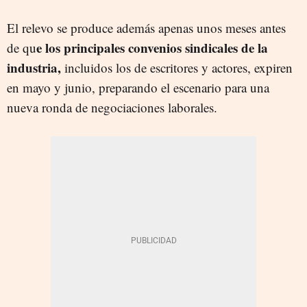
El relevo se produce además apenas unos meses antes
e los principales convenios sindicales de la
de qu
industria,
incluidos los de escritores y actores, expiren
en mayo y junio, preparando el escenario para una
nueva ronda de negociaciones laborales.