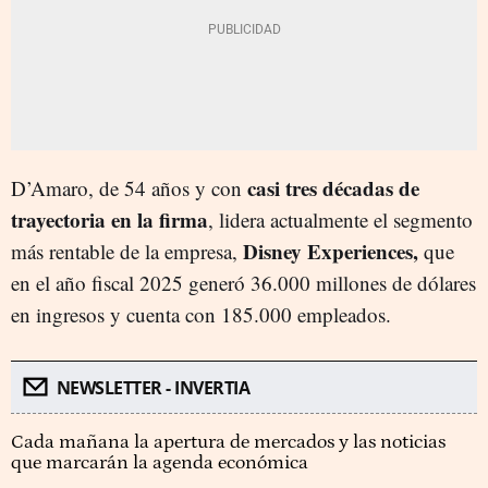
casi tres décadas de
D’Amaro, de 54 años y con
trayectoria en la firma
, lidera actualmente el segmento
Disney Experiences,
más rentable de la empresa,
que
en el año fiscal 2025 generó 36.000 millones de dólares
en ingresos y cuenta con 185.000 empleados.
NEWSLETTER - INVERTIA
Cada mañana la apertura de mercados y las noticias
que marcarán la agenda económica