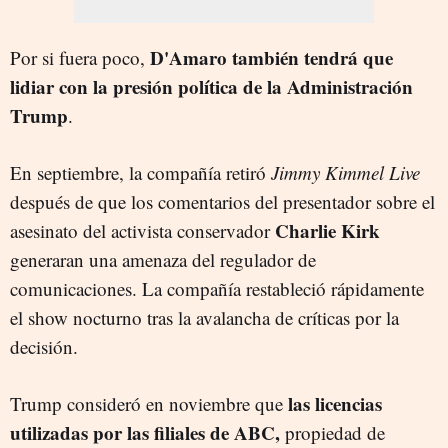
D'Amaro también tendrá que
Por si fuera poco,
lidiar con la presión política de la Administración
Trump
.
En septiembre, la compañía retiró
Jimmy Kimmel Live
después de que los comentarios del presentador sobre el
Charlie Kirk
asesinato del activista conservador
generaran una amenaza del regulador de
comunicaciones. La compañía restableció rápidamente
el show nocturno tras la avalancha de críticas por la
decisión.
las licencias
Trump consideró en noviembre que
utilizadas por las filiales de ABC,
propiedad de