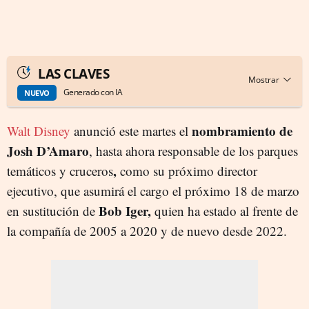
LAS CLAVES
Generado con IA
NUEVO
nombramiento de
Walt Disney
anunció este martes el
Josh D’Amaro
, hasta ahora responsable de los parques
,
temáticos y cruceros
como su próximo director
ejecutivo, que asumirá el cargo el próximo 18 de marzo
Bob Iger,
en sustitución de
quien ha estado al frente de
la compañía de 2005 a 2020 y de nuevo desde 2022.