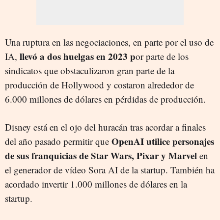
Una ruptura en las negociaciones, en parte por el uso de
llevó a dos huelgas en 2023 p
IA,
or parte de los
sindicatos que obstaculizaron gran parte de la
producción de Hollywood y costaron alrededor de
6.000 millones de dólares en pérdidas de producción.
Disney está en el ojo del huracán tras acordar a finales
OpenAI utilice personajes
del año pasado permitir que
de sus franquicias de Star Wars, Pixar y Marvel
en
el generador de vídeo Sora AI de la startup. También ha
acordado invertir 1.000 millones de dólares en la
startup.