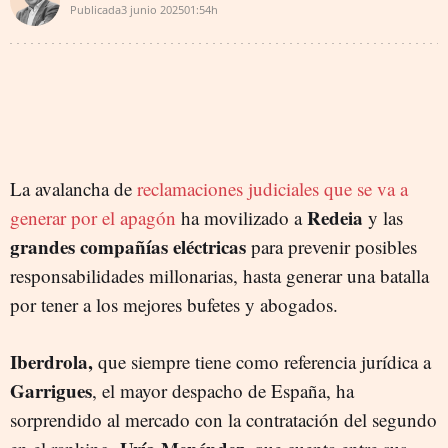
Publicada
3 junio 2025
01:54h
La avalancha de
reclamaciones judiciales que se va a
Redeia
generar por el apagón
ha movilizado a
y las
grandes compañías eléctricas
para prevenir posibles
responsabilidades millonarias, hasta generar una batalla
por tener a los mejores bufetes y abogados.
Iberdrola,
que siempre tiene como referencia jurídica a
Garrigues
, el mayor despacho de España, ha
sorprendido al mercado con la contratación del segundo