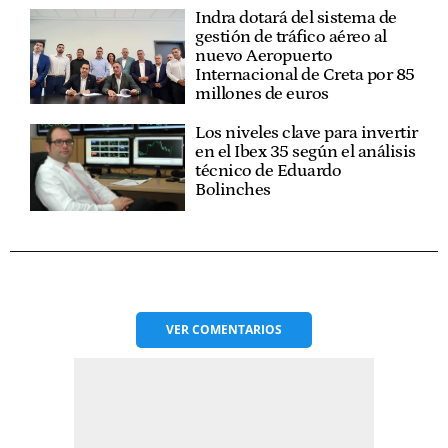
Indra dotará del sistema de
gestión de tráfico aéreo al
nuevo Aeropuerto
Internacional de Creta por 85
millones de euros
Los niveles clave para invertir
en el Ibex 35 según el análisis
técnico de Eduardo
Bolinches
VER
COMENTARIOS