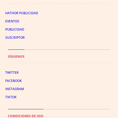
HATHOR PUBLICIDAD
EVENTOS
PUBLICIDAD
SUSCRIPTOR
SÍGUENOS
TWITTER
FACEBOOK
INSTAGRAM
TIKTOK
CONDICIONES DE USO