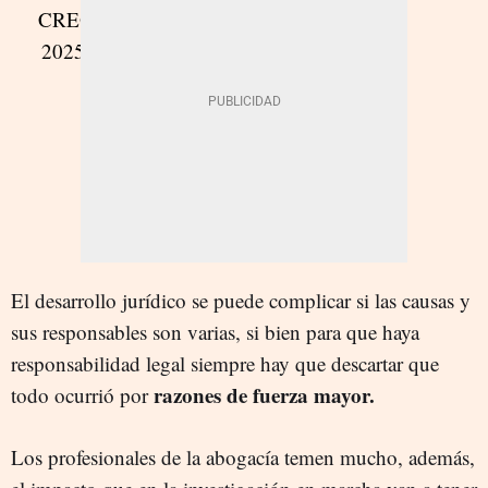
El desarrollo jurídico se puede complicar si las causas y
sus responsables son varias, si bien para que haya
responsabilidad legal siempre hay que descartar que
razones de fuerza mayor.
todo ocurrió por
Los profesionales de la abogacía temen mucho, además,