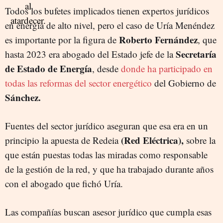
Todos los bufetes implicados tienen expertos jurídicos
en energía de alto nivel, pero el caso de Uría Menéndez
Roberto Fernández
es importante por la figura de
, que
Secretaría
hasta 2023 era abogado del Estado jefe de la
de Estado de Energía
, desde
donde ha participado en
todas las reformas del sector energético
del Gobierno de
Sánchez.
Fuentes del sector jurídico aseguran que esa era en un
(Red Eléctrica),
principio la apuesta de Redeia
sobre la
que están puestas todas las miradas como responsable
de la gestión de la red, y que ha trabajado durante años
con el abogado que fichó Uría.
Las compañías buscan asesor jurídico que cumpla esas