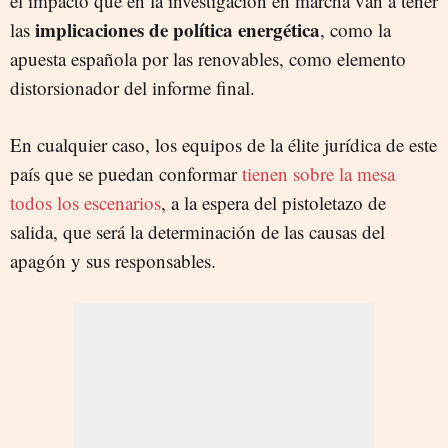
el impacto que en la investigación en marcha van a tener
implicaciones de política energética
las
, como la
apuesta española por las renovables, como elemento
distorsionador del informe final.
En cualquier caso, los equipos de la élite jurídica de este
país que se puedan conformar
tienen sobre la mesa
todos los escenarios
, a la espera del pistoletazo de
salida, que será la determinación de las causas del
apagón y sus responsables.