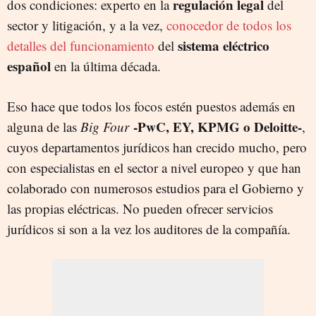
regulación legal
dos condiciones: experto en la
del
sector y litigación, y a la vez,
conocedor de todos los
sistema eléctrico
detalles del funcionamiento
del
español
en la última década.
Eso hace que todos los focos estén puestos además en
-PwC, EY, KPMG o Deloitte-
alguna de las
Big Four
,
cuyos departamentos jurídicos han crecido mucho, pero
con especialistas en el sector a nivel europeo y que han
colaborado con numerosos estudios para el Gobierno y
las propias eléctricas. No pueden ofrecer servicios
jurídicos si son a la vez los auditores de la compañía.