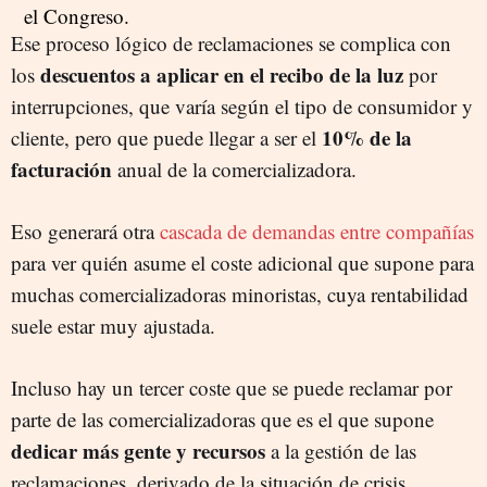
Ese proceso lógico de reclamaciones se complica con
descuentos a aplicar en el recibo de la luz
los
por
interrupciones, que varía según el tipo de consumidor y
10% de la
cliente, pero que puede llegar a ser el
facturación
anual de la comercializadora.
Eso generará otra
cascada de demandas entre compañías
para ver quién asume el coste adicional que supone para
muchas comercializadoras minoristas, cuya rentabilidad
suele estar muy ajustada.
Incluso hay un tercer coste que se puede reclamar por
parte de las comercializadoras que es el que supone
dedicar más gente y recursos
a la gestión de las
reclamaciones, derivado de la situación de crisis