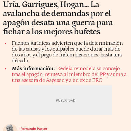
Uría, Garrigues, Hogan... La
avalancha de demandas por el
apagón desata una guerra para
fichar a los mejores bufetes
Fuentes jurídicas advierten que la determinación
de las causas y los culpables puede durar más de
dos años y el pago de indemnizaciones, hasta una
década.
Más información:
Redeia remodela su consejo
tras el apagón: renueva al miembro del PP y suma a
una asesora de Aagesen y a un ex de ERC
Fernando Pastor