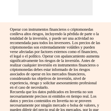
Operar con instrumentos financieros o criptomonedas
conlleva altos riesgos, incluyendo la pérdida de parte o la
totalidad de la inversión, y puede ser una actividad no
recomendada para todos los inversores. Los precios de las
criptomonedas son extremadamente volátiles y pueden
verse afectadas por factores externos como el financiero,
el legal o el político. Operar con apalancamiento aumenta
significativamente los riesgos de la inversión. Antes de
realizar cualquier inversión en instrumentos financieros o
criptomonedas debes estar informado de los riesgos
asociados de operar en los mercados financieros,
considerando tus objetivos de inversión, nivel de
experiencia, riesgo y solicitar asesoramiento profesional
en el caso de necesitarlo.
Recuerda que los datos publicados en Invertia no son
necesariamente precisos ni emitidos en tiempo real. Los
datos y precios contenidos en Invertia no se proveen
necesariamente por ningún mercado o bolsa de valores, y
pueden diferir del precio real de los mercados, por lo que