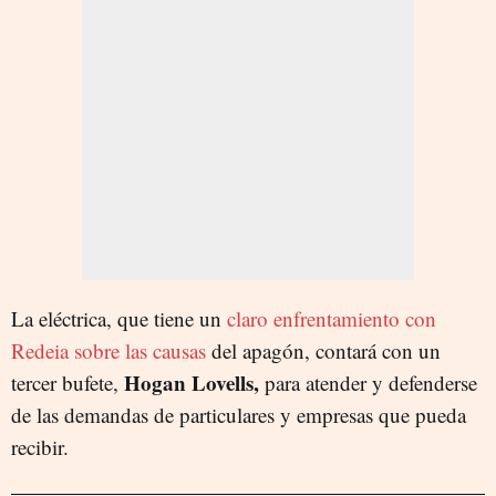
La eléctrica, que tiene un
claro enfrentamiento con
Redeia sobre las causas
del apagón, contará con un
Hogan Lovells,
tercer bufete,
para atender y defenderse
de las demandas de particulares y empresas que pueda
recibir.