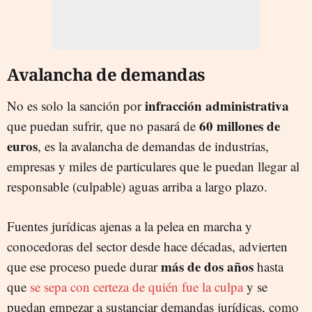
Avalancha de demandas
infracción administrativa
No es solo la sanción por
60 millones de
que puedan sufrir, que no pasará de
euros
, es la avalancha de demandas de industrias,
empresas y miles de particulares que le puedan llegar al
responsable (culpable) aguas arriba a largo plazo.
Fuentes jurídicas ajenas a la pelea en marcha y
conocedoras del sector desde hace décadas, advierten
más de dos años
que ese proceso puede durar
hasta
que
se sepa con certeza de quién fue la culpa
y se
puedan empezar a sustanciar demandas jurídicas, como