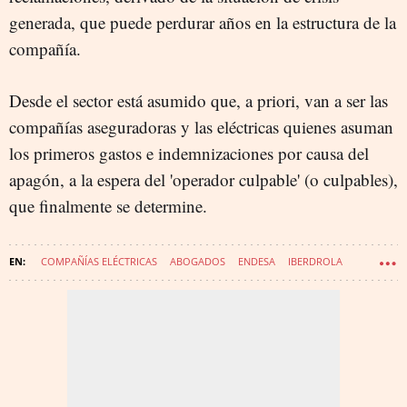
generada, que puede perdurar años en la estructura de la
compañía.
Desde el sector está asumido que, a priori, van a ser las
compañías aseguradoras y las eléctricas quienes asuman
los primeros gastos e indemnizaciones por causa del
apagón, a la espera del 'operador culpable' (o culpables),
que finalmente se determine.
COMPAÑÍAS ELÉCTRICAS
ABOGADOS
ENDESA
IBERDROLA
REDEIA
APAGÓN