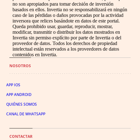
no son apropiados para tomar decisión de inversión
basados en ellos. Invertia no se responsabilizará en ningún
caso de las pérdidas o daños provocadas por la actividad
inversora que relices basándote en datos de este portal.
Queda prohibido usar, guardar, reproducir, mostrar,
modificar, transmitir o distribuir los datos mostrados en
Invertia sin permiso explícito por parte de Invertia o del
proveedor de datos. Todos los derechos de propiedad
intelectual están reservados a los proveedores de datos
contenidos en Invertia.
NOSOTROS
APP IOS
APP ANDROID
QUIÉNES SOMOS
CANAL DE WHATSAPP
CONTACTAR