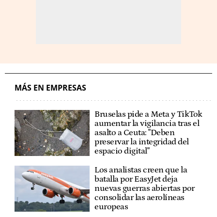
MÁS EN EMPRESAS
Bruselas pide a Meta y TikTok
aumentar la vigilancia tras el
asalto a Ceuta: "Deben
preservar la integridad del
espacio digital"
Los analistas creen que la
batalla por EasyJet deja
nuevas guerras abiertas por
consolidar las aerolíneas
europeas