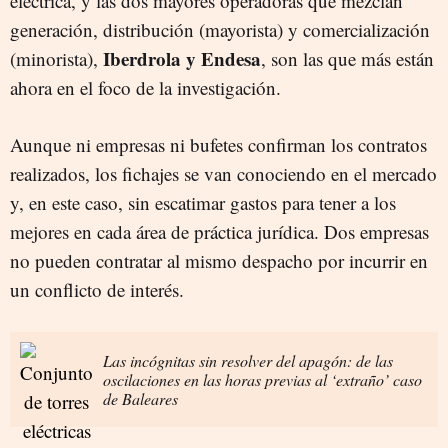
eléctrica, y las dos mayores operadoras que mezclan
generación, distribución (mayorista) y comercialización
Iberdrola y Endesa
(minorista),
, son las que más están
ahora en el foco de la investigación.
Aunque ni empresas ni bufetes confirman los contratos
realizados, los fichajes se van conociendo en el mercado
y, en este caso, sin escatimar gastos para tener a los
mejores en cada área de práctica jurídica. Dos empresas
no pueden contratar al mismo despacho por incurrir en
un conflicto de interés.
Las incógnitas sin resolver del apagón: de las
oscilaciones en las horas previas al ‘extraño’ caso
de Baleares