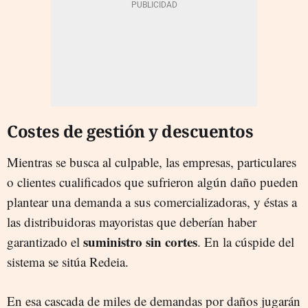
Costes de gestión y descuentos
Mientras se busca al culpable, las empresas, particulares
o clientes cualificados que sufrieron algún daño pueden
plantear una demanda a sus comercializadoras, y éstas a
las distribuidoras mayoristas que deberían haber
suministro sin cortes
garantizado el
. En la cúspide del
sistema se sitúa Redeia.
En esa cascada de miles de demandas por daños jugarán