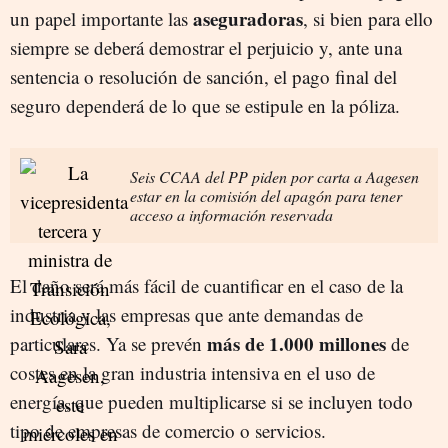
aseguradoras
un papel importante las
, si bien para ello
siempre se deberá demostrar el perjuicio y, ante una
sentencia o resolución de sanción, el pago final del
seguro dependerá de lo que se estipule en la póliza.
Seis CCAA del PP piden por carta a Aagesen
estar en la comisión del apagón para tener
acceso a información reservada
El daño será más fácil de cuantificar en el caso de la
industria y las empresas que ante demandas de
más de 1.000 millones
particulares. Ya se prevén
de
costes en la gran industria intensiva en el uso de
energía, que pueden multiplicarse si se incluyen todo
tipo de empresas de comercio o servicios.