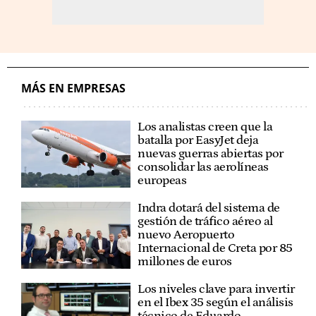
MÁS EN EMPRESAS
Los analistas creen que la
batalla por EasyJet deja
nuevas guerras abiertas por
consolidar las aerolíneas
europeas
Indra dotará del sistema de
gestión de tráfico aéreo al
nuevo Aeropuerto
Internacional de Creta por 85
millones de euros
Los niveles clave para invertir
en el Ibex 35 según el análisis
técnico de Eduardo