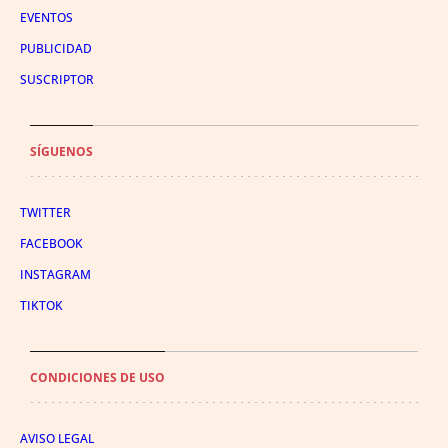
EVENTOS
PUBLICIDAD
SUSCRIPTOR
SÍGUENOS
TWITTER
FACEBOOK
INSTAGRAM
TIKTOK
CONDICIONES DE USO
AVISO LEGAL