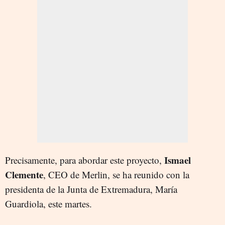
Ismael
Precisamente, para abordar este proyecto,
Clemente
, CEO de Merlin, se ha reunido con la
presidenta de la Junta de Extremadura, María
Guardiola, este martes.