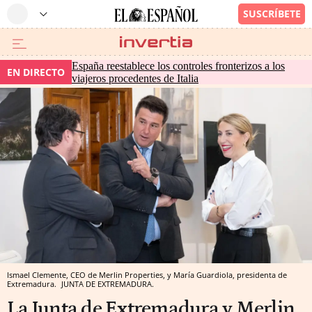
España reestablece los controles fronterizos a los
EN DIRECTO
viajeros procedentes de Italia
Ismael Clemente, CEO de Merlin Properties, y María Guardiola, presidenta de
Extremadura.
JUNTA DE EXTREMADURA.
La Junta de Extremadura y Merlin