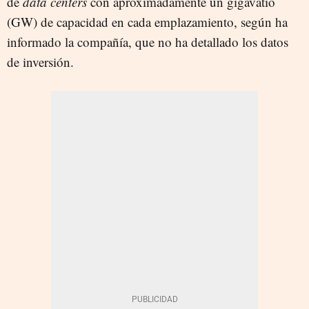
de
data centers
con aproximadamente un gigavatio
(GW) de capacidad en cada emplazamiento, según ha
informado la compañía, que no ha detallado los datos
de inversión.