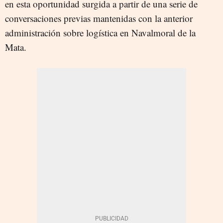
en esta oportunidad surgida a partir de una serie de
conversaciones previas mantenidas con la anterior
administración sobre logística en Navalmoral de la
Mata.