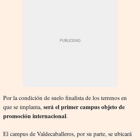
Por la condición de suelo finalista de los terrenos en
será el primer campus objeto de
que se implanta,
promoción internacional
.
El campus de Valdecaballeros, por su parte, se ubicará