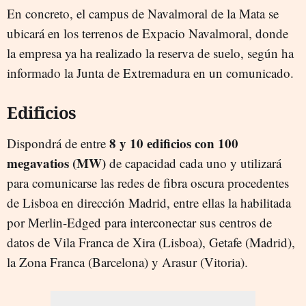
En concreto, el campus de Navalmoral de la Mata se
ubicará en los terrenos de Expacio Navalmoral, donde
la empresa ya ha realizado la reserva de suelo, según ha
informado la Junta de Extremadura en un comunicado.
Edificios
8 y 10 edificios con 100
Dispondrá de entre
megavatios (MW)
de capacidad cada uno y utilizará
para comunicarse las redes de fibra oscura procedentes
de Lisboa en dirección Madrid, entre ellas la habilitada
por Merlin-Edged para interconectar sus centros de
datos de Vila Franca de Xira (Lisboa), Getafe (Madrid),
la Zona Franca (Barcelona) y Arasur (Vitoria).