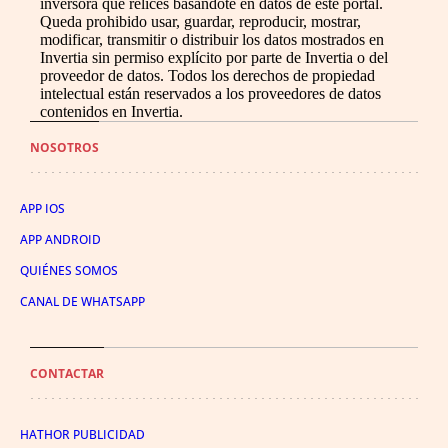
inversora que relices basándote en datos de este portal.
Queda prohibido usar, guardar, reproducir, mostrar,
modificar, transmitir o distribuir los datos mostrados en
Invertia sin permiso explícito por parte de Invertia o del
proveedor de datos. Todos los derechos de propiedad
intelectual están reservados a los proveedores de datos
contenidos en Invertia.
NOSOTROS
APP IOS
APP ANDROID
QUIÉNES SOMOS
CANAL DE WHATSAPP
CONTACTAR
HATHOR PUBLICIDAD