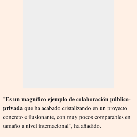
Es un magnífico ejemplo de colaboración público-
"
privada
que ha acabado cristalizando en un proyecto
concreto e ilusionante, con muy pocos comparables en
tamaño a nivel internacional", ha añadido.