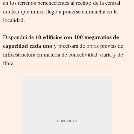
en los terrenos pertenecientes al recinto de la central
nuclear que nunca llegó a ponerse en marcha en la
localidad.
10 edificios con 100 megavatios de
Dispondrá de
capacidad cada uno
y precisará de obras previas de
infraestructura en materia de conectividad viaria y de
fibra.