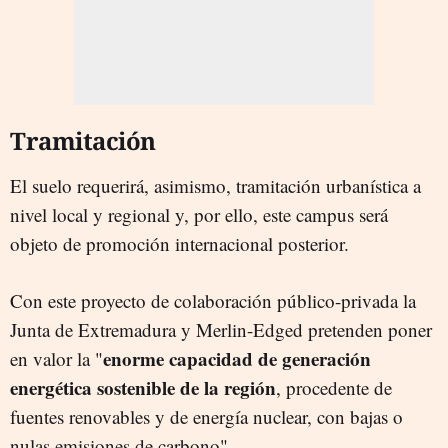
Tramitación
El suelo requerirá, asimismo, tramitación urbanística a
nivel local y regional y, por ello, este campus será
objeto de promoción internacional posterior.
Con este proyecto de colaboración público-privada la
Junta de Extremadura y Merlin-Edged pretenden poner
enorme capacidad de generación
en valor la "
energética sostenible de la región
, procedente de
fuentes renovables y de energía nuclear, con bajas o
nulas emisiones de carbono".