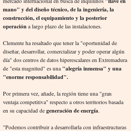
"llave en
mercado internacional en busca de inquilinos
mano" y del diseño técnico, de la ingeniería, la
construcción, el equipamiento y la posterior
operación
a largo plazo de las instalaciones.
Clemente ha resaltado que tener la "oportunidad de
diseñar, desarrollar, comercializar y poder operar algún
día" dos centros de datos hiperescalares en Extremadura
"alegría inmensa" y una
de "esta magnitud" es una
"enorme responsabilidad".
Por primera vez, añade, la región tiene una "gran
ventaja competitiva" respecto a otros territorios basada
generación de energía
en su capacidad de
.
"Podemos contribuir a desarrollarla con infraestructuras