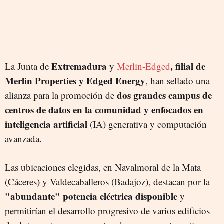
Extremadura
, filial de
La Junta de
y
Merlin-Edged
Merlin Properties y Edged Energy
, han sellado una
dos grandes campus de
alianza para la promoción de
centros de datos en la comunidad y enfocados en
inteligencia artificial
(IA) generativa y computación
avanzada.
Las ubicaciones elegidas, en Navalmoral de la Mata
(Cáceres) y Valdecaballeros (Badajoz), destacan por la
"abundante" potencia eléctrica disponible
y
permitirían el desarrollo progresivo de varios edificios