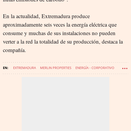
En la actualidad, Extremadura produce
aproximadamente seis veces la energía eléctrica que
consume y muchas de sus instalaciones no pueden
verter a la red la totalidad de su producción, destaca la
compañía.
EXTREMADURA
MERLIN PROPERTIES
ENERGÍA - CORPORATIVO