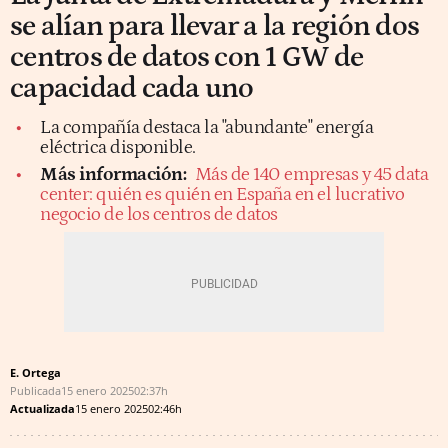
se alían para llevar a la región dos
centros de datos con 1 GW de
capacidad cada uno
La compañía destaca la "abundante" energía
eléctrica disponible.
Más información:
Más de 140 empresas y 45 data
center: quién es quién en España en el lucrativo
negocio de los centros de datos
E. Ortega
Publicada
15 enero 2025
02:37h
Actualizada
15 enero 2025
02:46h