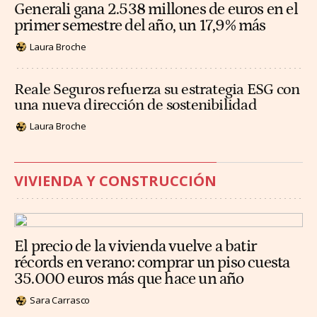
Generali gana 2.538 millones de euros en el
primer semestre del año, un 17,9% más
Laura Broche
Reale Seguros refuerza su estrategia ESG con
una nueva dirección de sostenibilidad
Laura Broche
VIVIENDA Y CONSTRUCCIÓN
El precio de la vivienda vuelve a batir
récords en verano: comprar un piso cuesta
35.000 euros más que hace un año
Sara Carrasco