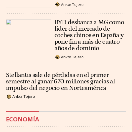
Ankor Tejero
BYD desbanca a MG como
líder del mercado de
coches chinos en España y
pone fin a más de cuatro
años de dominio
Ankor Tejero
Stellantis sale de pérdidas en el primer
semestre al ganar 670 millones gracias al
impulso del negocio en Norteamérica
Ankor Tejero
ECONOMÍA