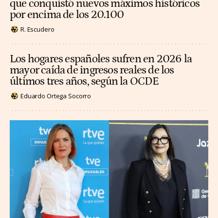
que conquistó nuevos máximos históricos
por encima de los 20.100
R. Escudero
Los hogares españoles sufren en 2026 la
mayor caída de ingresos reales de los
últimos tres años, según la OCDE
Eduardo Ortega Socorro