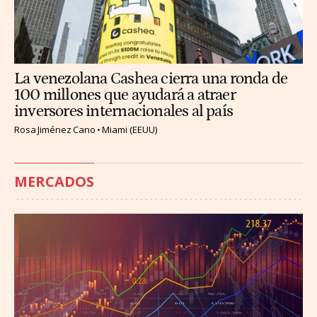
La venezolana Cashea cierra una ronda de
100 millones que ayudará a atraer
inversores internacionales al país
Rosa Jiménez Cano
Miami (EEUU)
MERCADOS