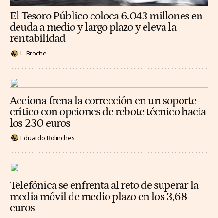
El Tesoro Público coloca 6.043 millones en
deuda a medio y largo plazo y eleva la
rentabilidad
L. Broche
Acciona frena la corrección en un soporte
crítico con opciones de rebote técnico hacia
los 230 euros
Eduardo Bolinches
Telefónica se enfrenta al reto de superar la
media móvil de medio plazo en los 3,68
euros