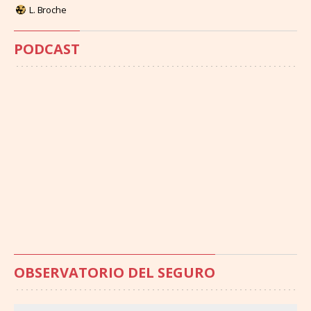
L. Broche
PODCAST
OBSERVATORIO DEL SEGURO