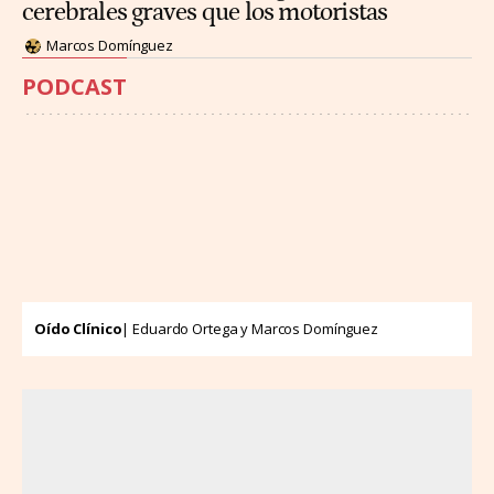
cerebrales graves que los motoristas
Marcos Domínguez
PODCAST
Oído Clínico
| Eduardo Ortega y Marcos Domínguez