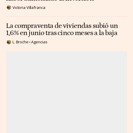
Victoria Villafranca
La compraventa de viviendas subió un
1,6% en junio tras cinco meses a la baja
L. Broche
Agencias