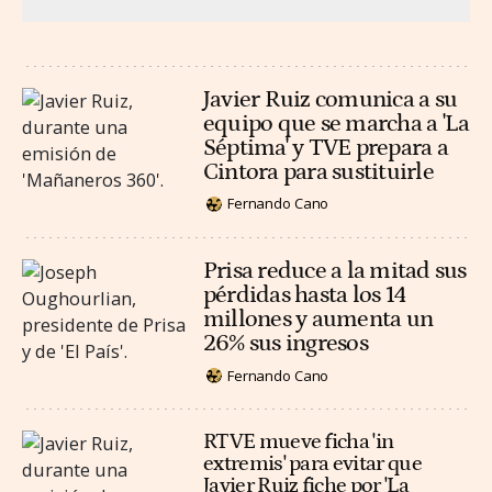
Javier Ruiz comunica a su
equipo que se marcha a 'La
Séptima' y TVE prepara a
Cintora para sustituirle
Fernando Cano
Prisa reduce a la mitad sus
pérdidas hasta los 14
millones y aumenta un
26% sus ingresos
Fernando Cano
RTVE mueve ficha 'in
extremis' para evitar que
Javier Ruiz fiche por 'La