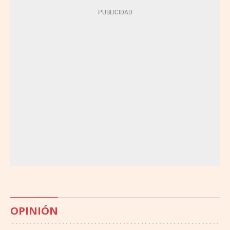
OPINIÓN