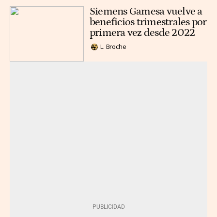
Siemens Gamesa vuelve a
beneficios trimestrales por
primera vez desde 2022
L. Broche