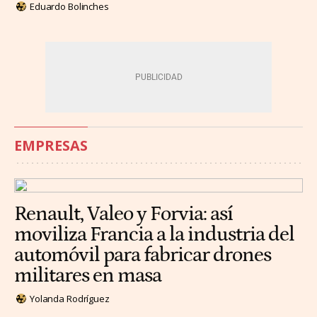
Eduardo Bolinches
EMPRESAS
Renault, Valeo y Forvia: así
moviliza Francia a la industria del
automóvil para fabricar drones
militares en masa
Yolanda Rodríguez