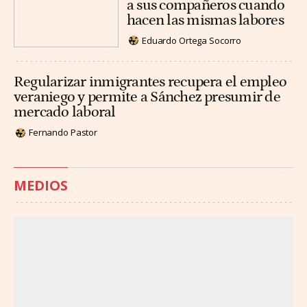
a sus compañeros cuando
hacen las mismas labores
Eduardo Ortega Socorro
Regularizar inmigrantes recupera el empleo
veraniego y permite a Sánchez presumir de
mercado laboral
Fernando Pastor
MEDIOS