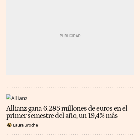
Allianz gana 6.285 millones de euros en el
primer semestre del año, un 19,4% más
Laura Broche