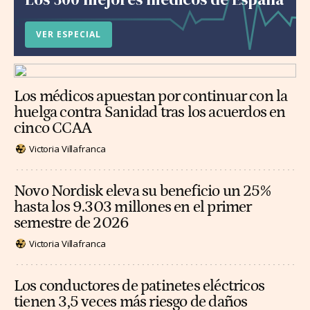
VER ESPECIAL
Los médicos apuestan por continuar con la
huelga contra Sanidad tras los acuerdos en
cinco CCAA
Victoria Villafranca
Novo Nordisk eleva su beneficio un 25%
hasta los 9.303 millones en el primer
semestre de 2026
Victoria Villafranca
Los conductores de patinetes eléctricos
tienen 3,5 veces más riesgo de daños