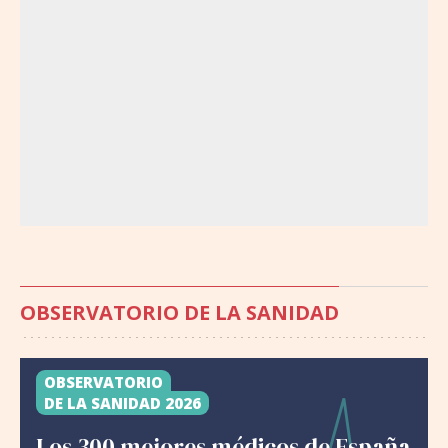
OBSERVATORIO DE LA SANIDAD
OBSERVATORIO
DE LA SANIDAD 2026
Los 300 mejores médicos de España