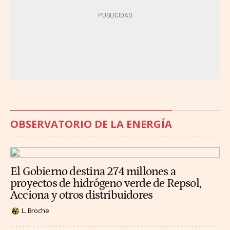
OBSERVATORIO DE LA ENERGÍA
El Gobierno destina 274 millones a
proyectos de hidrógeno verde de Repsol,
Acciona y otros distribuidores
L. Broche