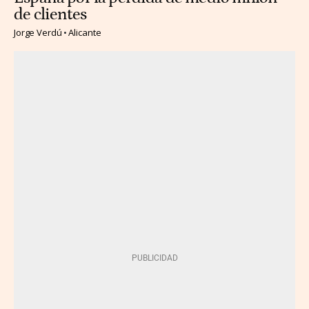
de clientes
Jorge Verdú
Alicante