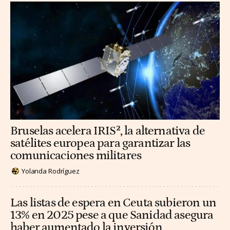
Bruselas acelera IRIS², la alternativa de
satélites europea para garantizar las
comunicaciones militares
Yolanda Rodríguez
Las listas de espera en Ceuta subieron un
13% en 2025 pese a que Sanidad asegura
haber aumentado la inversión