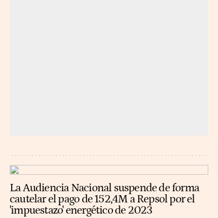
La Audiencia Nacional suspende de forma
cautelar el pago de 152,4M a Repsol por el
'impuestazo' energético de 2023