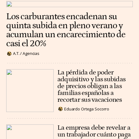
Los carburantes encadenan su
quinta subida en pleno verano y
acumulan un encarecimiento de
casi el 20%
A.T. / Agencias
La pérdida de poder
adquisitivo y las subidas
de precios obligan a las
familias españolas a
recortar sus vacaciones
Eduardo Ortega Socorro
La empresa debe revelar a
un trabajador cuánto paga