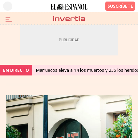
EN DIRECTO
Marruecos eleva a 14 los muertos y 236 los heridos