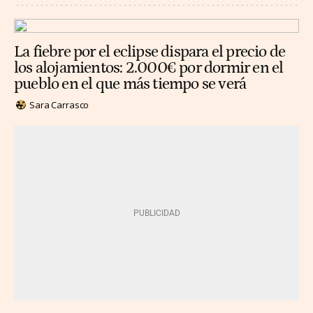
La fiebre por el eclipse dispara el precio de
los alojamientos: 2.000€ por dormir en el
pueblo en el que más tiempo se verá
Sara Carrasco