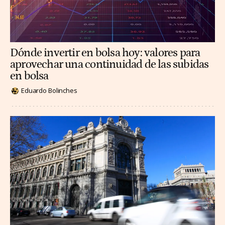
Dónde invertir en bolsa hoy: valores para
aprovechar una continuidad de las subidas
en bolsa
Eduardo Bolinches