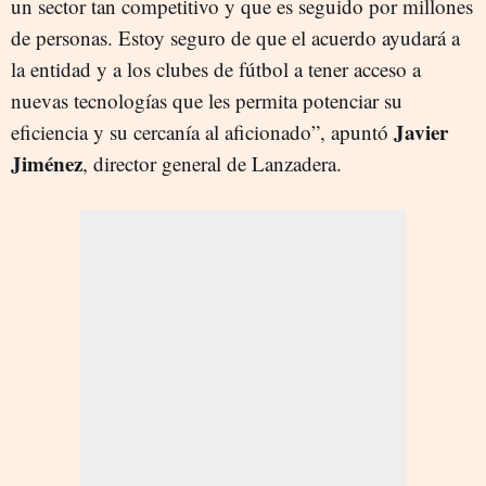
un sector tan competitivo y que es seguido por millones
de personas. Estoy seguro de que el acuerdo ayudará a
la entidad y a los clubes de fútbol a tener acceso a
nuevas tecnologías que les permita potenciar su
Javier
eficiencia y su cercanía al aficionado”, apuntó
Jiménez
, director general de Lanzadera.