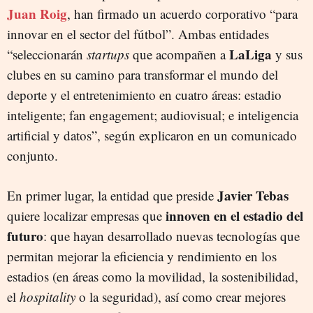
Juan Roig
, han firmado un acuerdo corporativo “para
innovar en el sector del fútbol”. Ambas entidades
LaLiga
“seleccionarán
startups
que acompañen a
y sus
clubes en su camino para transformar el mundo del
deporte y el entretenimiento en cuatro áreas: estadio
inteligente; fan engagement; audiovisual; e inteligencia
artificial y datos”, según explicaron en un comunicado
conjunto.
Javier Tebas
En primer lugar, la entidad que preside
innoven en el estadio del
quiere localizar empresas que
futuro
: que hayan desarrollado nuevas tecnologías que
permitan mejorar la eficiencia y rendimiento en los
estadios (en áreas como la movilidad, la sostenibilidad,
el
hospitality
o la seguridad), así como crear mejores