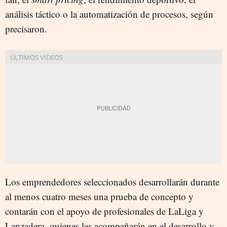
análisis táctico o la automatización de procesos, según
precisaron.
Los emprendedores seleccionados desarrollarán durante
al menos cuatro meses una prueba de concepto y
contarán con el apoyo de profesionales de LaLiga y
Lanzadera, quienes les acompañarán en el desarrollo y