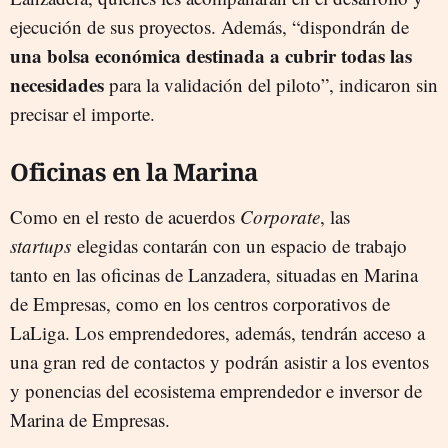
ejecución de sus proyectos. Además, “dispondrán de
una bolsa económica destinada a cubrir todas las
necesidades
para la validación del piloto”, indicaron sin
precisar el importe.
Oficinas en la Marina
Como en el resto de acuerdos
Corporate
, las
startups
elegidas contarán con un espacio de trabajo
tanto en las oficinas de Lanzadera, situadas en Marina
de Empresas, como en los centros corporativos de
LaLiga. Los emprendedores, además, tendrán acceso a
una gran red de contactos y podrán asistir a los eventos
y ponencias del ecosistema emprendedor e inversor de
Marina de Empresas.