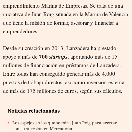
emprendimiento Marina de Empresas. Se trata de una
iniciativa de Juan Roig situada en la Marina de València
que tiene la misión de formar, asesorar y financiar a
emprendedores.
Desde su creación en 2013, Lanzadera ha prestado
700
startups
apoyo a más de
, aportando más de 15
millones de financiación en préstamos de Lanzadera.
Entre todas han conseguido generar más de 4.000
puestos de trabajo directos, así como inversión externa
de más de 175 millones de euros, según sus cálculos.
Noticias relacionadas
Los espejos en los que se mira Juan Roig para acertar
con su sucesión en Mercadona