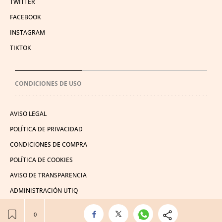
TWITTER
FACEBOOK
INSTAGRAM
TIKTOK
CONDICIONES DE USO
AVISO LEGAL
POLÍTICA DE PRIVACIDAD
CONDICIONES DE COMPRA
POLÍTICA DE COOKIES
AVISO DE TRANSPARENCIA
ADMINISTRACIÓN UTIQ