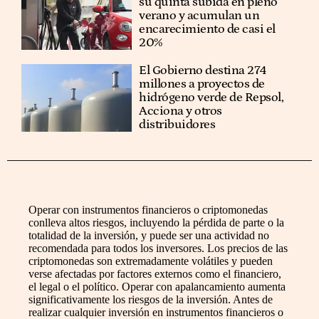
su quinta subida en pleno
verano y acumulan un
encarecimiento de casi el
20%
El Gobierno destina 274
millones a proyectos de
hidrógeno verde de Repsol,
Acciona y otros
distribuidores
Operar con instrumentos financieros o criptomonedas
conlleva altos riesgos, incluyendo la pérdida de parte o la
totalidad de la inversión, y puede ser una actividad no
recomendada para todos los inversores. Los precios de las
criptomonedas son extremadamente volátiles y pueden
verse afectadas por factores externos como el financiero,
el legal o el político. Operar con apalancamiento aumenta
significativamente los riesgos de la inversión. Antes de
realizar cualquier inversión en instrumentos financieros o