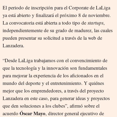
El periodo de inscripción para el Corporate de LaLiga
ya está abierto y finalizará el próximo 8 de noviembre.
La convocatoria está abierta a todo tipo de
startups
,
independientemente de su grado de madurez, las cuales
pueden presentar su solicitud a través de la web de
Lanzadera.
“Desde LaLiga trabajamos con el convencimiento de
que la tecnología y la innovación son fundamentales
para mejorar la experiencia de los aficionados en el
mundo del deporte y el entretenimiento. Y quiénes
mejor que los emprendedores, a través del proyecto
Lanzadera en este caso, para generar ideas y proyectos
que den soluciones a los clubes”, afirmó sobre el
Óscar Mayo
acuerdo
, director general ejecutivo de