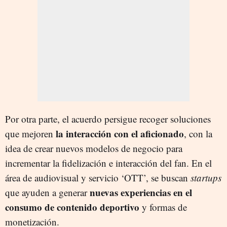
Por otra parte, el acuerdo persigue recoger soluciones
la interacción con el aficionado
que mejoren
, con la
idea de crear nuevos modelos de negocio para
incrementar la fidelización e interacción del fan. En el
área de audiovisual y servicio ‘OTT’, se buscan
startups
nuevas experiencias en el
que ayuden a generar
consumo de contenido deportivo
y formas de
monetización.