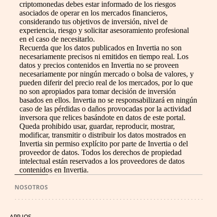
criptomonedas debes estar informado de los riesgos
asociados de operar en los mercados financieros,
considerando tus objetivos de inversión, nivel de
experiencia, riesgo y solicitar asesoramiento profesional
en el caso de necesitarlo.
Recuerda que los datos publicados en Invertia no son
necesariamente precisos ni emitidos en tiempo real. Los
datos y precios contenidos en Invertia no se proveen
necesariamente por ningún mercado o bolsa de valores, y
pueden diferir del precio real de los mercados, por lo que
no son apropiados para tomar decisión de inversión
basados en ellos. Invertia no se responsabilizará en ningún
caso de las pérdidas o daños provocadas por la actividad
inversora que relices basándote en datos de este portal.
Queda prohibido usar, guardar, reproducir, mostrar,
modificar, transmitir o distribuir los datos mostrados en
Invertia sin permiso explícito por parte de Invertia o del
proveedor de datos. Todos los derechos de propiedad
intelectual están reservados a los proveedores de datos
contenidos en Invertia.
NOSOTROS
APP IOS