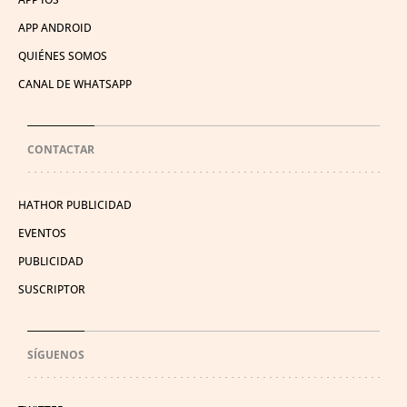
APP ANDROID
QUIÉNES SOMOS
CANAL DE WHATSAPP
CONTACTAR
HATHOR PUBLICIDAD
EVENTOS
PUBLICIDAD
SUSCRIPTOR
SÍGUENOS