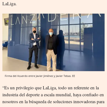
LaLiga.
Firma del Acuerdo entre Javier Jiménez y Javier Tebas. EE
“Es un privilegio que LaLiga, todo un referente en la
industria del deporte a escala mundial, haya confiado en
nosotros en la búsqueda de soluciones innovadoras para