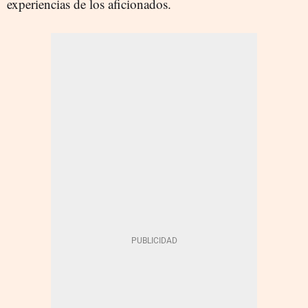
experiencias de los aficionados.