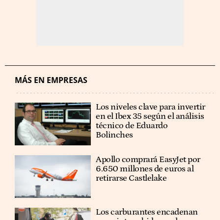
MÁS EN EMPRESAS
Los niveles clave para invertir
en el Ibex 35 según el análisis
técnico de Eduardo
Bolinches
Apollo comprará EasyJet por
6.650 millones de euros al
retirarse Castlelake
Los carburantes encadenan