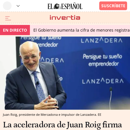
EN DIRECTO
El Gobierno aumenta la cifra de menores regist
Juan Roig, presidente de Mercadona e impulsor de Lanzadera. EE
La aceleradora de Juan Roig firma