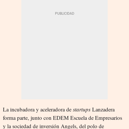
La incubadora y aceleradora de
startups
Lanzadera
forma parte, junto con EDEM Escuela de Empresarios
y la sociedad de inversión Angels, del polo de