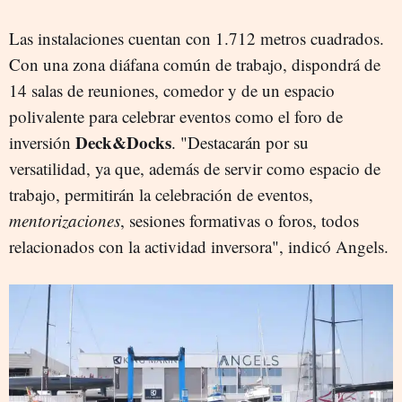
Las instalaciones cuentan con 1.712 metros cuadrados.
Con una zona diáfana común de trabajo, dispondrá de
14 salas de reuniones, comedor y de un espacio
polivalente para celebrar eventos como el foro de
Deck&Docks
inversión
. "Destacarán por su
versatilidad, ya que, además de servir como espacio de
trabajo, permitirán la celebración de eventos,
mentorizaciones
, sesiones formativas o foros, todos
relacionados con la actividad inversora", indicó Angels.