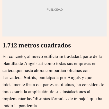
1.712 metros cuadrados
En concreto, al nuevo edificio se trasladará parte de la
plantilla de Angels así como todas sus empresas en
cartera que hasta ahora compartían oficinas con
Sothis
Lanzadera.
, participada por Angels y que
inicialmente iba a ocupar estas oficinas, ha considerado
innecesaria la ampliación de sus instalaciones al
implementar las "distintas fórmulas de trabajo" que ha
traído la pandemia.