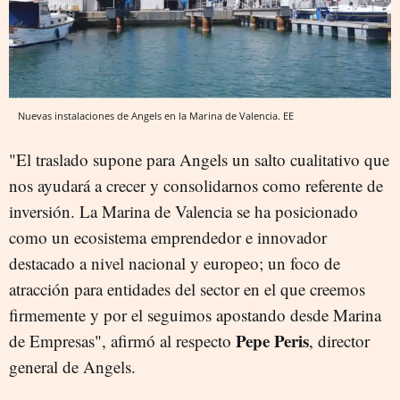
Nuevas instalaciones de Angels en la Marina de Valencia. EE
"El traslado supone para Angels un salto cualitativo que
nos ayudará a crecer y consolidarnos como referente de
inversión. La Marina de Valencia se ha posicionado
como un ecosistema emprendedor e innovador
destacado a nivel nacional y europeo; un foco de
atracción para entidades del sector en el que creemos
firmemente y por el seguimos apostando desde Marina
Pepe Peris
de Empresas", afirmó al respecto
, director
general de Angels.