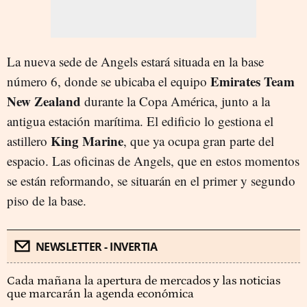
La nueva sede de Angels estará situada en la base
Emirates Team
número 6, donde se ubicaba el equipo
New Zealand
durante la Copa América, junto a la
antigua estación marítima. El edificio lo gestiona el
King Marine
astillero
, que ya ocupa gran parte del
espacio. Las oficinas de Angels, que en estos momentos
se están reformando, se situarán en el primer y segundo
piso de la base.
NEWSLETTER - INVERTIA
Cada mañana la apertura de mercados y las noticias
que marcarán la agenda económica