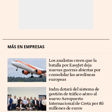
MÁS EN EMPRESAS
Los analistas creen que la
batalla por EasyJet deja
nuevas guerras abiertas por
consolidar las aerolíneas
europeas
Indra dotará del sistema de
gestión de tráfico aéreo al
nuevo Aeropuerto
Internacional de Creta por 85
millones de euros