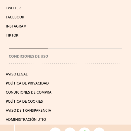
TWITTER
FACEBOOK
INSTAGRAM
TIKTOK
CONDICIONES DE USO
AVISO LEGAL
POLÍTICA DE PRIVACIDAD
CONDICIONES DE COMPRA
POLÍTICA DE COOKIES
AVISO DE TRANSPARENCIA
ADMINISTRACIÓN UTIQ