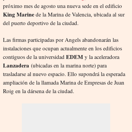
próximo mes de agosto una nueva sede en el edificio
King Marine
de la Marina de Valencia, ubicada al sur
del puerto deportivo de la ciudad.
Las firmas participadas por Angels abandonarán las
instalaciones que ocupan actualmente en los edificios
EDEM
contiguos de la universidad
y la aceleradora
Lanzadera
(ubicadas en la marina norte) para
trasladarse al nuevo espacio. Ello supondrá la esperada
ampliación de la llamada Marina de Empresas de Juan
Roig en la dársena de la ciudad.