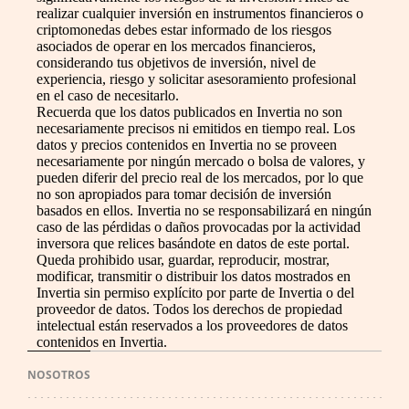
realizar cualquier inversión en instrumentos financieros o
criptomonedas debes estar informado de los riesgos
asociados de operar en los mercados financieros,
considerando tus objetivos de inversión, nivel de
experiencia, riesgo y solicitar asesoramiento profesional
en el caso de necesitarlo.
Recuerda que los datos publicados en Invertia no son
necesariamente precisos ni emitidos en tiempo real. Los
datos y precios contenidos en Invertia no se proveen
necesariamente por ningún mercado o bolsa de valores, y
pueden diferir del precio real de los mercados, por lo que
no son apropiados para tomar decisión de inversión
basados en ellos. Invertia no se responsabilizará en ningún
caso de las pérdidas o daños provocadas por la actividad
inversora que relices basándote en datos de este portal.
Queda prohibido usar, guardar, reproducir, mostrar,
modificar, transmitir o distribuir los datos mostrados en
Invertia sin permiso explícito por parte de Invertia o del
proveedor de datos. Todos los derechos de propiedad
intelectual están reservados a los proveedores de datos
contenidos en Invertia.
NOSOTROS