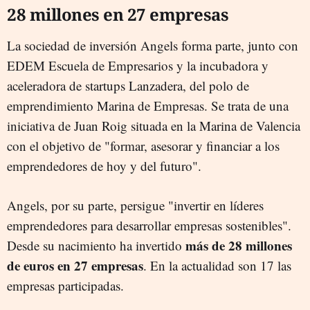
28 millones en 27 empresas
La sociedad de inversión Angels forma parte, junto con
EDEM Escuela de Empresarios y la incubadora y
aceleradora de startups Lanzadera, del polo de
emprendimiento Marina de Empresas. Se trata de una
iniciativa de Juan Roig situada en la Marina de Valencia
con el objetivo de "formar, asesorar y financiar a los
emprendedores de hoy y del futuro".
Angels, por su parte, persigue "invertir en líderes
emprendedores para desarrollar empresas sostenibles".
más de 28 millones
Desde su nacimiento ha invertido
de euros en 27 empresas
. En la actualidad son 17 las
empresas participadas.