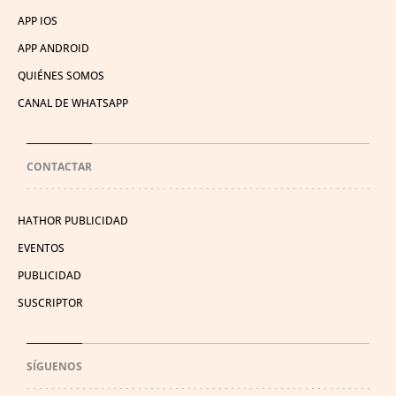
APP IOS
APP ANDROID
QUIÉNES SOMOS
CANAL DE WHATSAPP
CONTACTAR
HATHOR PUBLICIDAD
EVENTOS
PUBLICIDAD
SUSCRIPTOR
SÍGUENOS