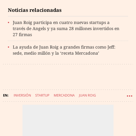
Noticias relacionadas
Juan Roig participa en cuatro nuevas startups a
través de Angels y ya suma 28 millones invertidos en
27 firmas
La ayuda de Juan Roig a grandes firmas como Jeff:
sede, medio millón y la ‘receta Mercadona’
INVERSIÓN
STARTUP
MERCADONA
JUAN ROIG
COMUNIDAD VALENCIANA