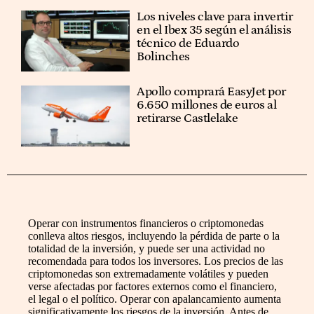
Los niveles clave para invertir
en el Ibex 35 según el análisis
técnico de Eduardo
Bolinches
Apollo comprará EasyJet por
6.650 millones de euros al
retirarse Castlelake
Operar con instrumentos financieros o criptomonedas
conlleva altos riesgos, incluyendo la pérdida de parte o la
totalidad de la inversión, y puede ser una actividad no
recomendada para todos los inversores. Los precios de las
criptomonedas son extremadamente volátiles y pueden
verse afectadas por factores externos como el financiero,
el legal o el político. Operar con apalancamiento aumenta
significativamente los riesgos de la inversión. Antes de