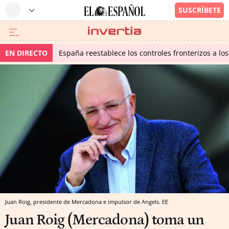
EN DIRECTO
España reestablece los controles fronterizos a los
Juan Roig, presidente de Mercadona e impulsor de Angels. EE
Juan Roig (Mercadona) toma un