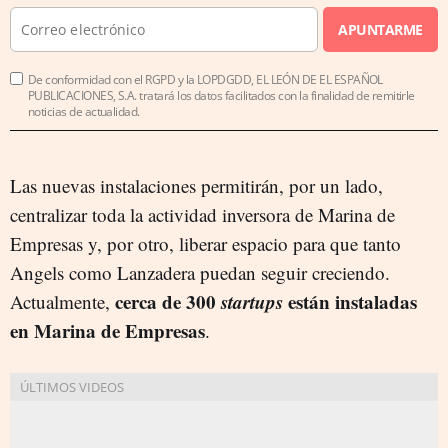
APUNTARME
De conformidad con el RGPD y la LOPDGDD, EL LEÓN DE EL ESPAÑOL
PUBLICACIONES, S.A. tratará los datos facilitados con la finalidad de remitirle
noticias de actualidad.
Las nuevas instalaciones permitirán, por un lado,
centralizar toda la actividad inversora de Marina de
Empresas y, por otro, liberar espacio para que tanto
Angels como Lanzadera puedan seguir creciendo.
cerca de 300
startups
están instaladas
Actualmente,
en Marina de Empresas
.