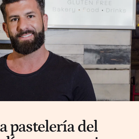
la pastelería del