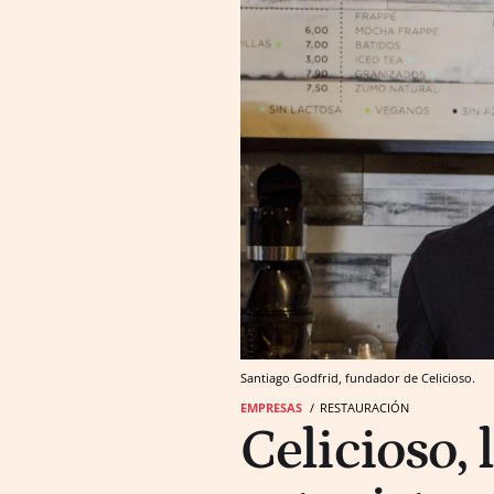
Santiago Godfrid, fundador de Celicioso.
EMPRESAS
RESTAURACIÓN
Celicioso, 