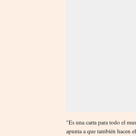
"Es una carta para todo el mun
apunta a que también hacen el