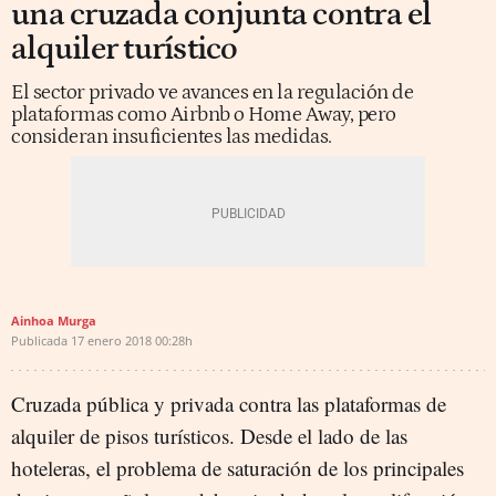
una cruzada conjunta contra el
alquiler turístico
El sector privado ve avances en la regulación de
plataformas como Airbnb o Home Away, pero
consideran insuficientes las medidas.
Ainhoa Murga
Publicada
17 enero 2018
00:28h
Cruzada pública y privada contra las plataformas de
alquiler de pisos turísticos. Desde el lado de las
hoteleras, el problema de saturación de los principales