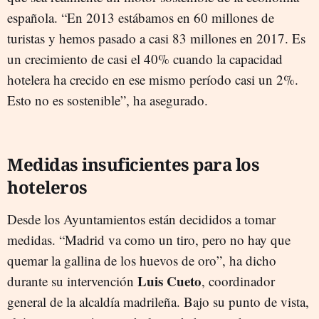
española. “En 2013 estábamos en 60 millones de
turistas y hemos pasado a casi 83 millones en 2017. Es
un crecimiento de casi el 40% cuando la capacidad
hotelera ha crecido en ese mismo período casi un 2%.
Esto no es sostenible”, ha asegurado.
Medidas insuficientes para los
hoteleros
Desde los Ayuntamientos están decididos a tomar
medidas. “Madrid va como un tiro, pero no hay que
quemar la gallina de los huevos de oro”, ha dicho
Luis Cueto
durante su intervención
, coordinador
general de la alcaldía madrileña. Bajo su punto de vista,