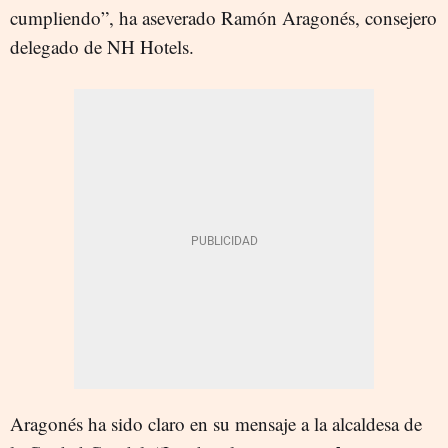
cumpliendo”, ha aseverado Ramón Aragonés, consejero
delegado de NH Hotels.
Aragonés ha sido claro en su mensaje a la alcaldesa de