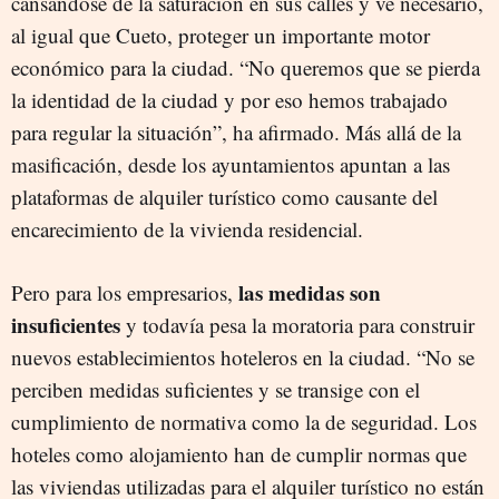
cansándose de la saturación en sus calles y ve necesario,
al igual que Cueto, proteger un importante motor
económico para la ciudad. “No queremos que se pierda
la identidad de la ciudad y por eso hemos trabajado
para regular la situación”, ha afirmado. Más allá de la
masificación, desde los ayuntamientos apuntan a las
plataformas de alquiler turístico como causante del
encarecimiento de la vivienda residencial.
las medidas son
Pero para los empresarios,
insuficientes
y todavía pesa la moratoria para construir
nuevos establecimientos hoteleros en la ciudad. “No se
perciben medidas suficientes y se transige con el
cumplimiento de normativa como la de seguridad. Los
hoteles como alojamiento han de cumplir normas que
las viviendas utilizadas para el alquiler turístico no están