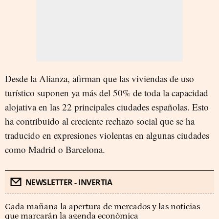
Desde la Alianza, afirman que las viviendas de uso
turístico suponen ya más del 50% de toda la capacidad
alojativa en las 22 principales ciudades españolas. Esto
ha contribuido al creciente rechazo social que se ha
traducido en expresiones violentas en algunas ciudades
como Madrid o Barcelona.
NEWSLETTER - INVERTIA
Cada mañana la apertura de mercados y las noticias
que marcarán la agenda económica