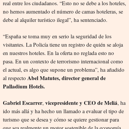
real entre los ciudadanos. “Esto no se debe a los hoteles,
no hemos aumentado el número de camas hoteleras, se
debe al alquiler turístico ilegal”, ha sentenciado.
“España se toma muy en serio la seguridad de los
visitantes. La Policía tiene un registro de quién se aloja
en nuestros hoteles. En la oferta no reglada esto no
pasa. En un contexto de terrorismo internacional como
el actual, es algo que supone un problema”, ha añadido
Abel Matutes, director general de
al respecto
Palladium Hotels.
Gabriel Escarrer
vicepresidente y CEO de Meliá
,
, ha
ido más allá y ha hecho un llamado a evaluar el tipo de
turismo que se desea y cómo se quiere gestionar para
que sea realmente un motor sostenible de la economía