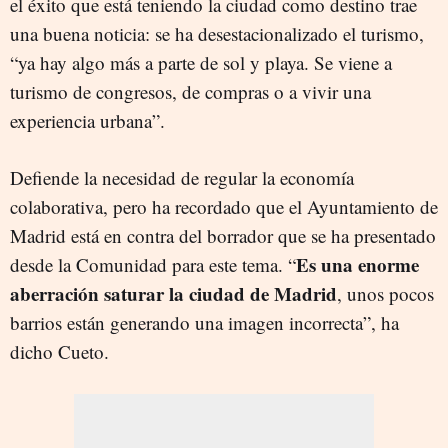
el éxito que está teniendo la ciudad como destino trae
una buena noticia: se ha desestacionalizado el turismo,
“ya hay algo más a parte de sol y playa. Se viene a
turismo de congresos, de compras o a vivir una
experiencia urbana”.
Defiende la necesidad de regular la economía
colaborativa, pero ha recordado que el Ayuntamiento de
Madrid está en contra del borrador que se ha presentado
Es una enorme
desde la Comunidad para este tema. “
aberración saturar la ciudad de Madrid
, unos pocos
barrios están generando una imagen incorrecta”, ha
dicho Cueto.