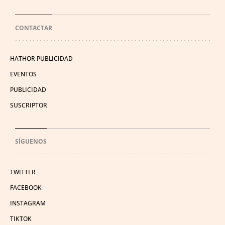
CONTACTAR
HATHOR PUBLICIDAD
EVENTOS
PUBLICIDAD
SUSCRIPTOR
SÍGUENOS
TWITTER
FACEBOOK
INSTAGRAM
TIKTOK