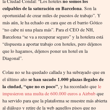
no somos los
la Ciudad Condal: “Los hoteles
culpables de la saturación en Barcelona
. Son la
oportunidad de crear miles de puestos de trabajo”. Y
más aún, le ha echado en cara que en el barrio Gótico
“no cabe ni una plaza más”. Para el CEO de NH,
Barcelona “se va a recuperar seguro” y la hotelera está
“dispuesta a aportar trabajo con hoteles, pero déjenos
que lo hagamos, déjenos poner un hotel en la
Diagonal”.
Colau no se ha quedado callada y ha subrayado que en
se han sacado 1.000 plazas ilegales de
el último año
la ciudad, “que no es poco”
, y ha recordado que
le
impusieron una multa de 600.000 euros a Airbnb
que
ha servido para que la plataforma se muestre más abierta
al diálogo y retire de la web aquellos pisos que no