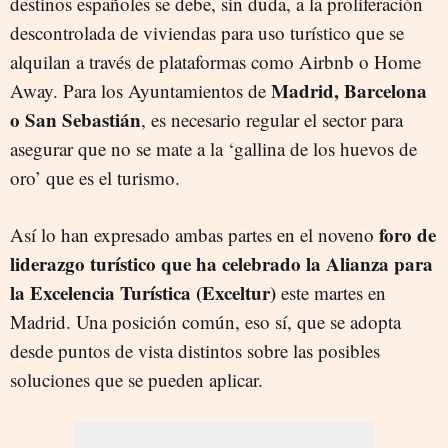
destinos españoles se debe, sin duda, a la proliferación
descontrolada de viviendas para uso turístico que se
alquilan a través de plataformas como Airbnb o Home
Madrid, Barcelona
Away. Para los Ayuntamientos de
o San Sebastián
, es necesario regular el sector para
asegurar que no se mate a la ‘gallina de los huevos de
oro’ que es el turismo.
foro de
Así lo han expresado ambas partes en el noveno
liderazgo turístico que ha celebrado la Alianza para
la Excelencia Turística (Exceltur)
este martes en
Madrid. Una posición común, eso sí, que se adopta
desde puntos de vista distintos sobre las posibles
soluciones que se pueden aplicar.