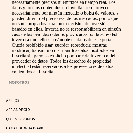
necesariamente precisos ni emitidos en tiempo real. Los
datos y precios contenidos en Invertia no se proveen
necesariamente por ningún mercado o bolsa de valores, y
pueden diferir del precio real de los mercados, por lo que
no son apropiados para tomar decisión de inversión
basados en ellos. Invertia no se responsabilizará en ningún
caso de las pérdidas o daños provocadas por la actividad
inversora que relices basándote en datos de este portal.
Queda prohibido usar, guardar, reproducir, mostrar,
modificar, transmitir o distribuir los datos mostrados en
Invertia sin permiso explícito por parte de Invertia o del
proveedor de datos. Todos los derechos de propiedad
intelectual están reservados a los proveedores de datos
contenidos en Invertia.
NOSOTROS
APP IOS
APP ANDROID
QUIÉNES SOMOS
CANAL DE WHATSAPP