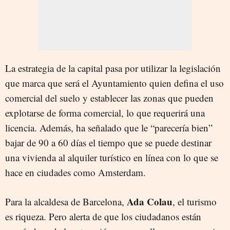
La estrategia de la capital pasa por utilizar la legislación
que marca que será el Ayuntamiento quien defina el uso
comercial del suelo y establecer las zonas que pueden
explotarse de forma comercial, lo que requerirá una
licencia. Además, ha señalado que le “parecería bien”
bajar de 90 a 60 días el tiempo que se puede destinar
una vivienda al alquiler turístico en línea con lo que se
hace en ciudades como Amsterdam.
Ada Colau
Para la alcaldesa de Barcelona,
, el turismo
es riqueza. Pero alerta de que los ciudadanos están