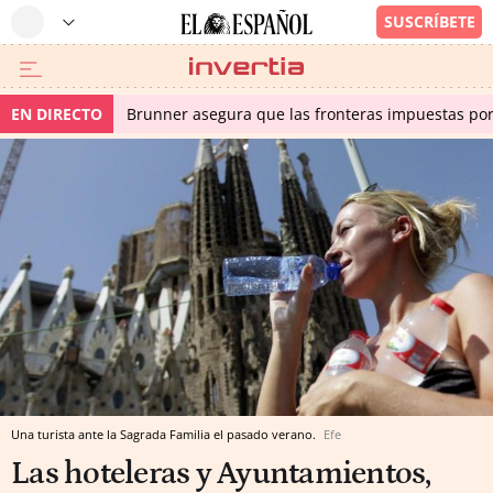
EN DIRECTO
Brunner asegura que las fronteras impuestas por I
Una turista ante la Sagrada Familia el pasado verano.
Efe
Las hoteleras y Ayuntamientos,