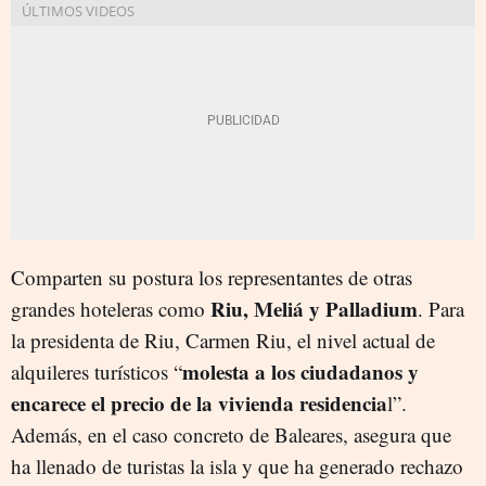
Comparten su postura los representantes de otras
Riu, Meliá y Palladium
grandes hoteleras como
. Para
la presidenta de Riu, Carmen Riu, el nivel actual de
molesta a los ciudadanos y
alquileres turísticos “
encarece el precio de la vivienda residencia
l”.
Además, en el caso concreto de Baleares, asegura que
ha llenado de turistas la isla y que ha generado rechazo