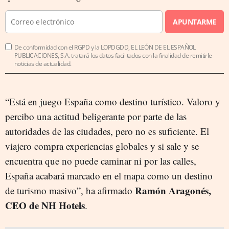
APUNTARME
De conformidad con el RGPD y la LOPDGDD, EL LEÓN DE EL ESPAÑOL
PUBLICACIONES, S.A. tratará los datos facilitados con la finalidad de remitirle
noticias de actualidad.
“Está en juego España como destino turístico. Valoro y
percibo una actitud beligerante por parte de las
autoridades de las ciudades, pero no es suficiente. El
viajero compra experiencias globales y si sale y se
encuentra que no puede caminar ni por las calles,
España acabará marcado en el mapa como un destino
Ramón Aragonés,
de turismo masivo”, ha afirmado
CEO de NH Hotels
.