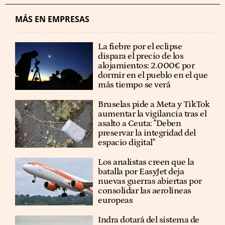
MÁS EN EMPRESAS
La fiebre por el eclipse
dispara el precio de los
alojamientos: 2.000€ por
dormir en el pueblo en el que
más tiempo se verá
Bruselas pide a Meta y TikTok
aumentar la vigilancia tras el
asalto a Ceuta: "Deben
preservar la integridad del
espacio digital"
Los analistas creen que la
batalla por EasyJet deja
nuevas guerras abiertas por
consolidar las aerolíneas
europeas
Indra dotará del sistema de