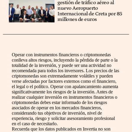
gestión de tráfico aéreo al
nuevo Aeropuerto
Internacional de Creta por 85
millones de euros
Operar con instrumentos financieros o criptomonedas
conlleva altos riesgos, incluyendo la pérdida de parte o la
totalidad de la inversión, y puede ser una actividad no
recomendada para todos los inversores. Los precios de las
criptomonedas son extremadamente volátiles y pueden
verse afectadas por factores externos como el financiero,
el legal o el político. Operar con apalancamiento aumenta
significativamente los riesgos de la inversión. Antes de
realizar cualquier inversión en instrumentos financieros o
criptomonedas debes estar informado de los riesgos
asociados de operar en los mercados financieros,
considerando tus objetivos de inversión, nivel de
experiencia, riesgo y solicitar asesoramiento profesional
en el caso de necesitarlo.
Recuerda que los datos publicados en Invertia no son