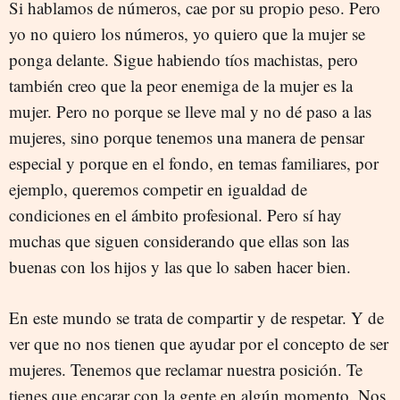
Si hablamos de números, cae por su propio peso. Pero
yo no quiero los números, yo quiero que la mujer se
ponga delante. Sigue habiendo tíos machistas, pero
también creo que la peor enemiga de la mujer es la
mujer. Pero no porque se lleve mal y no dé paso a las
mujeres, sino porque tenemos una manera de pensar
especial y porque en el fondo, en temas familiares, por
ejemplo, queremos competir en igualdad de
condiciones en el ámbito profesional. Pero sí hay
muchas que siguen considerando que ellas son las
buenas con los hijos y las que lo saben hacer bien.
En este mundo se trata de compartir y de respetar. Y de
ver que no nos tienen que ayudar por el concepto de ser
mujeres. Tenemos que reclamar nuestra posición. Te
tienes que encarar con la gente en algún momento. Nos