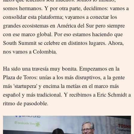
somos hermanos. Y por otra parte, decidimos: vamos a
consolidar esta plataforma; vayamos a conectar los
grandes ecosistemas en América del Sur pero siempre
con ese marco global. Por eso estamos haciendo que
South Summit se celebre en distintos lugares. Ahora,
nos vamos a Colombia.
Ha sido una travesía muy bonita. Empezamos en la
Plaza de Toros: unías a los más disruptivos, a la gente
más 'startupera' y encima la metías en el marco más
español y más tradicional. Y recibimos a Eric Schmidt a
ritmo de pasodoble.