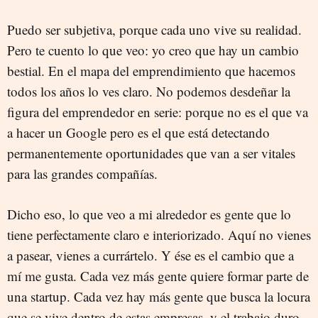
Puedo ser subjetiva, porque cada uno vive su realidad.
Pero te cuento lo que veo: yo creo que hay un cambio
bestial. En el mapa del emprendimiento que hacemos
todos los años lo ves claro. No podemos desdeñar la
figura del emprendedor en serie: porque no es el que va
a hacer un Google pero es el que está detectando
permanentemente oportunidades que van a ser vitales
para las grandes compañías.
Dicho eso, lo que veo a mi alrededor es gente que lo
tiene perfectamente claro e interiorizado. Aquí no vienes
a pasear, vienes a currártelo. Y ése es el cambio que a
mí me gusta. Cada vez más gente quiere formar parte de
una startup. Cada vez hay más gente que busca la locura
que se vive dentro de estas empresas, y el trabajo duro,