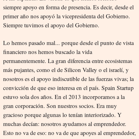
siempre apoyo en forma de presencia. Es decir, desde el
primer año nos apoyó la vicepresidenta del Gobierno.
Siempre tuvimos el apoyo del Gobierno.
Lo hemos pasado mal... porque desde el punto de vista
financiero nos hemos buscado la vida
permanentemente. La gran diferencia entre ecosistemas
más pujantes, como el de Silicon Valley o el israelí, y
nosotros es el apoyo indiscutible de las fuerzas vivas; la
convicción de que eso interesa en el país. Spain Startup
estuvo sola dos años. En el 2013 incorporamos a la
gran corporación. Son nuestros socios. Era muy
gracioso porque algunas lo tenían interiorizado. Y
muchas decían: nosotros ayudamos al emprendedor.
Esto no va de eso: no va de que apoyes al emprendedor,