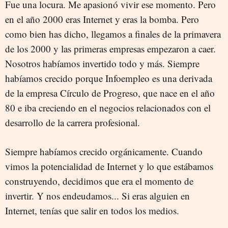
Fue una locura. Me apasionó vivir ese momento. Pero
en el año 2000 eras Internet y eras la bomba. Pero
como bien has dicho, llegamos a finales de la primavera
de los 2000 y las primeras empresas empezaron a caer.
Nosotros habíamos invertido todo y más. Siempre
habíamos crecido porque Infoempleo es una derivada
de la empresa Círculo de Progreso, que nace en el año
80 e iba creciendo en el negocios relacionados con el
desarrollo de la carrera profesional.
Siempre habíamos crecido orgánicamente. Cuando
vimos la potencialidad de Internet y lo que estábamos
construyendo, decidimos que era el momento de
invertir. Y nos endeudamos... Si eras alguien en
Internet, tenías que salir en todos los medios.