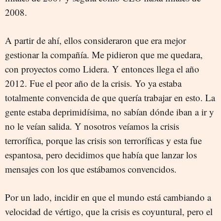
2008.
A partir de ahí, ellos consideraron que era mejor
gestionar la compañía. Me pidieron que me quedara,
con proyectos como Lidera. Y entonces llega el año
2012. Fue el peor año de la crisis. Yo ya estaba
totalmente convencida de que quería trabajar en esto. La
gente estaba deprimidísima, no sabían dónde iban a ir y
no le veían salida. Y nosotros veíamos la crisis
terrorífica, porque las crisis son terroríficas y esta fue
espantosa, pero decidimos que había que lanzar los
mensajes con los que estábamos convencidos.
Por un lado, incidir en que el mundo está cambiando a
velocidad de vértigo, que la crisis es coyuntural, pero el