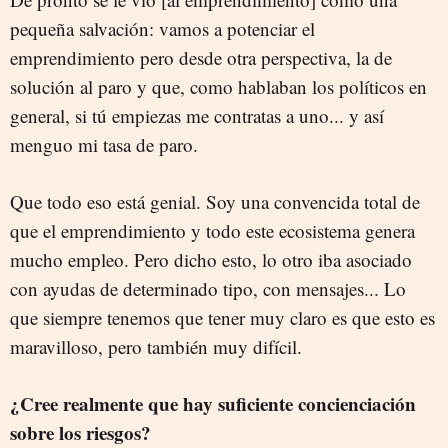
pequeña salvación: vamos a potenciar el
emprendimiento pero desde otra perspectiva, la de
solución al paro y que, como hablaban los políticos en
general, si tú empiezas me contratas a uno... y así
menguo mi tasa de paro.
Que todo eso está genial. Soy una convencida total de
que el emprendimiento y todo este ecosistema genera
mucho empleo. Pero dicho esto, lo otro iba asociado
con ayudas de determinado tipo, con mensajes... Lo
que siempre tenemos que tener muy claro es que esto es
maravilloso, pero también muy difícil.
¿Cree realmente que hay suficiente concienciación
sobre los riesgos?