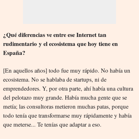
¿Qué diferencias ve entre ese Internet tan
rudimentario y el ecosistema que hoy tiene en
España?
[En aquellos años] todo fue muy rápido. No había un
ecosistema. No se hablaba de startups, ni de
emprendedores. Y, por otra parte, ahí había una cultura
del pelotazo muy grande. Había mucha gente que se
metía; las consultoras metieron muchas patas, porque
todo tenía que transformarse muy rápidamente y había
que meterse... Te tenías que adaptar a eso.