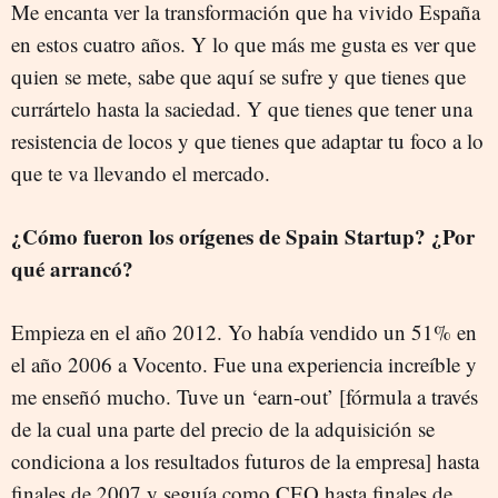
Me encanta ver la transformación que ha vivido España
en estos cuatro años. Y lo que más me gusta es ver que
quien se mete, sabe que aquí se sufre y que tienes que
currártelo hasta la saciedad. Y que tienes que tener una
resistencia de locos y que tienes que adaptar tu foco a lo
que te va llevando el mercado.
¿Cómo fueron los orígenes de Spain Startup? ¿Por
qué arrancó?
Empieza en el año 2012. Yo había vendido un 51% en
el año 2006 a Vocento. Fue una experiencia increíble y
me enseñó mucho. Tuve un ‘earn-out’ [fórmula a través
de la cual una parte del precio de la adquisición se
condiciona a los resultados futuros de la empresa] hasta
finales de 2007 y seguía como CEO hasta finales de