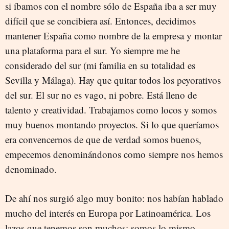
si íbamos con el nombre sólo de España iba a ser muy
difícil que se concibiera así. Entonces, decidimos
mantener España como nombre de la empresa y montar
una plataforma para el sur. Yo siempre me he
considerado del sur (mi familia en su totalidad es
Sevilla y Málaga). Hay que quitar todos los peyorativos
del sur. El sur no es vago, ni pobre. Está lleno de
talento y creatividad. Trabajamos como locos y somos
muy buenos montando proyectos. Si lo que queríamos
era convencernos de que de verdad somos buenos,
empecemos denominándonos como siempre nos hemos
denominado.
De ahí nos surgió algo muy bonito: nos habían hablado
mucho del interés en Europa por Latinoamérica. Los
lazos que tenemos son muchos: somos lo mismo,