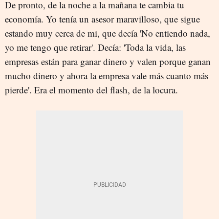
De pronto, de la noche a la mañana te cambia tu
economía. Yo tenía un asesor maravilloso, que sigue
estando muy cerca de mi, que decía 'No entiendo nada,
yo me tengo que retirar'. Decía: 'Toda la vida, las
empresas están para ganar dinero y valen porque ganan
mucho dinero y ahora la empresa vale más cuanto más
pierde'. Era el momento del flash, de la locura.