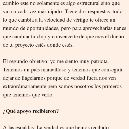
cambio este no solamente es algo estructural sino que
va a ir cada vez más rápido. Tiene dos respuestas: todo
lo que cambia a la velocidad de vértigo te ofrece un
mundo de oportunidades, pero para aprovecharlas tienes
que cambiar tu chip y convencerte de que eres el dueño
de tu proyecto estés donde estés.
El segundo objetivo: yo me siento muy patriota.
Tenemos un país maravilloso y tenemos que conseguir
dejar de flagelarnos porque de verdad fuera nos ven
extraordinariamente pero somos nosotros los primeros
que tenemos que verlo.
¿Qué apoyo recibieron?
A las espaldas. La verdad es que hemos recibido