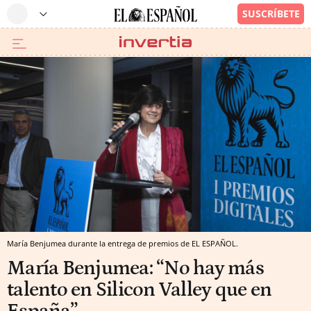
María Benjumea durante la entrega de premios de EL ESPAÑOL.
María Benjumea: “No hay más
talento en Silicon Valley que en