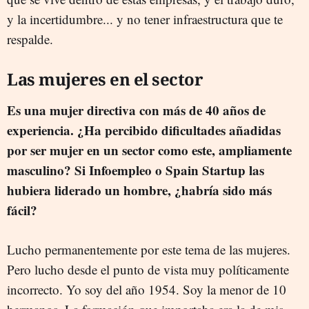
y la incertidumbre... y no tener infraestructura que te
respalde.
Las mujeres en el sector
Es una mujer directiva con más de 40 años de
experiencia. ¿Ha percibido dificultades añadidas
por ser mujer en un sector como este, ampliamente
masculino? Si Infoempleo o Spain Startup las
hubiera liderado un hombre, ¿habría sido más
fácil?
Lucho permanentemente por este tema de las mujeres.
Pero lucho desde el punto de vista muy políticamente
incorrecto. Yo soy del año 1954. Soy la menor de 10