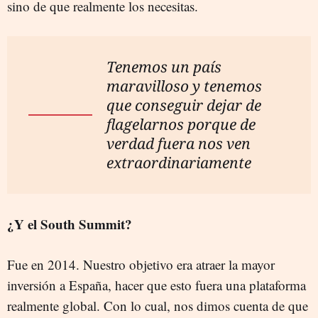
sino de que realmente los necesitas.
Tenemos un país
maravilloso y tenemos
que conseguir dejar de
flagelarnos porque de
verdad fuera nos ven
extraordinariamente
¿Y el South Summit?
Fue en 2014. Nuestro objetivo era atraer la mayor
inversión a España, hacer que esto fuera una plataforma
realmente global. Con lo cual, nos dimos cuenta de que