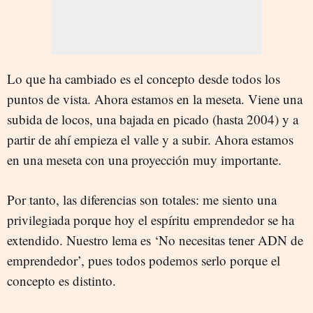
Lo que ha cambiado es el concepto desde todos los
puntos de vista. Ahora estamos en la meseta. Viene una
subida de locos, una bajada en picado (hasta 2004) y a
partir de ahí empieza el valle y a subir. Ahora estamos
en una meseta con una proyección muy importante.
Por tanto, las diferencias son totales: me siento una
privilegiada porque hoy el espíritu emprendedor se ha
extendido. Nuestro lema es ‘No necesitas tener ADN de
emprendedor’, pues todos podemos serlo porque el
concepto es distinto.