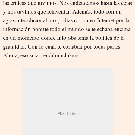
las críticas que tuvimos. Nos endeudamos hasta las cejas
y nos tuvimos que reinventar. Además, todo con un
agravante adicional: no podías cobrar en Internet por la
información porque todo el mundo se te echaba encima
en un momento donde Infojobs tenía la política de la
gratuidad. Con lo cual, te cortaban por todas partes.
Ahora, eso sí, aprendí muchísimo.