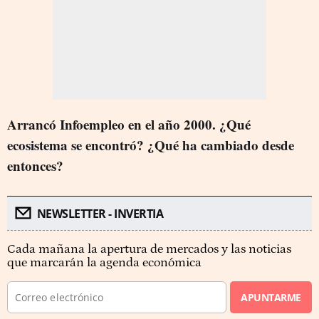
Arrancó Infoempleo en el año 2000. ¿Qué
ecosistema se encontró? ¿Qué ha cambiado desde
entonces?
NEWSLETTER - INVERTIA
Cada mañana la apertura de mercados y las noticias
que marcarán la agenda económica
APUNTARME