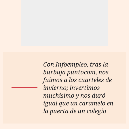
Con Infoempleo, tras la
burbuja puntocom, nos
fuimos a los cuarteles de
invierno; invertimos
muchísimo y nos duró
igual que un caramelo en
la puerta de un colegio