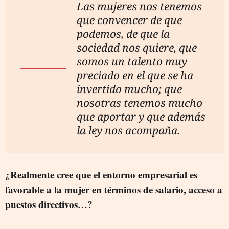
Las mujeres nos tenemos
que convencer de que
podemos, de que la
sociedad nos quiere, que
somos un talento muy
preciado en el que se ha
invertido mucho; que
nosotras tenemos mucho
que aportar y que además
la ley nos acompaña.
¿Realmente cree que el entorno empresarial es
favorable a la mujer en términos de salario, acceso a
puestos directivos…?