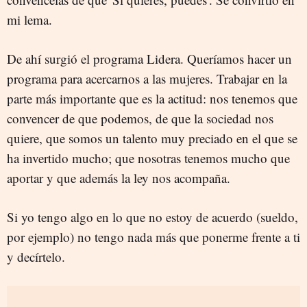
mi lema.
De ahí surgió el programa Lidera. Queríamos hacer un
programa para acercarnos a las mujeres. Trabajar en la
parte más importante que es la actitud: nos tenemos que
convencer de que podemos, de que la sociedad nos
quiere, que somos un talento muy preciado en el que se
ha invertido mucho; que nosotras tenemos mucho que
aportar y que además la ley nos acompaña.
Si yo tengo algo en lo que no estoy de acuerdo (sueldo,
por ejemplo) no tengo nada más que ponerme frente a ti
y decírtelo.