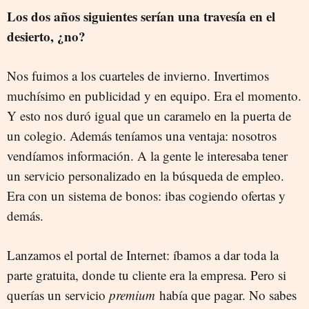
Los dos años siguientes serían una travesía en el
desierto, ¿no?
Nos fuimos a los cuarteles de invierno. Invertimos
muchísimo en publicidad y en equipo. Era el momento.
Y esto nos duró igual que un caramelo en la puerta de
un colegio. Además teníamos una ventaja: nosotros
vendíamos información. A la gente le interesaba tener
un servicio personalizado en la búsqueda de empleo.
Era con un sistema de bonos: ibas cogiendo ofertas y
demás.
Lanzamos el portal de Internet: íbamos a dar toda la
parte gratuita, donde tu cliente era la empresa. Pero si
querías un servicio
premium
había que pagar. No sabes