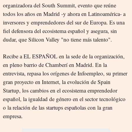
organizadora del South Summit, evento que reúne
todos los años en Madrid -y ahora en Latinoamérica- a
inversores y emprendedores del sur de Europa. Es una
fiel defensora del ecosistema español y asegura, sin
dudar, que Silicon Valley "no tiene más talento".
Recibe a EL ESPAÑOL en la sede de la organización,
en pleno barrio de Chamberí en Madrid. En la
entrevista, repasa los orígenes de Infoempleo, su primer
gran proyecto en Internet, la evolución de Spain
Startup, los cambios en el ecosistema emprendedor
español, la igualdad de género en el sector tecnológico
o la relación de las startups españolas con la gran
empresa.