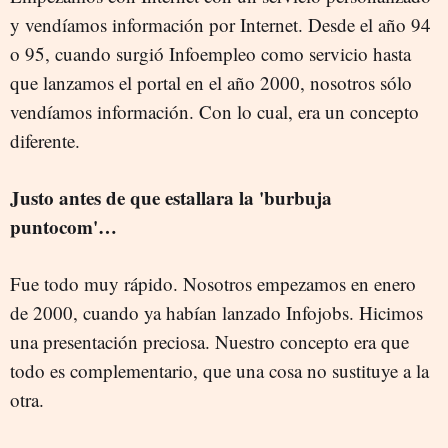
y vendíamos información por Internet. Desde el año 94
o 95, cuando surgió Infoempleo como servicio hasta
que lanzamos el portal en el año 2000, nosotros sólo
vendíamos información. Con lo cual, era un concepto
diferente.
Justo antes de que estallara la 'burbuja
puntocom'…
Fue todo muy rápido. Nosotros empezamos en enero
de 2000, cuando ya habían lanzado Infojobs. Hicimos
una presentación preciosa. Nuestro concepto era que
todo es complementario, que una cosa no sustituye a la
otra.