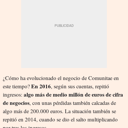
¿Cómo ha evolucionado el negocio de Comunitae en
En 2016
este tiempo?
, según sus cuentas, repitió
algo más de medio millón de euros de cifra
ingresos:
de negocios
, con unas pérdidas también calcadas de
algo más de 200.000 euros. La situación también se
repitió en 2014, cuando se dio el salto multiplicando
por tres los ingresos.