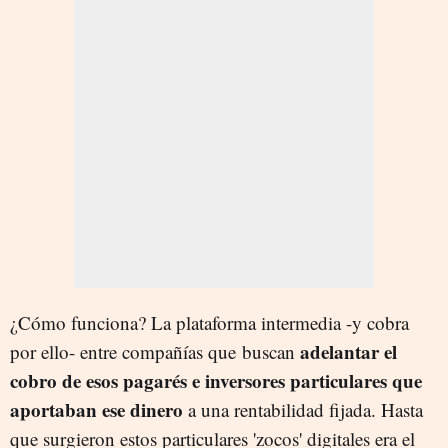
¿Cómo funciona? La plataforma intermedia -y cobra
adelantar el
por ello- entre compañías que buscan
cobro de esos pagarés e inversores particulares que
aportaban ese dinero
a una rentabilidad fijada. Hasta
que surgieron estos particulares 'zocos' digitales era el