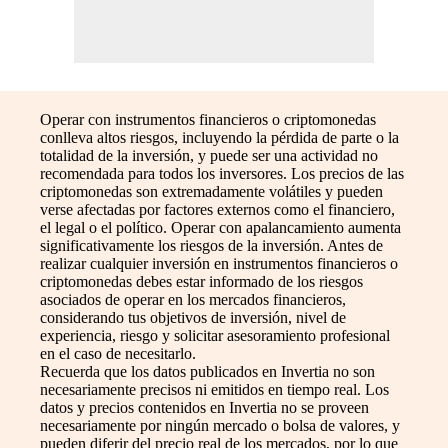
Operar con instrumentos financieros o criptomonedas
conlleva altos riesgos, incluyendo la pérdida de parte o la
totalidad de la inversión, y puede ser una actividad no
recomendada para todos los inversores. Los precios de las
criptomonedas son extremadamente volátiles y pueden
verse afectadas por factores externos como el financiero,
el legal o el político. Operar con apalancamiento aumenta
significativamente los riesgos de la inversión. Antes de
realizar cualquier inversión en instrumentos financieros o
criptomonedas debes estar informado de los riesgos
asociados de operar en los mercados financieros,
considerando tus objetivos de inversión, nivel de
experiencia, riesgo y solicitar asesoramiento profesional
en el caso de necesitarlo.
Recuerda que los datos publicados en Invertia no son
necesariamente precisos ni emitidos en tiempo real. Los
datos y precios contenidos en Invertia no se proveen
necesariamente por ningún mercado o bolsa de valores, y
pueden diferir del precio real de los mercados, por lo que