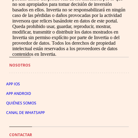
no son apropiados para tomar decisión de inversión
basados en ellos. Invertia no se responsabilizará en ningún
caso de las pérdidas o daños provocadas por la actividad
inversora que relices basándote en datos de este portal.
Queda prohibido usar, guardar, reproducir, mostrar,
modificar, transmitir o distribuir los datos mostrados en
Invertia sin permiso explícito por parte de Invertia o del
proveedor de datos. Todos los derechos de propiedad
intelectual están reservados a los proveedores de datos
contenidos en Invertia.
NOSOTROS
APP IOS
APP ANDROID
QUIÉNES SOMOS
CANAL DE WHATSAPP
CONTACTAR