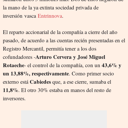
la mano de la ya extinta sociedad privada de
inversión vasca
Entrinnova
.
El reparto accionarial de la compañía a cierre del año
pasado, de acuerdo a las cuentas recién presentadas en el
Registro Mercantil, permitía tener a los dos
Arturo Cervera y José Miguel
cofundadores -
Rotaeche
43,6% y
- el control de la compañía, con un
un 13,88%, respectivamente
. Como primer socio
Cabiedes
externo está
que, a ese cierre, sumaba el
11,8%
. El otro 30% estaba en manos del resto de
inversores.