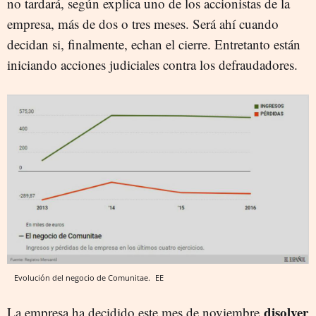
no tardará, según explica uno de los accionistas de la
empresa, más de dos o tres meses. Será ahí cuando
decidan si, finalmente, echan el cierre. Entretanto están
iniciando acciones judiciales contra los defraudadores.
Evolución del negocio de Comunitae.
EE
disolver
La empresa ha decidido este mes de noviembre