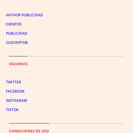
HATHOR PUBLICIDAD
EVENTOS
PUBLICIDAD
SUSCRIPTOR
SÍGUENOS
TWITTER
FACEBOOK
INSTAGRAM
TIKTOK
CONDICIONES DE USO