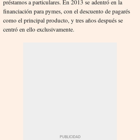
préstamos a particulares. En 2013 se adentró en la
financiación para pymes, con el descuento de pagarés
como el principal producto, y tres años después se
centró en ello exclusivamente.