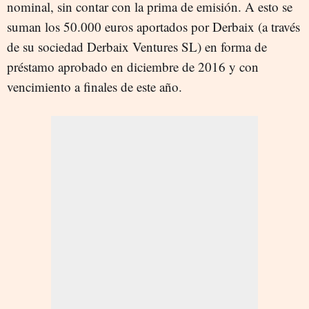
nominal, sin contar con la prima de emisión. A esto se
suman los 50.000 euros aportados por Derbaix (a través
de su sociedad Derbaix Ventures SL) en forma de
préstamo aprobado en diciembre de 2016 y con
vencimiento a finales de este año.