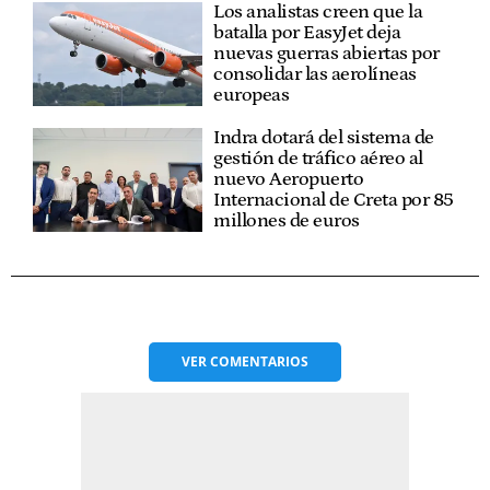
Los analistas creen que la
batalla por EasyJet deja
nuevas guerras abiertas por
consolidar las aerolíneas
europeas
Indra dotará del sistema de
gestión de tráfico aéreo al
nuevo Aeropuerto
Internacional de Creta por 85
millones de euros
VER
COMENTARIOS