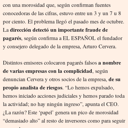
con una morosidad que, según confirman fuentes
conocedoras de las cifras, estuvo entre un 3 y un 7 u 8
por ciento. El problema llegó el pasado mes de octubre.
dirección detectó un importante fraude de
La
pagarés
, según confirma a EL ESPAÑOL el fundador
y consejero delegado de la empresa, Arturo Cervera.
a nombre
Distintos emisores colocaron pagarés falsos
de varias empresas con la complicidad
, según
de su
denuncian Cervera y otros socios de la empresa,
propio analista de riesgos
. “Lo hemos expulsado,
hemos iniciado acciones judiciales y hemos parado toda
la actividad; no hay ningún ingreso”, apunta el CEO.
¿La razón? Este ‘papel’ genera un pico de morosidad
“demasiado alto” al resto de inversores como para seguir