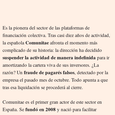
Es la pionera del sector de las plataformas de
financiación colectiva. Tras casi diez años de actividad,
Comunitae
la española
afronta el momento más
complicado de su historia: la dirección ha decidido
suspender la actividad de manera indefinida
para ir
amortizando la cartera viva de sus inversores. ¿La
fraude de pagarés falsos
razón? Un
, detectado por la
empresa el pasado mes de octubre. Todo apunta a que
tras esa liquidación se procederá al cierre.
Comunitae es el primer gran actor de este sector en
fundó en 2008
España. Se
y nació para facilitar