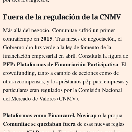
Fuera de la regulación de la CNMV
Más allá del negocio, Comunitae sufrió un primer
2015
contratiempo en
. Tras meses de negociación, el
Gobierno dio luz verde a la ley de fomento de la
financiación empresarial en abril. Constituía la figura de
PFP: Plataformas de Financiación Participativa
. El
crowdfunding, tanto a cambio de acciones como de
otras recompensas, y los préstamos p2p para empresas y
particulares eran regulados por la Comisión Nacional
del Mercado de Valores (CNMV).
Plataformas como Finanzarel, Novicap
o la propia
Comunitae se quedaban fuera
de esas nuevas reglas