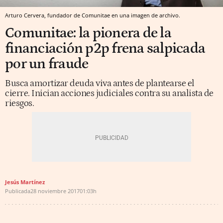
Arturo Cervera, fundador de Comunitae en una imagen de archivo.
Comunitae: la pionera de la
financiación p2p frena salpicada
por un fraude
Busca amortizar deuda viva antes de plantearse el
cierre. Inician acciones judiciales contra su analista de
riesgos.
Jesús Martínez
Publicada
28 noviembre 2017
01:03h