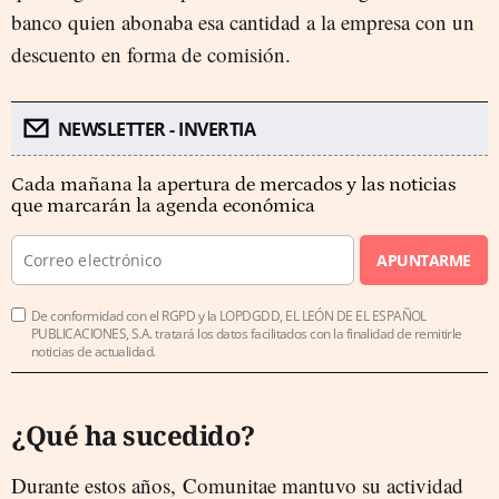
banco quien abonaba esa cantidad a la empresa con un
descuento en forma de comisión.
NEWSLETTER - INVERTIA
Cada mañana la apertura de mercados y las noticias
que marcarán la agenda económica
APUNTARME
De conformidad con el RGPD y la LOPDGDD, EL LEÓN DE EL ESPAÑOL
PUBLICACIONES, S.A. tratará los datos facilitados con la finalidad de remitirle
noticias de actualidad.
¿Qué ha sucedido?
Durante estos años, Comunitae mantuvo su actividad