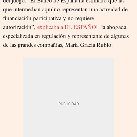
del juego. “El Banco de España ha estimado que las
que intermedian aquí no representan una actividad de
financiación participativa y no requiere
autorización”,
explicaba a EL ESPAÑOL
la abogada
especializada en regulación y representante de algunas
de las grandes compañías, María Gracia Rubio.