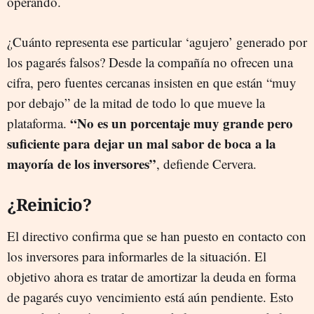
operando.
¿Cuánto representa ese particular ‘agujero’ generado por
los pagarés falsos? Desde la compañía no ofrecen una
cifra, pero fuentes cercanas insisten en que están “muy
por debajo” de la mitad de todo lo que mueve la
“No es un porcentaje muy grande pero
plataforma.
suficiente para dejar un mal sabor de boca a la
mayoría de los inversores”
, defiende Cervera.
¿Reinicio?
El directivo confirma que se han puesto en contacto con
los inversores para informarles de la situación. El
objetivo ahora es tratar de amortizar la deuda en forma
de pagarés cuyo vencimiento está aún pendiente. Esto