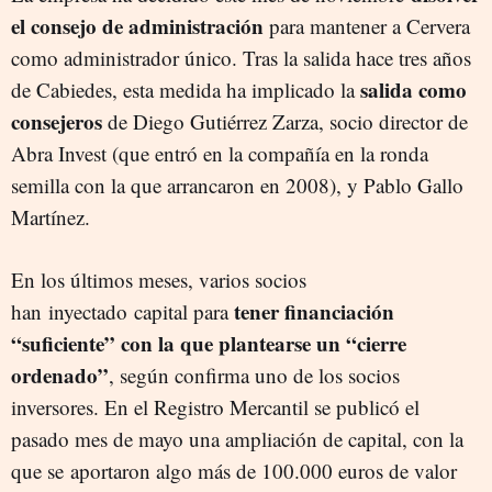
el consejo de administración
para mantener a Cervera
como administrador único. Tras la salida hace tres años
salida como
de Cabiedes, esta medida ha implicado la
consejeros
de Diego Gutiérrez Zarza, socio director de
Abra Invest (que entró en la compañía en la ronda
semilla con la que arrancaron en 2008), y Pablo Gallo
Martínez.
En los últimos meses, varios socios
tener financiación
han inyectado capital para
“suficiente” con la que plantearse un “cierre
ordenado”
, según confirma uno de los socios
inversores. En el Registro Mercantil se publicó el
pasado mes de mayo una ampliación de capital, con la
que se aportaron algo más de 100.000 euros de valor