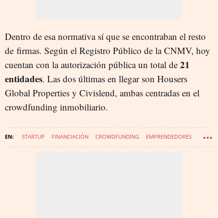
Dentro de esa normativa sí que se encontraban el resto
de firmas. Según el Registro Público de la CNMV, hoy
21
cuentan con la autorización pública un total de
entidades
. Las dos últimas en llegar son Housers
Global Properties y Civislend, ambas centradas en el
crowdfunding inmobiliario.
STARTUP
FINANCIACIÓN
CROWDFUNDING
EMPRENDEDORES