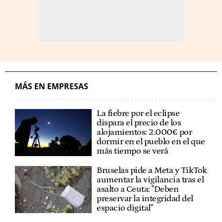
MÁS EN EMPRESAS
La fiebre por el eclipse
dispara el precio de los
alojamientos: 2.000€ por
dormir en el pueblo en el que
más tiempo se verá
Bruselas pide a Meta y TikTok
aumentar la vigilancia tras el
asalto a Ceuta: "Deben
preservar la integridad del
espacio digital"