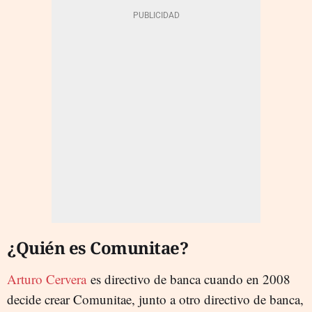
¿Quién es Comunitae?
Arturo Cervera
es directivo de banca cuando en 2008
decide crear Comunitae, junto a otro directivo de banca,