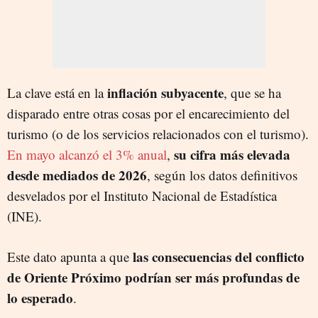
inflación subyacente
La clave está en la
, que se ha
disparado entre otras cosas por el encarecimiento del
turismo (o de los servicios relacionados con el turismo).
su cifra más elevada
En mayo alcanzó el 3% anual
,
desde mediados de 2026
, según los datos definitivos
desvelados por el Instituto Nacional de Estadística
(INE).
las consecuencias del conflicto
Este dato apunta a que
de Oriente Próximo podrían ser más profundas de
lo esperado
.