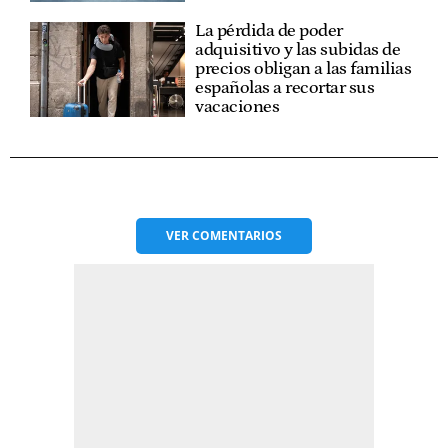
La pérdida de poder
adquisitivo y las subidas de
precios obligan a las familias
españolas a recortar sus
vacaciones
VER
COMENTARIOS