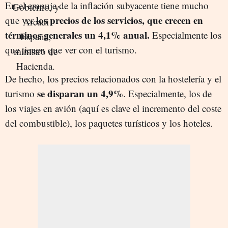
En el empuje de la inflación subyacente tiene mucho
los precios de los servicios, que crecen en
que ver
términos generales un 4,1% anual.
Especialmente los
que tienen que ver con el turismo.
De hecho, los precios relacionados con la hostelería y el
se disparan un 4,9%
turismo
. Especialmente, los de
los viajes en avión (aquí es clave el incremento del coste
del combustible), los paquetes turísticos y los hoteles.