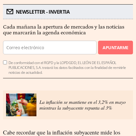
NEWSLETTER - INVERTIA
Cada mañana la apertura de mercados y las noticias
que marcarán la agenda económica
APUNTARME
De conformidad con el RGPD y la LOPDGDD, EL LEÓN DE EL ESPAÑOL
PUBLICACIONES, S.A. tratará los datos facilitados con la finalidad de remitirle
noticias de actualidad.
La inflación se mantiene en el 3,2% en mayo
mientras la subyacente repunta al 3%
Cabe recordar que la inflación subyacente mide los