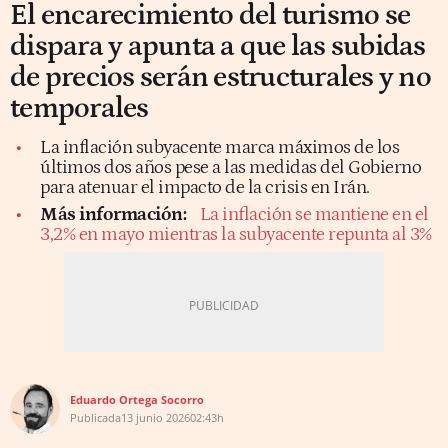
El encarecimiento del turismo se
dispara y apunta a que las subidas
de precios serán estructurales y no
temporales
La inflación subyacente marca máximos de los
últimos dos años pese a las medidas del Gobierno
para atenuar el impacto de la crisis en Irán.
Más información:
La inflación se mantiene en el
3,2% en mayo mientras la subyacente repunta al 3%
Eduardo Ortega Socorro
Publicada
13 junio 2026
02:43h