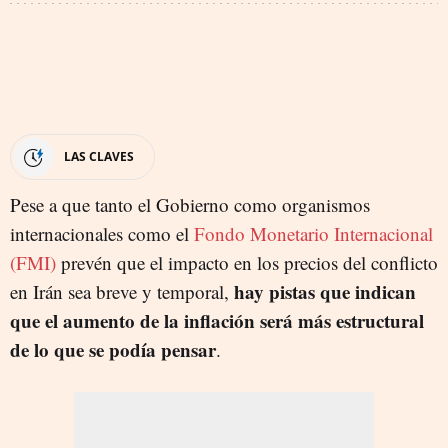
LAS CLAVES
Pese a que tanto el Gobierno como organismos
internacionales como el
Fondo Monetario Internacional
(FMI)
prevén que el impacto en los precios del conflicto
hay pistas que indican
en Irán sea breve y temporal,
que el aumento de la inflación será más estructural
de lo que se podía pensar
.