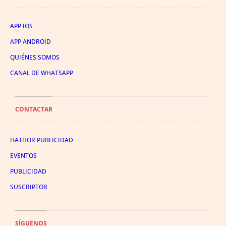
APP IOS
APP ANDROID
QUIÉNES SOMOS
CANAL DE WHATSAPP
CONTACTAR
HATHOR PUBLICIDAD
EVENTOS
PUBLICIDAD
SUSCRIPTOR
SÍGUENOS