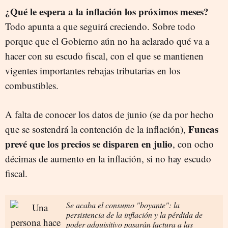
¿Qué le espera a la inflación los próximos meses?
Todo apunta a que seguirá creciendo. Sobre todo
porque que el Gobierno aún no ha aclarado qué va a
hacer con su escudo fiscal, con el que se mantienen
vigentes importantes rebajas tributarias en los
combustibles.
A falta de conocer los datos de junio (se da por hecho
Funcas
que se sostendrá la contención de la inflación),
prevé que los precios se disparen en julio
, con ocho
décimas de aumento en la inflación, si no hay escudo
fiscal.
Se acaba el consumo "boyante": la
persistencia de la inflación y la pérdida de
poder adquisitivo pasarán factura a las