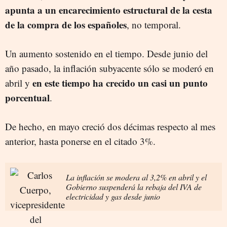
apunta a un encarecimiento estructural de la cesta
de la compra de los españoles
, no temporal.
Un aumento sostenido en el tiempo. Desde junio del
año pasado, la inflación subyacente sólo se moderó en
en este tiempo ha crecido un casi un punto
abril y
porcentual
.
De hecho, en mayo creció dos décimas respecto al mes
anterior, hasta ponerse en el citado 3%.
La inflación se modera al 3,2% en abril y el
Gobierno suspenderá la rebaja del IVA de
electricidad y gas desde junio