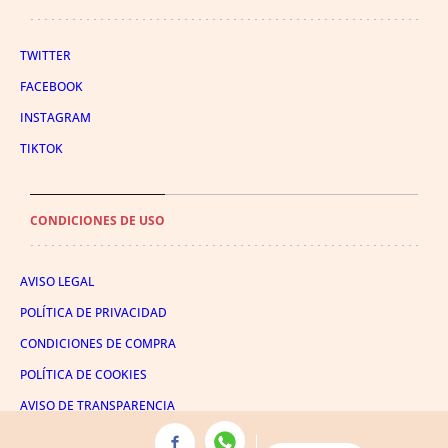
TWITTER
FACEBOOK
INSTAGRAM
TIKTOK
CONDICIONES DE USO
AVISO LEGAL
POLÍTICA DE PRIVACIDAD
CONDICIONES DE COMPRA
POLÍTICA DE COOKIES
AVISO DE TRANSPARENCIA
ADMINISTRACIÓN UTIQ