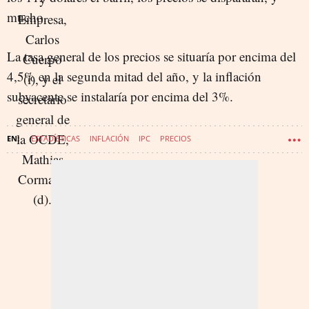
mucho.
La tasa general de los precios se situaría por encima del
4,5% en la segunda mitad del año, y la inflación
subyacente se instalaría por encima del 3%.
ESTADÍSTICAS
INFLACIÓN
IPC
PRECIOS