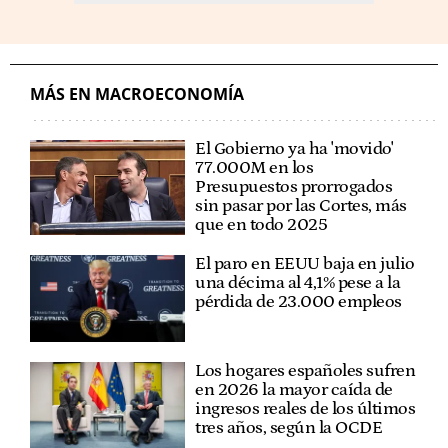
MÁS EN MACROECONOMÍA
El Gobierno ya ha 'movido'
77.000M en los
Presupuestos prorrogados
sin pasar por las Cortes, más
que en todo 2025
El paro en EEUU baja en julio
una décima al 4,1% pese a la
pérdida de 23.000 empleos
Los hogares españoles sufren
en 2026 la mayor caída de
ingresos reales de los últimos
tres años, según la OCDE