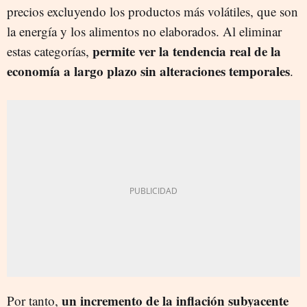
precios excluyendo los productos más volátiles, que son
la energía y los alimentos no elaborados. Al eliminar
permite ver la tendencia real de la
estas categorías,
economía a largo plazo sin alteraciones temporales
.
un incremento de la inflación subyacente
Por tanto,