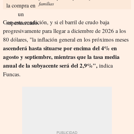
familias
Con esta condición, y si el barril de crudo baja
progresivamente para llegar a diciembre de 2026 a los
80 dólares, "la inflación general en los próximos meses
ascenderá hasta situarse por encima del 4% en
agosto y septiembre, mientras que la tasa media
anual de la subyacente será del 2,9%",
indica
Funcas.