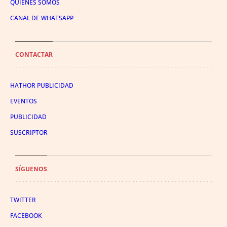
QUIÉNES SOMOS
CANAL DE WHATSAPP
CONTACTAR
HATHOR PUBLICIDAD
EVENTOS
PUBLICIDAD
SUSCRIPTOR
SÍGUENOS
TWITTER
FACEBOOK