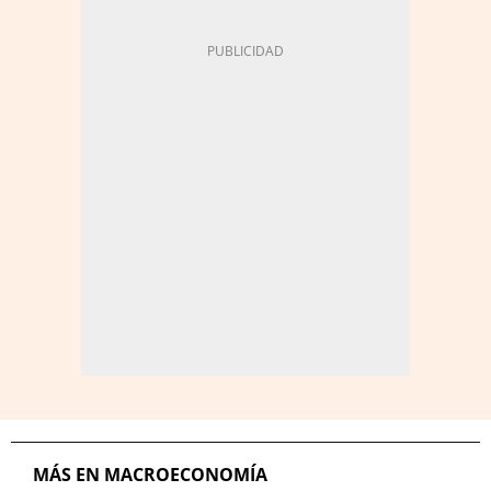
MÁS EN MACROECONOMÍA