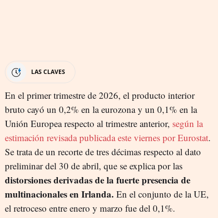
LAS CLAVES
En el primer trimestre de 2026, el producto interior
bruto cayó un 0,2% en la eurozona y un 0,1% en la
Unión Europea respecto al trimestre anterior,
según la
estimación revisada publicada este viernes por Eurostat
.
Se trata de un recorte de tres décimas respecto al dato
preliminar del 30 de abril, que se explica por las
distorsiones derivadas de la fuerte presencia de
multinacionales en Irlanda.
En el conjunto de la UE,
el retroceso entre enero y marzo fue del 0,1%.