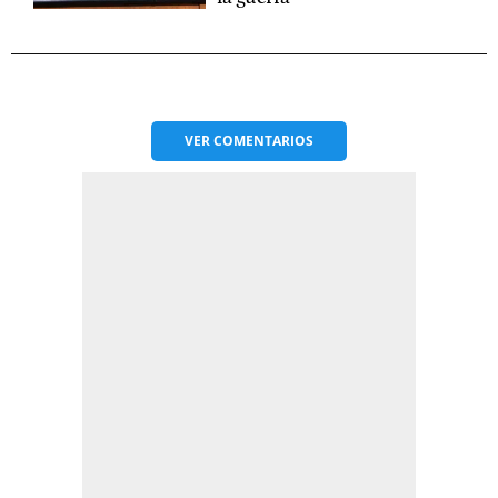
VER
COMENTARIOS