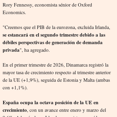
Rory Fennessy, economista sénior de Oxford
Economics.
"Creemos que el PIB de la eurozona, excluida Irlanda,
se estancará en el segundo trimestre debido a las
débiles perspectivas de generación de demanda
privada
", ha agregado.
En el primer trimestre de 2026, Dinamarca registró la
mayor tasa de crecimiento respecto al trimestre anterior
de la UE (+1,9%), seguida de Estonia y Malta (ambas
con +1,1%).
España ocupa la octava posición de la UE en
crecimiento
, con un avance entre enero y marzo del