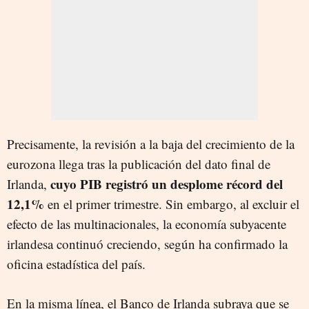
Precisamente, la revisión a la baja del crecimiento de la
eurozona llega tras la publicación del dato final de
cuyo PIB registró un desplome récord del
Irlanda,
12,1%
en el primer trimestre. Sin embargo, al excluir el
efecto de las multinacionales, la economía subyacente
irlandesa continuó creciendo, según ha confirmado la
oficina estadística del país.
En la misma línea, el Banco de Irlanda subraya que se