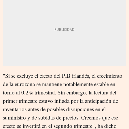
"Si se excluye el efecto del PIB irlandés, el crecimiento
de la eurozona se mantiene notablemente estable en
torno al 0,2% trimestral. Sin embargo, la lectura del
primer trimestre estuvo inflada por la anticipación de
inventarios antes de posibles disrupciones en el
suministro y de subidas de precios. Creemos que ese
efecto se invertirá en el segundo trimestre", ha dicho