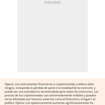
Operar con instrumentos financieros o criptomonedas conlleva altos
riesgos, incluyendo la pérdida de parte o la totalidad de la inversión, y
puede ser una actividad no recomendada para todos los inversores. Los
precios de las criptomonedas son extremadamente volátiles y pueden
verse afectadas por factores externos como el financiero, el legal o el
político. Operar con apalancamiento aumenta significativamente los