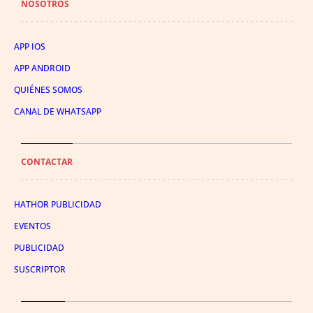
NOSOTROS
APP IOS
APP ANDROID
QUIÉNES SOMOS
CANAL DE WHATSAPP
CONTACTAR
HATHOR PUBLICIDAD
EVENTOS
PUBLICIDAD
SUSCRIPTOR