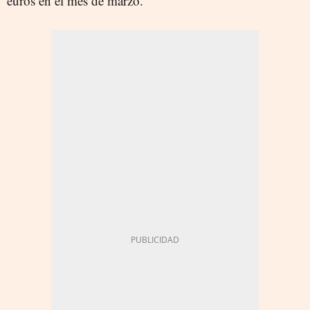
euros en el mes de marzo.