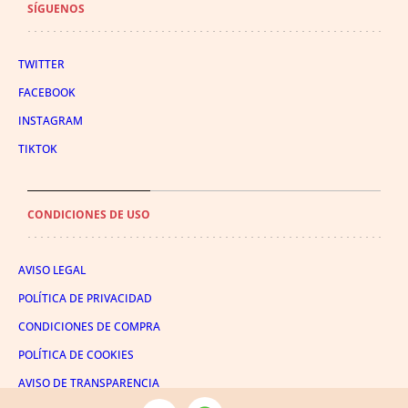
SÍGUENOS
TWITTER
FACEBOOK
INSTAGRAM
TIKTOK
CONDICIONES DE USO
AVISO LEGAL
POLÍTICA DE PRIVACIDAD
CONDICIONES DE COMPRA
POLÍTICA DE COOKIES
AVISO DE TRANSPARENCIA