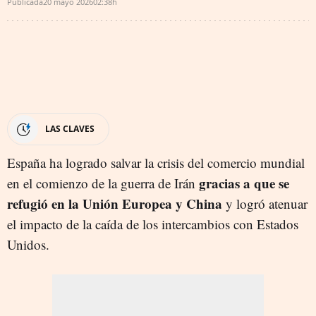
Publicada
20 mayo 2026
02:38h
LAS CLAVES
España ha logrado salvar la crisis del comercio mundial
gracias a que se
en el comienzo de la guerra de Irán
refugió en la Unión Europea y China
y logró atenuar
el impacto de la caída de los intercambios con Estados
Unidos.