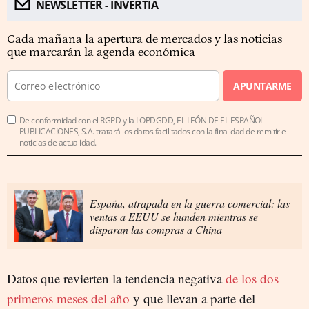
NEWSLETTER - INVERTIA
Cada mañana la apertura de mercados y las noticias
que marcarán la agenda económica
APUNTARME
De conformidad con el RGPD y la LOPDGDD, EL LEÓN DE EL ESPAÑOL
PUBLICACIONES, S.A. tratará los datos facilitados con la finalidad de remitirle
noticias de actualidad.
España, atrapada en la guerra comercial: las
ventas a EEUU se hunden mientras se
disparan las compras a China
Datos que revierten la tendencia negativa
de los dos
primeros meses del año
y que llevan a parte del