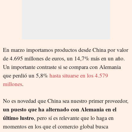
En marzo importamos productos desde China por valor
de 4.695 millones de euros, un 14,7% más en un año.
Un importante contraste si se compara con Alemania
que perdió un 5,8%
hasta situarse en los 4.579
millones
.
No es novedad que China sea nuestro primer proveedor,
un puesto que ha alternado con Alemania en el
último lustro
, pero sí es relevante que lo haga en
momentos en los que el comercio global busca