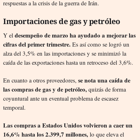
respuestas a la crisis de la guerra de Irán.
Importaciones de gas y petróleo
desempeño de marzo ha ayudado a mejorar las
Y el
cifras del primer trimestre.
Es así como se logró un
alza del 3,5% en las importaciones y se minimizó la
caída de las exportaciones hasta un retroceso del 3,6%.
se nota una caída de
En cuanto a otros proveedores,
las compras de gas y de petróleo,
quizás de forma
coyuntural ante un eventual problema de escasez
temporal.
Las compras a Estados Unidos volvieron a caer un
16,6% hasta los 2.399,7 millones,
lo que eleva el