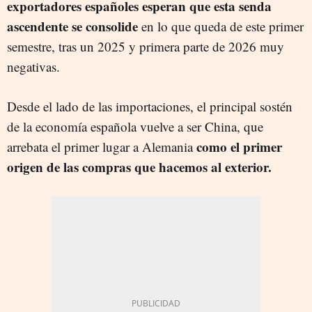
exportadores españoles esperan que esta senda
ascendente se consolide
en lo que queda de este primer
semestre, tras un 2025 y primera parte de 2026 muy
negativas.
Desde el lado de las importaciones, el principal sostén
de la economía española vuelve a ser China, que
como el primer
arrebata el primer lugar a Alemania
origen de las compras que hacemos al exterior.