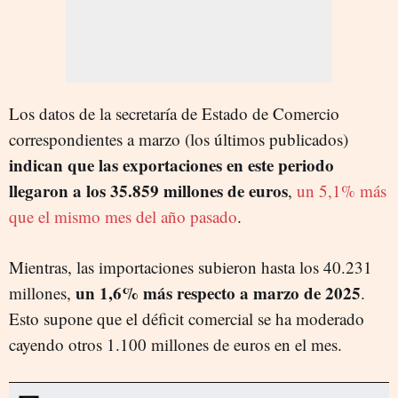
Los datos de la secretaría de Estado de Comercio
correspondientes a marzo (los últimos publicados)
indican que las exportaciones en este periodo
llegaron a los 35.859 millones de euros
,
un 5,1% más
que el mismo mes del año pasado
.
Mientras, las importaciones subieron hasta los 40.231
un 1,6% más respecto a marzo de 2025
millones,
.
Esto supone que el déficit comercial se ha moderado
cayendo otros 1.100 millones de euros en el mes.