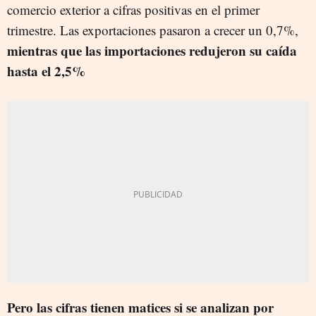
comercio exterior a cifras positivas en el primer
trimestre. Las exportaciones pasaron a crecer un 0,7%,
mientras que las importaciones redujeron su caída
hasta el 2,5%
Pero las cifras tienen matices si se analizan por