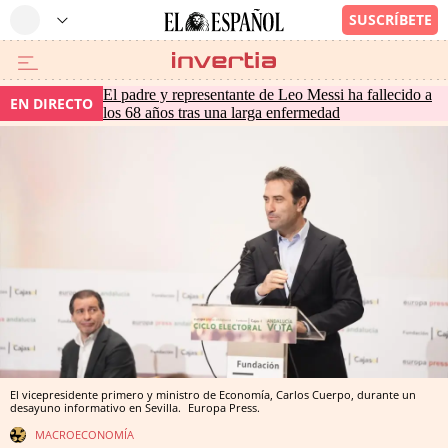
El padre y representante de Leo Messi ha fallecido a
EN DIRECTO
los 68 años tras una larga enfermedad
El vicepresidente primero y ministro de Economía, Carlos Cuerpo, durante un
desayuno informativo en Sevilla.
Europa Press.
MACROECONOMÍA