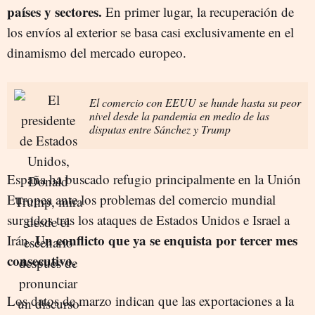
países y sectores.
En primer lugar, la recuperación de
los envíos al exterior se basa casi exclusivamente en el
dinamismo del mercado europeo.
El comercio con EEUU se hunde hasta su peor
nivel desde la pandemia en medio de las
disputas entre Sánchez y Trump
España ha buscado refugio principalmente en la Unión
Europea ante los problemas del comercio mundial
surgidos tras los ataques de Estados Unidos e Israel a
Un conflicto que ya se enquista por tercer mes
Irán.
consecutivo.
Los datos de marzo indican que las exportaciones a la