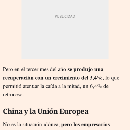
se produjo una
Pero en el tercer mes del año
recuperación con un crecimiento del 3,4%,
lo que
permitió atenuar la caída a la mitad, un 6,4% de
retroceso.
China y la Unión Europea
pero los empresarios
No es la situación idónea,