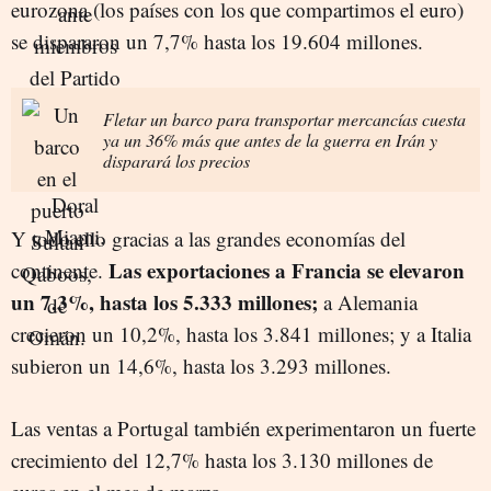
eurozona (los países con los que compartimos el euro)
se dispararon un 7,7% hasta los 19.604 millones.
Fletar un barco para transportar mercancías cuesta
ya un 36% más que antes de la guerra en Irán y
disparará los precios
Y todo ello gracias a las grandes economías del
Las exportaciones a Francia se elevaron
continente.
un 7,3%, hasta los 5.333 millones;
a Alemania
crecieron un 10,2%, hasta los 3.841 millones; y a Italia
subieron un 14,6%, hasta los 3.293 millones.
Las ventas a Portugal también experimentaron un fuerte
crecimiento del 12,7% hasta los 3.130 millones de