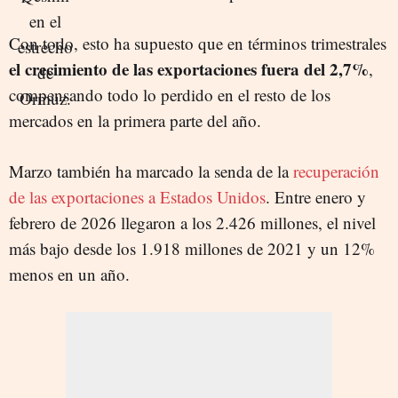
Con todo, esto ha supuesto que en términos trimestrales
el crecimiento de las exportaciones fuera del 2,7%
,
compensando todo lo perdido en el resto de los
mercados en la primera parte del año.
Marzo también ha marcado la senda de la
recuperación
de las exportaciones a Estados Unidos
. Entre enero y
febrero de 2026 llegaron a los 2.426 millones, el nivel
más bajo desde los 1.918 millones de 2021 y un 12%
menos en un año.