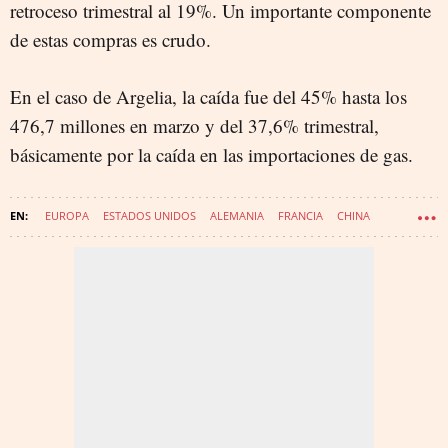
retroceso trimestral al 19%. Un importante componente
de estas compras es crudo.
En el caso de Argelia, la caída fue del 45% hasta los
476,7 millones en marzo y del 37,6% trimestral,
básicamente por la caída en las importaciones de gas.
EUROPA
ESTADOS UNIDOS
ALEMANIA
FRANCIA
CHINA
EXPORTACIONES
COMERCIO EXTERIOR
IMPORTACIONES