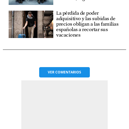
La pérdida de poder
adquisitivo y las subidas de
precios obligan a las familias
españolas a recortar sus
vacaciones
VER
COMENTARIOS