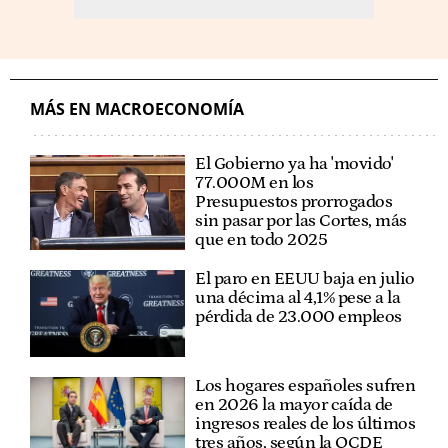
MÁS EN MACROECONOMÍA
El Gobierno ya ha 'movido'
77.000M en los
Presupuestos prorrogados
sin pasar por las Cortes, más
que en todo 2025
El paro en EEUU baja en julio
una décima al 4,1% pese a la
pérdida de 23.000 empleos
Los hogares españoles sufren
en 2026 la mayor caída de
ingresos reales de los últimos
tres años, según la OCDE