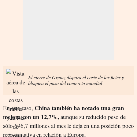
El cierre de Ormuz dispara el coste de los fletes y
bloquea el paso del comercio mundial
China también ha notado una gran
En este caso,
mejora con un 12,7%,
aunque su reducido peso de
sólo 696,7 millones al mes le deja en una posición poco
representativa en relación a Europa.