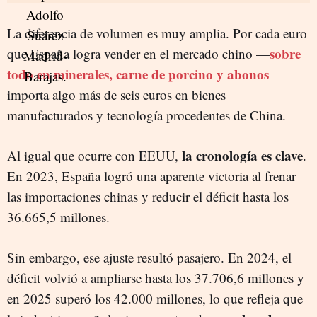
La diferencia de volumen es muy amplia. Por cada euro
sobre
que España logra vender en el mercado chino —
todo en minerales, carne de porcino y abonos
—
importa algo más de seis euros en bienes
manufacturados y tecnología procedentes de China.
la cronología es clave
Al igual que ocurre con EEUU,
.
En 2023, España logró una aparente victoria al frenar
las importaciones chinas y reducir el déficit hasta los
36.665,5 millones.
Sin embargo, ese ajuste resultó pasajero. En 2024, el
déficit volvió a ampliarse hasta los 37.706,6 millones y
en 2025 superó los 42.000 millones, lo que refleja que