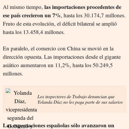
las importaciones procedentes de
Al mismo tiempo,
ese país crecieron un 7%
, hasta los 30.174,7 millones.
Fruto de esta evolución, el déficit bilateral se amplió
hasta los 13.458,4 millones.
En paralelo, el comercio con China se movió en la
dirección opuesta. Las importaciones desde el gigante
asiático aumentaron un 11,2%, hasta los 50.249,5
millones.
Los inspectores de Trabajo denuncian que
Yolanda Díaz no les paga parte de sus salarios
Las exportaciones españolas sólo avanzaron un