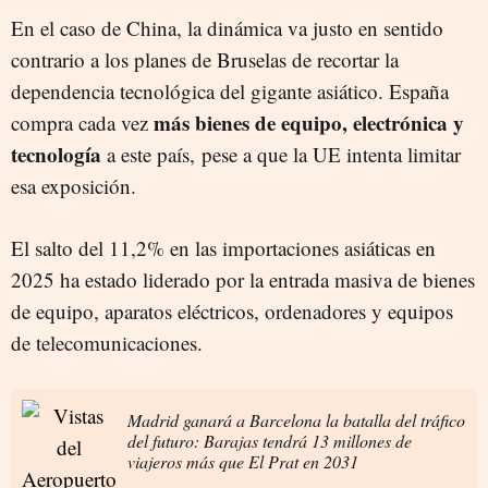
En el caso de China, la dinámica va justo en sentido
contrario a los planes de Bruselas de recortar la
dependencia tecnológica del gigante asiático. España
más bienes de equipo, electrónica y
compra cada vez
tecnología
a este país, pese a que la UE intenta limitar
esa exposición.
El salto del 11,2% en las importaciones asiáticas en
2025 ha estado liderado por la entrada masiva de bienes
de equipo, aparatos eléctricos, ordenadores y equipos
de telecomunicaciones.
Madrid ganará a Barcelona la batalla del tráfico
del futuro: Barajas tendrá 13 millones de
viajeros más que El Prat en 2031