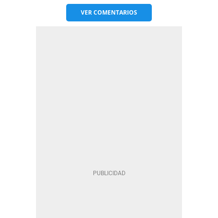
VER
COMENTARIOS