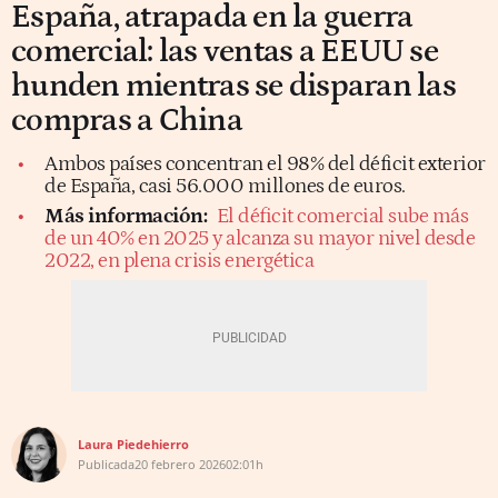
España, atrapada en la guerra
comercial: las ventas a EEUU se
hunden mientras se disparan las
compras a China
Ambos países concentran el 98% del déficit exterior
de España, casi 56.000 millones de euros.
Más información:
El déficit comercial sube más
de un 40% en 2025 y alcanza su mayor nivel desde
2022, en plena crisis energética
Laura Piedehierro
Publicada
20 febrero 2026
02:01h