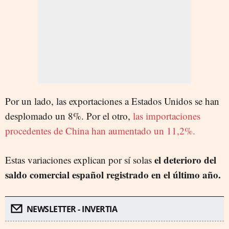
Por un lado, las exportaciones a Estados Unidos se han
desplomado un 8%. Por el otro,
las importaciones
procedentes de China han aumentado un 11,2%.
el deterioro del
Estas variaciones explican por sí solas
saldo comercial español registrado en el último año.
NEWSLETTER - INVERTIA