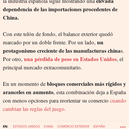
elevada
la industria española sigue mostrando una
dependencia de las importaciones procedentes de
China.
Con este telón de fondo, el balance exterior quedó
un
marcado por un doble frente. Por un lado,
protagonismo creciente de las manufacturas china
s.
una pérdida de peso en Estados Unidos
Por otro,
, el
principal mercado extracomunitario.
bloques comerciales más rígidos y
En un momento de
aranceles en aumento
, esta combinación deja a España
con menos opciones para reorientar su comercio
cuando
cambian las reglas del juego.
ESTADOS UNIDOS
CHINA
COMERCIO EXTERIOR
ESPAÑA