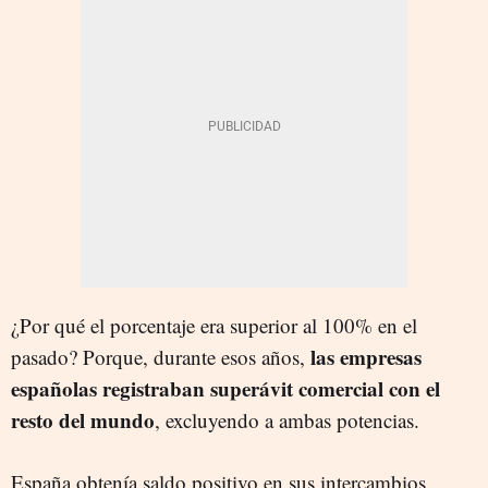
¿Por qué el porcentaje era superior al 100% en el
las empresas
pasado? Porque, durante esos años,
españolas registraban superávit comercial con el
resto del mundo
, excluyendo a ambas potencias.
España obtenía saldo positivo en sus intercambios