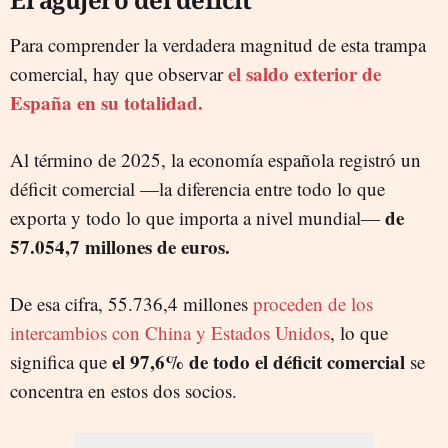
Para comprender la verdadera magnitud de esta trampa
el saldo exterior de
comercial, hay que observar
España en su totalidad.
Al término de 2025, la economía española registró un
déficit comercial —la diferencia entre todo lo que
de
exporta y todo lo que importa a nivel mundial—
57.054,7 millones de euros.
De esa cifra, 55.736,4 millones
proceden de los
intercambios con China y Estados Unidos
, lo que
el 97,6% de todo el déficit comercial
significa que
se
concentra en estos dos socios.