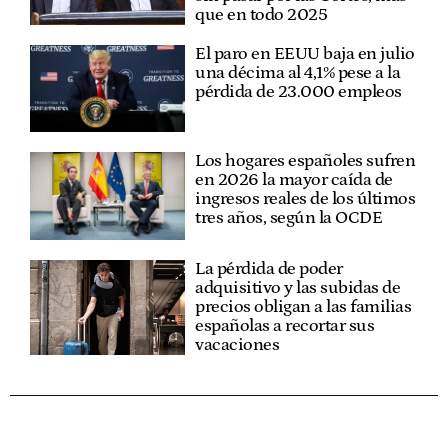
que en todo 2025
El paro en EEUU baja en julio
una décima al 4,1% pese a la
pérdida de 23.000 empleos
Los hogares españoles sufren
en 2026 la mayor caída de
ingresos reales de los últimos
tres años, según la OCDE
La pérdida de poder
adquisitivo y las subidas de
precios obligan a las familias
españolas a recortar sus
vacaciones