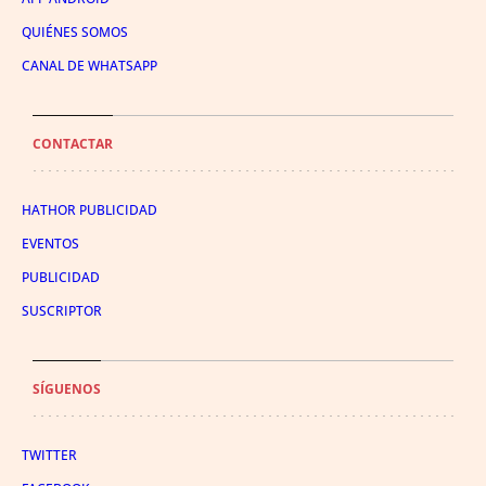
QUIÉNES SOMOS
CANAL DE WHATSAPP
CONTACTAR
HATHOR PUBLICIDAD
EVENTOS
PUBLICIDAD
SUSCRIPTOR
SÍGUENOS
TWITTER