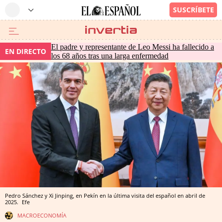
El padre y representante de Leo Messi ha fallecido a
EN DIRECTO
los 68 años tras una larga enfermedad
Pedro Sánchez y Xi Jinping, en Pekín en la última visita del español en abril de
2025.
Efe
MACROECONOMÍA