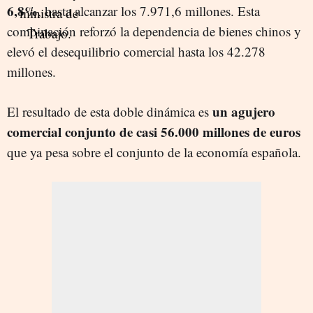
6,8%
, hasta alcanzar los 7.971,6 millones. Esta
combinación reforzó la dependencia de bienes chinos y
elevó el desequilibrio comercial hasta los 42.278
millones.
un agujero
El resultado de esta doble dinámica es
comercial conjunto de casi 56.000 millones de euros
que ya pesa sobre el conjunto de la economía española.