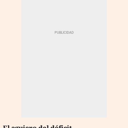
El agujero del déficit