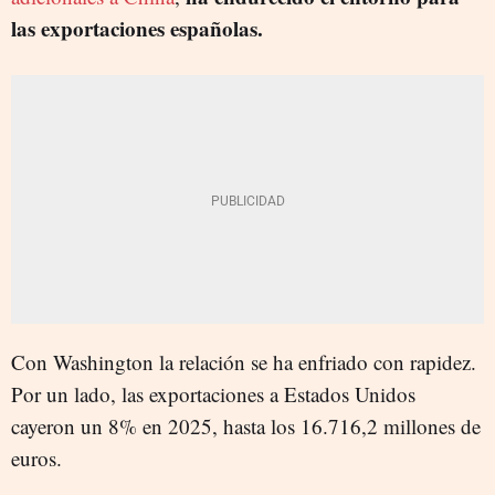
las exportaciones españolas.
Con Washington la relación se ha enfriado con rapidez.
Por un lado, las exportaciones a Estados Unidos
cayeron un 8% en 2025, hasta los 16.716,2 millones de
euros.