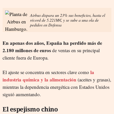
Airbus dispara un 23% sus beneficios, hasta el
récord de 5.221M€, y se sube a una ola de
pedidos en Defensa
En apenas dos años, España ha perdido más de
2.180 millones de euros
de ventas en su principal
cliente fuera de Europa.
la
El ajuste se concentra en sectores clave como
industria química y la alimentación
(aceites y grasas),
mientras la dependencia energética con Estados Unidos
siguió aumentando.
El espejismo chino