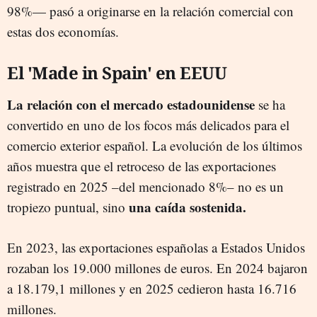
98%— pasó a originarse en la relación comercial con
estas dos economías.
El 'Made in Spain' en EEUU
La relación con el mercado estadounidense
se ha
convertido en uno de los focos más delicados para el
comercio exterior español. La evolución de los últimos
años muestra que el retroceso de las exportaciones
registrado en 2025 –del mencionado 8%– no es un
una caída sostenida.
tropiezo puntual, sino
En 2023, las exportaciones españolas a Estados Unidos
rozaban los 19.000 millones de euros. En 2024 bajaron
a 18.179,1 millones y en 2025 cedieron hasta 16.716
millones.