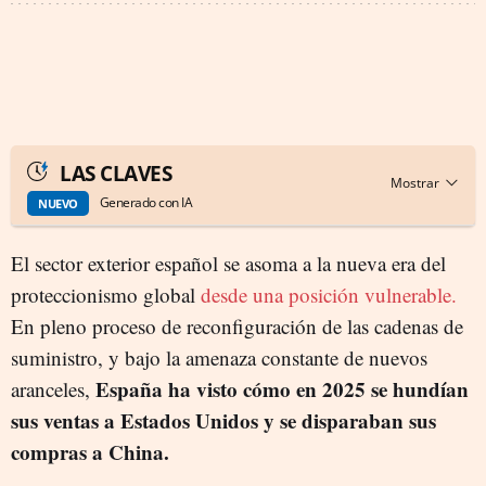
LAS CLAVES
Generado con IA
NUEVO
El sector exterior español se asoma a la nueva era del
proteccionismo global
desde una posición vulnerable.
En pleno proceso de reconfiguración de las cadenas de
suministro, y bajo la amenaza constante de nuevos
España ha visto cómo en 2025 se hundían
aranceles,
sus ventas a Estados Unidos y se disparaban sus
compras a China.