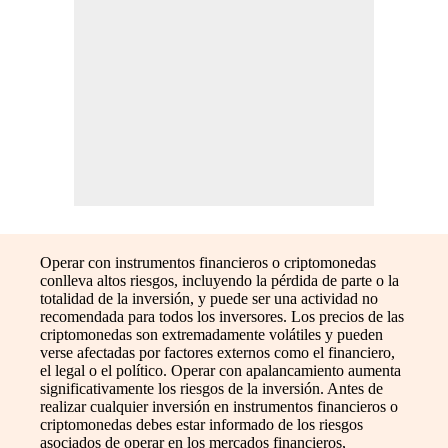
Operar con instrumentos financieros o criptomonedas
conlleva altos riesgos, incluyendo la pérdida de parte o la
totalidad de la inversión, y puede ser una actividad no
recomendada para todos los inversores. Los precios de las
criptomonedas son extremadamente volátiles y pueden
verse afectadas por factores externos como el financiero,
el legal o el político. Operar con apalancamiento aumenta
significativamente los riesgos de la inversión. Antes de
realizar cualquier inversión en instrumentos financieros o
criptomonedas debes estar informado de los riesgos
asociados de operar en los mercados financieros,