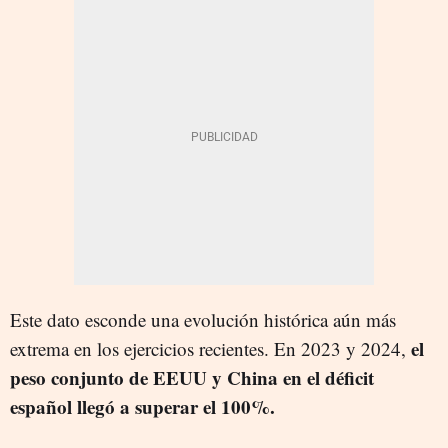
Este dato esconde una evolución histórica aún más
el
extrema en los ejercicios recientes. En 2023 y 2024,
peso conjunto de EEUU y China en el déficit
español llegó a superar el 100%.