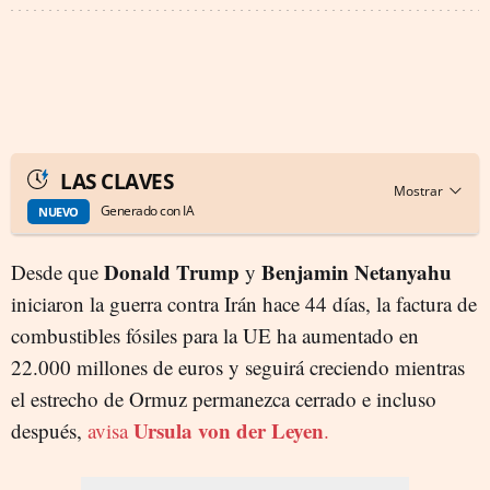
LAS CLAVES
Generado con IA
NUEVO
Donald Trump
Benjamin Netanyahu
Desde que
y
iniciaron la guerra contra Irán hace 44 días, la factura de
combustibles fósiles para la UE ha aumentado en
22.000 millones de euros y seguirá creciendo mientras
el estrecho de Ormuz permanezca cerrado e incluso
Ursula von der Leyen
después,
avisa
.