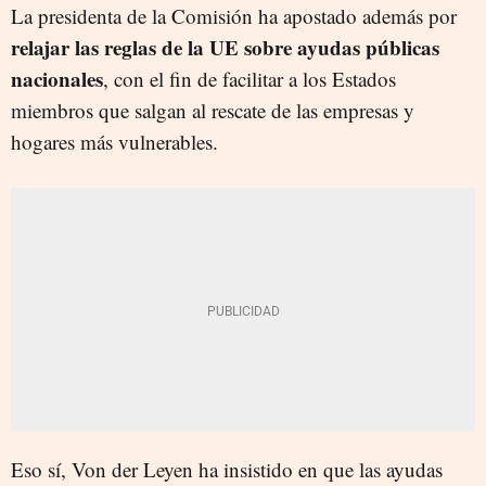
La presidenta de la Comisión ha apostado además por
relajar las reglas de la UE sobre ayudas públicas
nacionales
, con el fin de facilitar a los Estados
miembros que salgan al rescate de las empresas y
hogares más vulnerables.
Eso sí, Von der Leyen ha insistido en que las ayudas