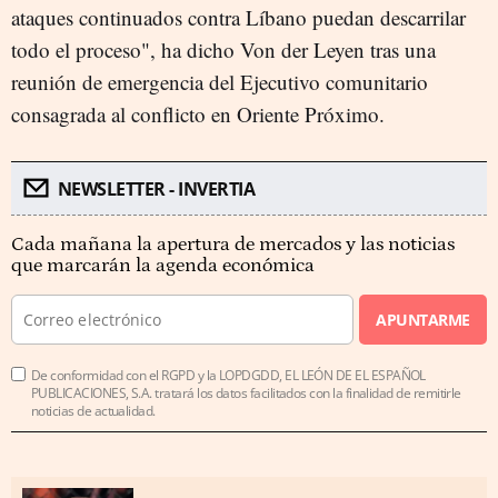
ataques continuados contra Líbano puedan descarrilar
todo el proceso", ha dicho Von der Leyen tras una
reunión de emergencia del Ejecutivo comunitario
consagrada al conflicto en Oriente Próximo.
NEWSLETTER - INVERTIA
Cada mañana la apertura de mercados y las noticias
que marcarán la agenda económica
APUNTARME
De conformidad con el RGPD y la LOPDGDD, EL LEÓN DE EL ESPAÑOL
PUBLICACIONES, S.A. tratará los datos facilitados con la finalidad de remitirle
noticias de actualidad.