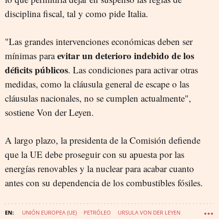
disciplina fiscal, tal y como pide Italia.
"Las grandes intervenciones económicas deben ser
evitar un deterioro indebido de los
mínimas para
déficits públicos
. Las condiciones para activar otras
medidas, como la cláusula general de escape o las
cláusulas nacionales, no se cumplen actualmente",
sostiene Von der Leyen.
A largo plazo, la presidenta de la Comisión defiende
que la UE debe proseguir con su apuesta por las
energías renovables y la nuclear para acabar cuanto
antes con su dependencia de los combustibles fósiles.
UNIÓN EUROPEA (UE)
PETRÓLEO
URSULA VON DER LEYEN