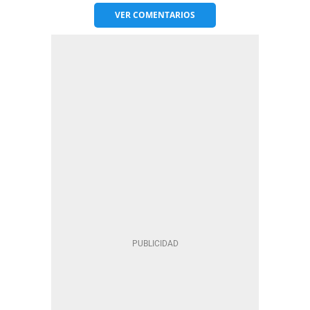
VER
COMENTARIOS