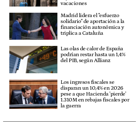
vacaciones
Madrid lidera el "esfuerzo
solidario" de aportación a la
financiación autonómica y
triplica a Cataluña
Las olas de calor de España
podrían restar hasta un 1,4%
del PIB, según Allianz
Los ingresos fiscales se
disparan un 10,4% en 2026
pese a que Hacienda 'pierde'
1.310M en rebajas fiscales por
la guerra