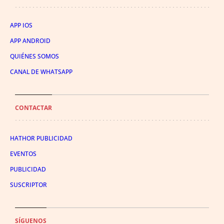
APP IOS
APP ANDROID
QUIÉNES SOMOS
CANAL DE WHATSAPP
CONTACTAR
HATHOR PUBLICIDAD
EVENTOS
PUBLICIDAD
SUSCRIPTOR
SÍGUENOS