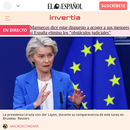
Marruecos dice estar dispuesto a acoger a sus menores
EN DIRECTO
si España elimina los "obstáculos judiciales"
La presidenta Ursula von der Leyen, durante su comparecencia de este lunes en
Bruselas
Reuters
MACROECONOMÍA