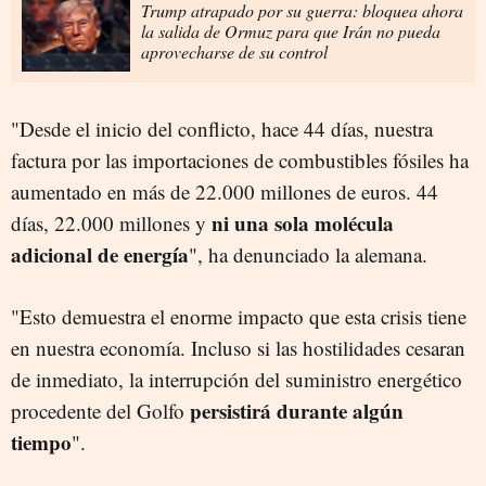
Trump atrapado por su guerra: bloquea ahora
la salida de Ormuz para que Irán no pueda
aprovecharse de su control
"Desde el inicio del conflicto, hace 44 días, nuestra
factura por las importaciones de combustibles fósiles ha
aumentado en más de 22.000 millones de euros. 44
ni una sola molécula
días, 22.000 millones y
adicional de energía
", ha denunciado la alemana.
"Esto demuestra el enorme impacto que esta crisis tiene
en nuestra economía. Incluso si las hostilidades cesaran
de inmediato, la interrupción del suministro energético
persistirá durante algún
procedente del Golfo
tiempo
".