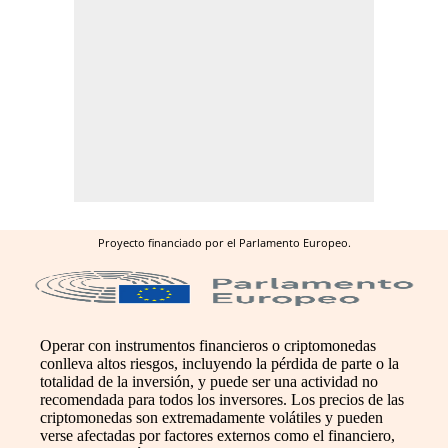
Proyecto financiado por el Parlamento Europeo.
Operar con instrumentos financieros o criptomonedas
conlleva altos riesgos, incluyendo la pérdida de parte o la
totalidad de la inversión, y puede ser una actividad no
recomendada para todos los inversores. Los precios de las
criptomonedas son extremadamente volátiles y pueden
verse afectadas por factores externos como el financiero,