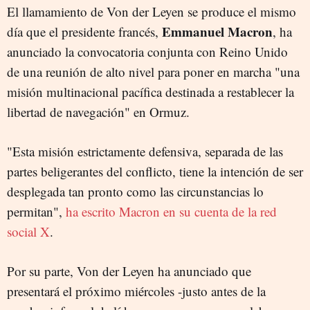
El llamamiento de Von der Leyen se produce el mismo
Emmanuel Macron
día que el presidente francés,
, ha
anunciado la convocatoria conjunta con Reino Unido
de una reunión de alto nivel para poner en marcha "
una
misión multinacional pacífica destinada a restablecer la
libertad de navegación" en Ormuz.
"Esta misión estrictamente defensiva, separada de las
partes beligerantes del conflicto, tiene la intención de ser
desplegada tan pronto como las circunstancias lo
permitan",
ha escrito Macron en su cuenta de la red
social X
.
Por su parte, Von der Leyen ha anunciado que
presentará el próximo miércoles -justo antes de la