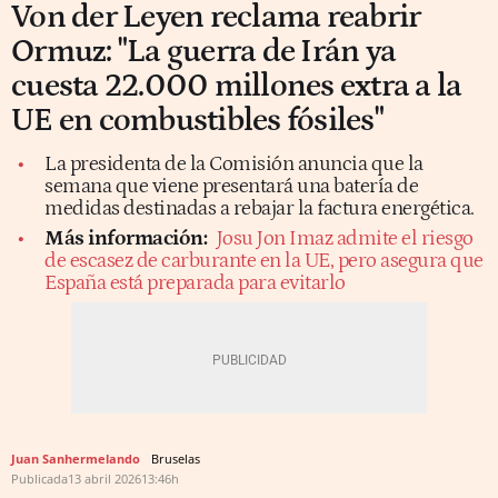
Von der Leyen reclama reabrir
Ormuz: "La guerra de Irán ya
cuesta 22.000 millones extra a la
UE en combustibles fósiles"
La presidenta de la Comisión anuncia que la
semana que viene presentará una batería de
medidas destinadas a rebajar la factura energética.
Más información:
Josu Jon Imaz admite el riesgo
de escasez de carburante en la UE, pero asegura que
España está preparada para evitarlo
Juan Sanhermelando
Bruselas
Publicada
13 abril 2026
13:46h