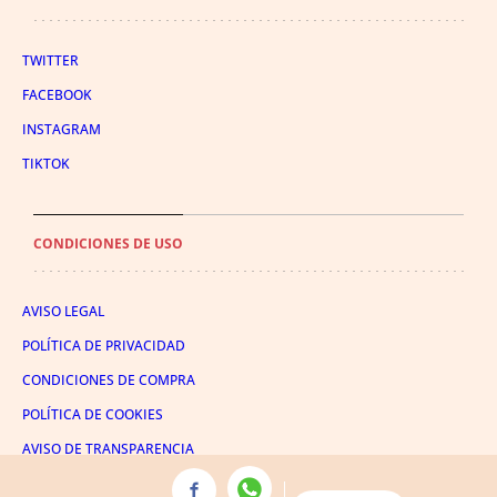
TWITTER
FACEBOOK
INSTAGRAM
TIKTOK
CONDICIONES DE USO
AVISO LEGAL
POLÍTICA DE PRIVACIDAD
CONDICIONES DE COMPRA
POLÍTICA DE COOKIES
AVISO DE TRANSPARENCIA
ADMINISTRACIÓN UTIQ