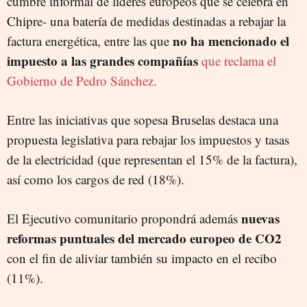
cumbre informal de líderes europeos que se celebra en
Chipre- una batería de medidas destinadas a rebajar la
no ha mencionado el
factura energética, entre las que
impuesto a las grandes compañías
que reclama el
Gobierno de Pedro Sánchez.
Entre las iniciativas que sopesa Bruselas destaca una
propuesta legislativa para rebajar los impuestos y tasas
de la electricidad (que representan el 15% de la factura),
así como los cargos de red (18%).
nuevas
El Ejecutivo comunitario propondrá además
reformas puntuales del mercado europeo de CO2
con el fin de aliviar también su impacto en el recibo
(11%).