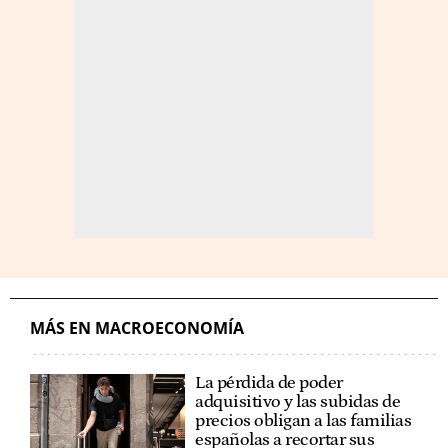
MÁS EN MACROECONOMÍA
La pérdida de poder
adquisitivo y las subidas de
precios obligan a las familias
españolas a recortar sus