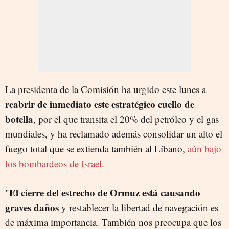
La presidenta de la Comisión ha urgido este lunes a
reabrir de inmediato este estratégico cuello de
botella
, por el que transita el 20% del petróleo y el gas
mundiales, y ha reclamado además consolidar un alto el
fuego total que se extienda también al Líbano,
aún bajo
los bombardeos de Israel.
El cierre del estrecho de Ormuz está causando
"
graves daños
y restablecer la libertad de navegación es
de máxima importancia. También nos preocupa que los