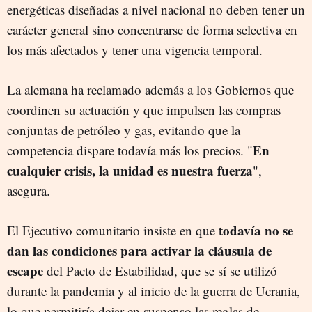
energéticas diseñadas a nivel nacional no deben tener un
carácter general sino concentrarse de forma selectiva en
los más afectados y tener una vigencia temporal.
La alemana ha reclamado además a los Gobiernos que
coordinen su actuación y que impulsen las compras
conjuntas de petróleo y gas, evitando que la
En
competencia dispare todavía más los precios. "
cualquier crisis, la unidad es nuestra fuerza
",
asegura.
todavía no se
El Ejecutivo comunitario insiste en que
dan las condiciones para activar la cláusula de
escape
del Pacto de Estabilidad, que se sí se utilizó
durante la pandemia y al inicio de la guerra de Ucrania,
lo que permitiría dejar en suspenso las reglas de