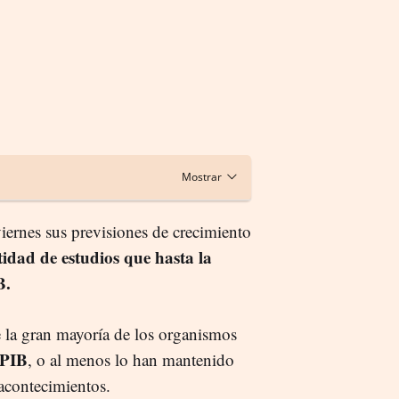
ernes sus previsiones de crecimiento
tidad de estudios que hasta la
B.
 la gran mayoría de los organismos
 PIB
, o al menos lo han mantenido
 acontecimientos.