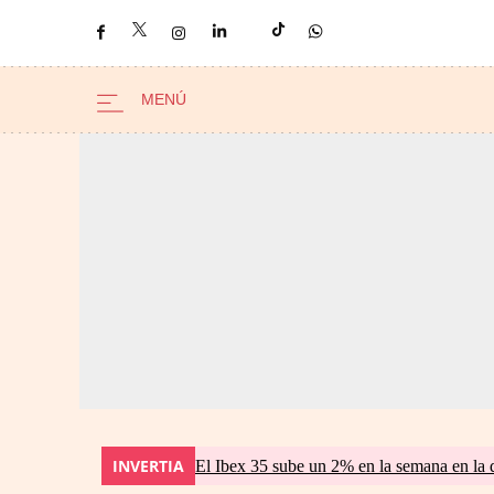
INVERTIA
El Ibex 35 sube un 2% en la semana en la 