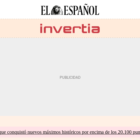
que conquistó nuevos máximos históricos por encima de los 20.100 pun