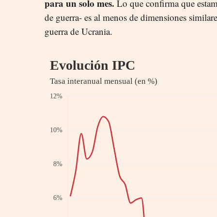
para un solo mes.
Lo que confirma que estamo
de guerra- es al menos de dimensiones similar
guerra de Ucrania.