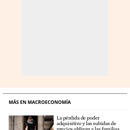
MÁS EN MACROECONOMÍA
La pérdida de poder
adquisitivo y las subidas de
precios obligan a las familias