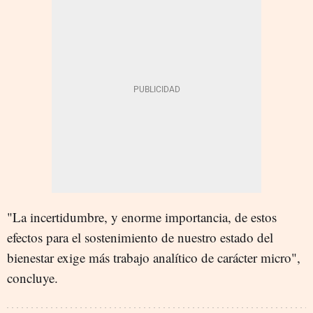
"La incertidumbre, y enorme importancia, de estos
efectos para el sostenimiento de nuestro estado del
bienestar exige más trabajo analítico de carácter micro",
concluye.