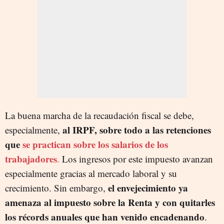
La buena marcha de la recaudación fiscal se debe,
al IRPF, sobre todo a las retenciones
especialmente,
que
se practican sobre los salarios de los
trabajadores
.
Los ingresos por este impuesto avanzan
especialmente gracias al mercado laboral y su
el envejecimiento ya
crecimiento. Sin embargo,
amenaza al impuesto sobre la Renta y con quitarles
los récords anuales que han venido encadenando
.