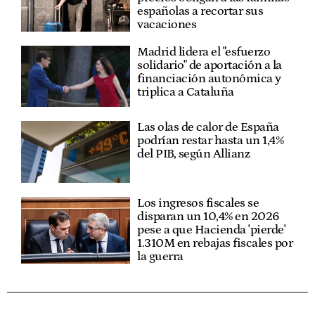
españolas a recortar sus
vacaciones
Madrid lidera el "esfuerzo
solidario" de aportación a la
financiación autonómica y
triplica a Cataluña
Las olas de calor de España
podrían restar hasta un 1,4%
del PIB, según Allianz
Los ingresos fiscales se
disparan un 10,4% en 2026
pese a que Hacienda 'pierde'
1.310M en rebajas fiscales por
la guerra