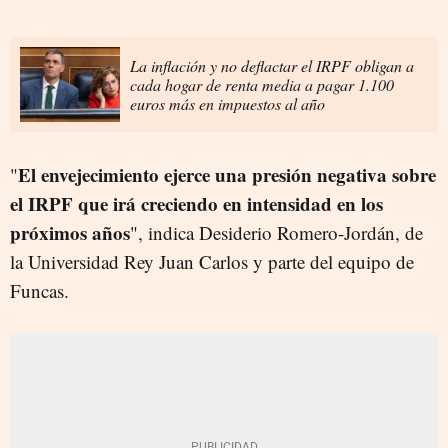
La inflación y no deflactar el IRPF obligan a
cada hogar de renta media a pagar 1.100
euros más en impuestos al año
El envejecimiento ejerce una presión negativa sobre
"
el IRPF que irá creciendo en intensidad en los
próximos años
", indica Desiderio Romero-Jordán, de
la Universidad Rey Juan Carlos y parte del equipo de
Funcas.