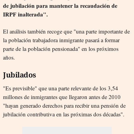
de jubilación para mantener la recaudación de
IRPF inalterada".
El análisis también recoge que "una parte importante de
la población trabajadora inmigrante pasará a formar
parte de la población pensionada" en los próximos
años.
Jubilados
"Es previsible" que una parte relevante de los 3,54
millones de inmigrantes que llegaron antes de 2010
"hayan generado derechos para recibir una pensión de
jubilación contributiva en las próximas dos décadas".