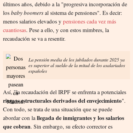
últimos años, debido a la "progresiva incorporación de
los
baby boomers
al sistema de pensiones". Es decir:
menos salarios elevados y
pensiones cada vez más
cuantiosas
. Pese a ello, y con estos mimbres, la
recaudación se va a resentir.
La pensión media de los jubilados durante 2025 ya
es superior al sueldo de la mitad de los asalariados
españoles
Así, "la recaudación del IRPF se enfrenta a potenciales
riesgos estructurales derivados del envejecimiento
".
Con todo, se trata de una situación que se puede
llegada de inmigrantes y los salarios
abordar con la
que cobran
. Sin embargo, su efecto corrector es