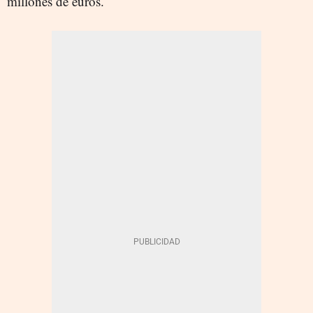
millones de euros.