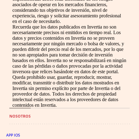
asociados de operar en los mercados financieros,
considerando tus objetivos de inversión, nivel de
experiencia, riesgo y solicitar asesoramiento profesional
en el caso de necesitarlo.
Recuerda que los datos publicados en Invertia no son
necesariamente precisos ni emitidos en tiempo real. Los
datos y precios contenidos en Invertia no se proveen
necesariamente por ningún mercado o bolsa de valores, y
pueden diferir del precio real de los mercados, por lo que
no son apropiados para tomar decisión de inversión
basados en ellos. Invertia no se responsabilizará en ningún
caso de las pérdidas o daños provocadas por la actividad
inversora que relices basándote en datos de este portal.
Queda prohibido usar, guardar, reproducir, mostrar,
modificar, transmitir o distribuir los datos mostrados en
Invertia sin permiso explícito por parte de Invertia o del
proveedor de datos. Todos los derechos de propiedad
intelectual están reservados a los proveedores de datos
contenidos en Invertia.
NOSOTROS
APP IOS