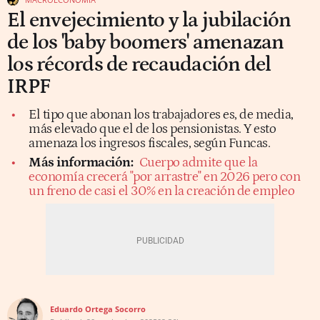
El envejecimiento y la jubilación
de los 'baby boomers' amenazan
los récords de recaudación del
IRPF
El tipo que abonan los trabajadores es, de media,
más elevado que el de los pensionistas. Y esto
amenaza los ingresos fiscales, según Funcas.
Más información:
Cuerpo admite que la
economía crecerá "por arrastre" en 2026 pero con
un freno de casi el 30% en la creación de empleo
Eduardo Ortega Socorro