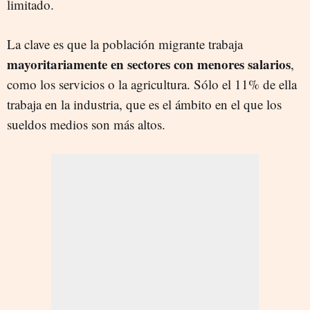
limitado.
La clave es que la población migrante trabaja
mayoritariamente en sectores con menores salarios
,
como los servicios o la agricultura. Sólo el 11% de ella
trabaja en la industria, que es el ámbito en el que los
sueldos medios son más altos.