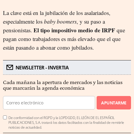
La clave está en la jubilación de los asalariados,
especialmente los
baby boomers
, y su paso a
El tipo impositivo medio de IRPF
pensionistas.
que
pagan como trabajadores es más elevado que el que
están pasando a abonar como jubilados.
NEWSLETTER - INVERTIA
Cada mañana la apertura de mercados y las noticias
que marcarán la agenda económica
APUNTARME
De conformidad con el RGPD y la LOPDGDD, EL LEÓN DE EL ESPAÑOL
PUBLICACIONES, S.A. tratará los datos facilitados con la finalidad de remitirle
noticias de actualidad.