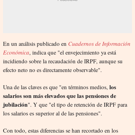
En un análisis publicado en
Cuadernos de Información
Económica
, indica que "el envejecimiento ya está
incidiendo sobre la recaudación de IRPF, aunque su
efecto neto no es directamente observable".
los
Una de las claves es que "en términos medios,
salarios son más elevados que las pensiones de
jubilación
". Y que "el tipo de retención de IRPF para
los salarios es superior al de las pensiones".
Con todo, estas diferencias se han recortado en los