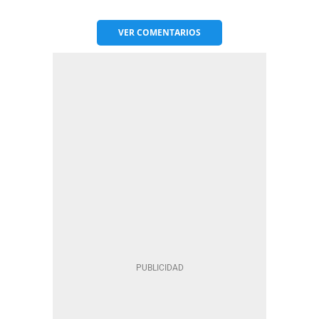
VER
COMENTARIOS