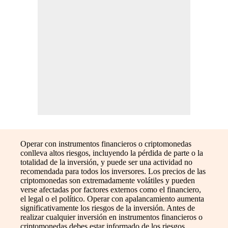
Operar con instrumentos financieros o criptomonedas
conlleva altos riesgos, incluyendo la pérdida de parte o la
totalidad de la inversión, y puede ser una actividad no
recomendada para todos los inversores. Los precios de las
criptomonedas son extremadamente volátiles y pueden
verse afectadas por factores externos como el financiero,
el legal o el político. Operar con apalancamiento aumenta
significativamente los riesgos de la inversión. Antes de
realizar cualquier inversión en instrumentos financieros o
criptomonedas debes estar informado de los riesgos