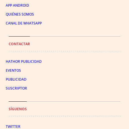
APP ANDROID
QUIÉNES SOMOS
CANAL DE WHATSAPP
CONTACTAR
HATHOR PUBLICIDAD
EVENTOS
PUBLICIDAD
SUSCRIPTOR
SÍGUENOS
TWITTER