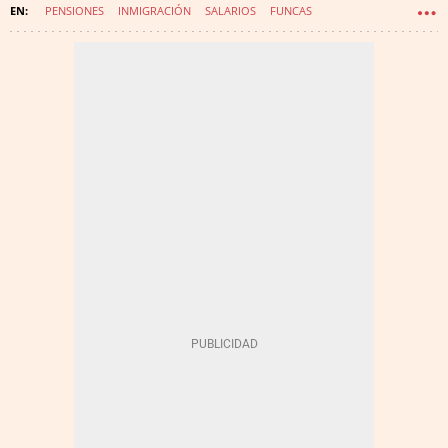
PENSIONES
INMIGRACIÓN
SALARIOS
FUNCAS