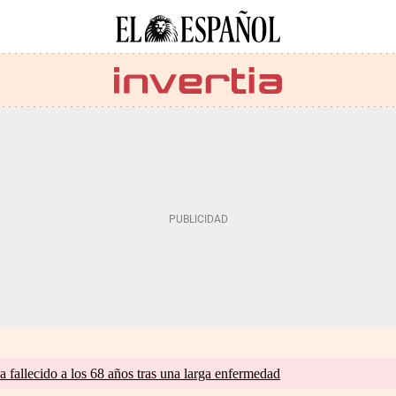
a fallecido a los 68 años tras una larga enfermedad