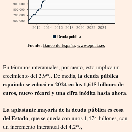
En términos interanuales, por cierto, esto implica un
la deuda pública
crecimiento del 2,9%. De media,
española se colocó en 2024 en los 1,615 billones de
euros, nuevo récord y una cifra inédita hasta ahora
.
La aplastante mayoría de la deuda pública es cosa
del Estado
, que se queda con unos 1,474 billones, con
un incremento interanual del 4,2%,