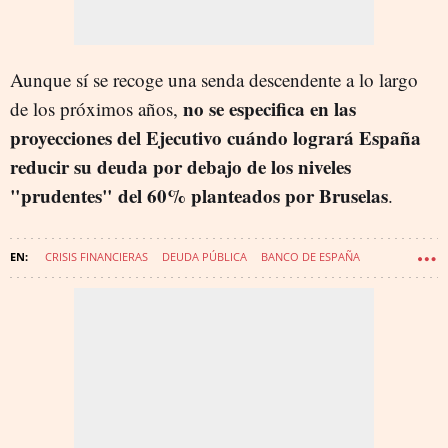
Aunque sí se recoge una senda descendente a lo largo
no se especifica en las
de los próximos años,
proyecciones del Ejecutivo cuándo logrará España
reducir su deuda por debajo de los niveles
"prudentes" del 60% planteados por Bruselas
.
CRISIS FINANCIERAS
DEUDA PÚBLICA
BANCO DE ESPAÑA