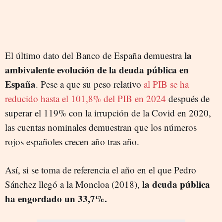
la
El último dato del Banco de España demuestra
ambivalente evolución de la deuda pública en
España
. Pese a que su peso relativo
al PIB se ha
reducido hasta el 101,8% del PIB en 2024
después de
superar el 119% con la irrupción de la Covid en 2020,
las cuentas nominales demuestran que los números
rojos españoles crecen año tras año.
Así, si se toma de referencia el año en el que Pedro
la deuda pública
Sánchez llegó a la Moncloa (2018),
ha engordado un 33,7%.