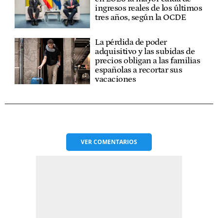
ingresos reales de los últimos
tres años, según la OCDE
La pérdida de poder
adquisitivo y las subidas de
precios obligan a las familias
españolas a recortar sus
vacaciones
VER
COMENTARIOS