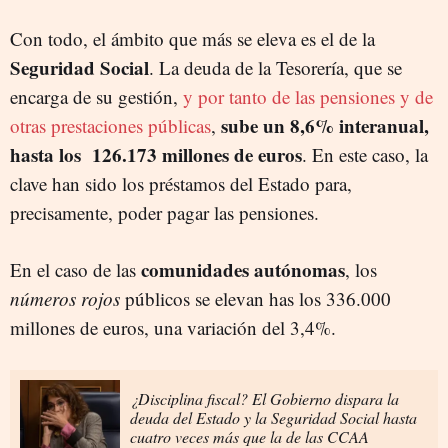
Con todo, el ámbito que más se eleva es el de la
Seguridad Social
. La deuda de la Tesorería, que se
encarga de su gestión,
y por tanto de las pensiones y de
sube un 8,6% interanual,
otras prestaciones públicas
,
hasta los 126.173 millones de euros
. En este caso, la
clave han sido los préstamos del Estado para,
precisamente, poder pagar las pensiones.
comunidades autónomas
En el caso de las
, los
números rojos
públicos se elevan has los 336.000
millones de euros, una variación del 3,4%.
¿Disciplina fiscal? El Gobierno dispara la
deuda del Estado y la Seguridad Social hasta
cuatro veces más que la de las CCAA