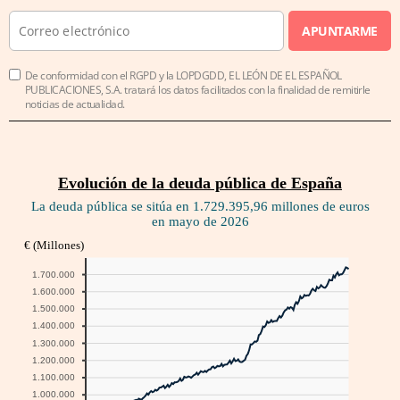
APUNTARME
De conformidad con el RGPD y la LOPDGDD, EL LEÓN DE EL ESPAÑOL
PUBLICACIONES, S.A. tratará los datos facilitados con la finalidad de remitirle
noticias de actualidad.