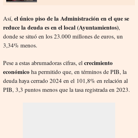
el único piso de la Administración en el que se
Así,
reduce la deuda es en el local (Ayuntamientos)
,
donde se situó en los 23.000 millones de euros, un
3,34% menos.
crecimiento
Pese a estas abrumadoras cifras, el
económico
ha permitido que, en términos de PIB, la
deuda haya cerrado 2024 en el 101,8% en relación al
PIB, 3,3 puntos menos que la tasa registrada en 2023.