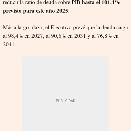
hasta el 101,4%
reducir la ratio de deuda sobre PIB
previsto para este año 2025
.
Más a largo plazo, el Ejecutivo prevé que la deuda caiga
al 98,4% en 2027, al 90,6% en 2031 y al 76,8% en
2041.