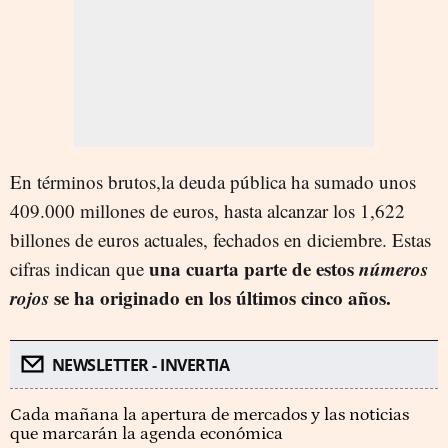
En términos brutos,la deuda pública ha sumado unos
409.000 millones de euros, hasta alcanzar los 1,622
billones de euros actuales, fechados en diciembre. Estas
una cuarta parte de estos
números
cifras indican que
rojos
se ha originado en los últimos cinco años.
NEWSLETTER - INVERTIA
Cada mañana la apertura de mercados y las noticias
que marcarán la agenda económica