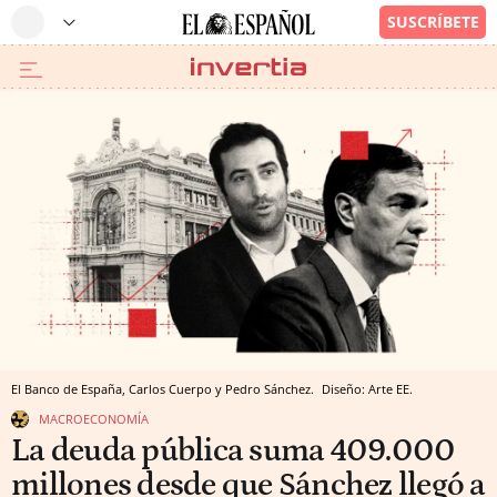
El Banco de España, Carlos Cuerpo y Pedro Sánchez.
Diseño: Arte EE.
MACROECONOMÍA
La deuda pública suma 409.000
millones desde que Sánchez llegó a