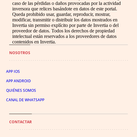
caso de las pérdidas o daños provocadas por la actividad
inversora que relices basándote en datos de este portal.
Queda prohibido usar, guardar, reproducir, mostrar,
modificar, transmitir o distribuir los datos mostrados en
Invertia sin permiso explícito por parte de Invertia o del
proveedor de datos. Todos los derechos de propiedad
intelectual están reservados a los proveedores de datos
contenidos en Invertia.
NOSOTROS
APP IOS
APP ANDROID
QUIÉNES SOMOS
CANAL DE WHATSAPP
CONTACTAR