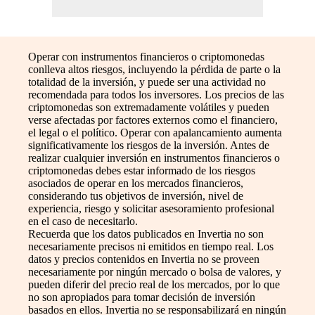
Operar con instrumentos financieros o criptomonedas
conlleva altos riesgos, incluyendo la pérdida de parte o la
totalidad de la inversión, y puede ser una actividad no
recomendada para todos los inversores. Los precios de las
criptomonedas son extremadamente volátiles y pueden
verse afectadas por factores externos como el financiero,
el legal o el político. Operar con apalancamiento aumenta
significativamente los riesgos de la inversión. Antes de
realizar cualquier inversión en instrumentos financieros o
criptomonedas debes estar informado de los riesgos
asociados de operar en los mercados financieros,
considerando tus objetivos de inversión, nivel de
experiencia, riesgo y solicitar asesoramiento profesional
en el caso de necesitarlo.
Recuerda que los datos publicados en Invertia no son
necesariamente precisos ni emitidos en tiempo real. Los
datos y precios contenidos en Invertia no se proveen
necesariamente por ningún mercado o bolsa de valores, y
pueden diferir del precio real de los mercados, por lo que
no son apropiados para tomar decisión de inversión
basados en ellos. Invertia no se responsabilizará en ningún