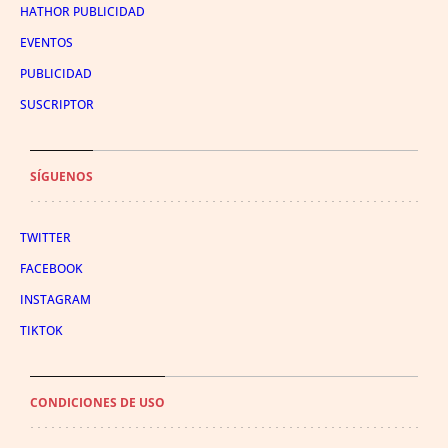
HATHOR PUBLICIDAD
EVENTOS
PUBLICIDAD
SUSCRIPTOR
SÍGUENOS
TWITTER
FACEBOOK
INSTAGRAM
TIKTOK
CONDICIONES DE USO