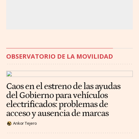
OBSERVATORIO DE LA MOVILIDAD
Caos en el estreno de las ayudas
del Gobierno para vehículos
electrificados: problemas de
acceso y ausencia de marcas
Ankor Tejero