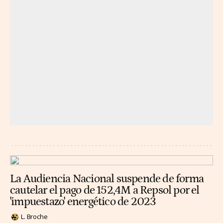
La Audiencia Nacional suspende de forma
cautelar el pago de 152,4M a Repsol por el
'impuestazo' energético de 2023
L. Broche