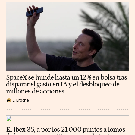
SpaceX se hunde hasta un 12% en bolsa tras
disparar el gasto en IA y el desbloqueo de
millones de acciones
L. Broche
El Ibex 35, a por los 21.000 puntos a lomos