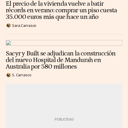
El precio de la vivienda vuelve a batir
récords en verano: comprar un piso cuesta
35.000 euros más que hace un año
Sara Carrasco
Sacyr y Built se adjudican la construcción
del nuevo Hospital de Mandurah en
Australia por 580 millones
S. Carrasco