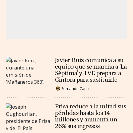
Javier Ruiz comunica a su
equipo que se marcha a 'La
Séptima' y TVE prepara a
Cintora para sustituirle
Fernando Cano
Prisa reduce a la mitad sus
pérdidas hasta los 14
millones y aumenta un
26% sus ingresos