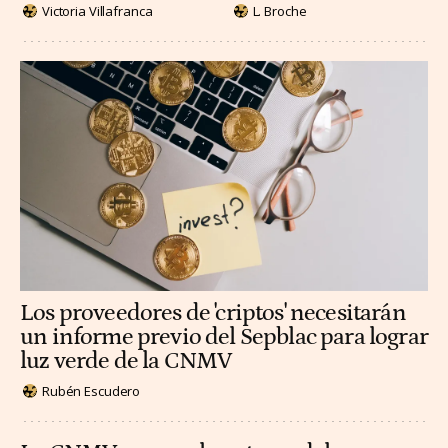
Victoria Villafranca
L. Broche
Los proveedores de 'criptos' necesitarán
un informe previo del Sepblac para lograr
luz verde de la CNMV
Rubén Escudero