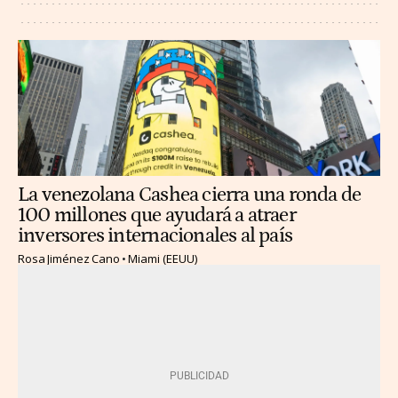
La venezolana Cashea cierra una ronda de
100 millones que ayudará a atraer
inversores internacionales al país
Rosa Jiménez Cano
Miami (EEUU)