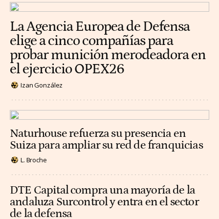
La Agencia Europea de Defensa
elige a cinco compañías para
probar munición merodeadora en
el ejercicio OPEX26
Izan González
Naturhouse refuerza su presencia en
Suiza para ampliar su red de franquicias
L. Broche
DTE Capital compra una mayoría de la
andaluza Surcontrol y entra en el sector
de la defensa