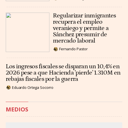
Regularizar inmigrantes
recupera el empleo
veraniego y permite a
Sánchez presumir de
mercado laboral
Fernando Pastor
Los ingresos fiscales se disparan un 10,4% en
2026 pese a que Hacienda 'pierde' 1.310M en
rebajas fiscales por la guerra
Eduardo Ortega Socorro
MEDIOS