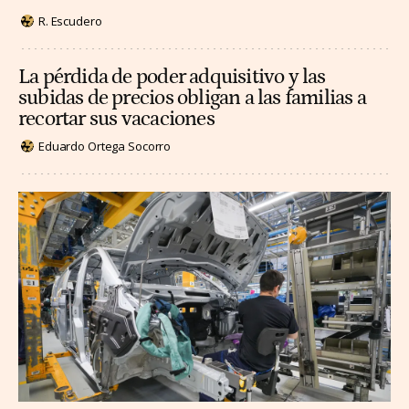
R. Escudero
La pérdida de poder adquisitivo y las
subidas de precios obligan a las familias a
recortar sus vacaciones
Eduardo Ortega Socorro