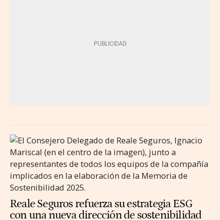
Reale Seguros refuerza su estrategia ESG
con una nueva dirección de sostenibilidad