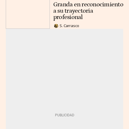
Granda en reconocimiento
a su trayectoria
profesional
S. Carrasco