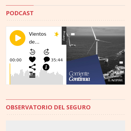
PODCAST
OBSERVATORIO DEL SEGURO