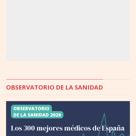
OBSERVATORIO DE LA SANIDAD
OBSERVATORIO
DE LA SANIDAD 2026
Los 300 mejores médicos de España