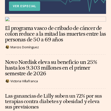
VER ESPECIAL
El programa vasco de cribado de cáncer de
colon reduce a la mitad las muertes entre las
personas de 50 a 69 años
Marcos Domínguez
Novo Nordisk eleva su beneficio un 25%
hasta los 9.303 millones en el primer
semestre de 2026
Victoria Villafranca
Las ganancias de Lilly suben un 72% por sus
terapias contra diabetes y obesidad y eleva
sus previsiones