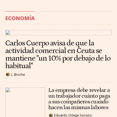
ECONOMÍA
Carlos Cuerpo avisa de que la
actividad comercial en Ceuta se
mantiene "un 10% por debajo de lo
habitual"
L. Broche
La empresa debe revelar a
un trabajador cuánto paga
a sus compañeros cuando
hacen las mismas labores
Eduardo Ortega Socorro