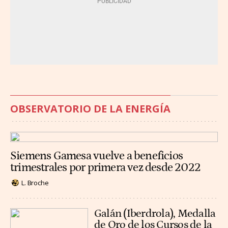
OBSERVATORIO DE LA ENERGÍA
Siemens Gamesa vuelve a beneficios
trimestrales por primera vez desde 2022
L. Broche
Galán (Iberdrola), Medalla
de Oro de los Cursos de la