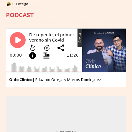
E. Ortega
PODCAST
Oído Clínico
| Eduardo Ortega y Marcos Domínguez