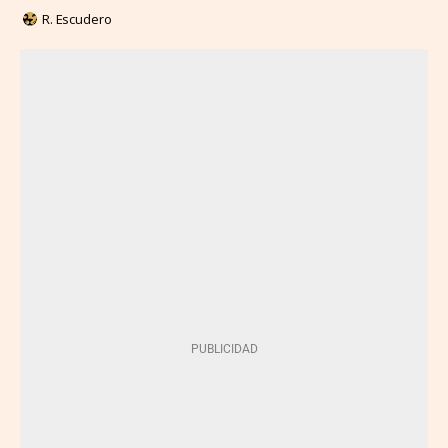
R. Escudero