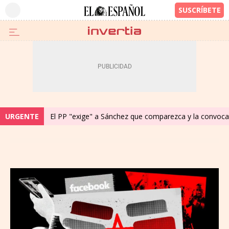
URGENTE
El PP "exige" a Sánchez que comparezca y la convocat