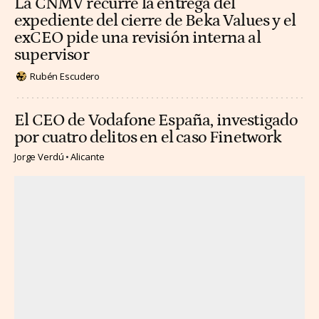
La CNMV recurre la entrega del
expediente del cierre de Beka Values y el
exCEO pide una revisión interna al
supervisor
Rubén Escudero
El CEO de Vodafone España, investigado
por cuatro delitos en el caso Finetwork
Jorge Verdú
Alicante