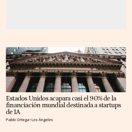
Estados Unidos acapara casi el 90% de la
financiación mundial destinada a startups
de IA
Pablo Ortega
Los Ángeles