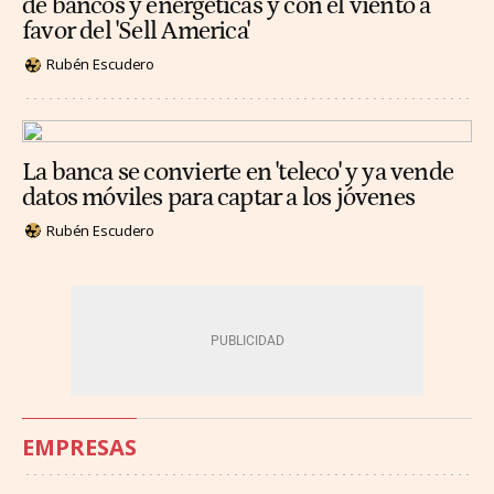
de bancos y energéticas y con el viento a
favor del 'Sell America'
Rubén Escudero
La banca se convierte en 'teleco' y ya vende
datos móviles para captar a los jóvenes
Rubén Escudero
EMPRESAS