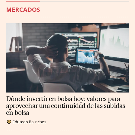
MERCADOS
Dónde invertir en bolsa hoy: valores para
aprovechar una continuidad de las subidas
en bolsa
Eduardo Bolinches