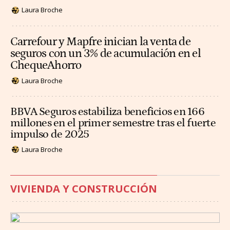
Laura Broche
Carrefour y Mapfre inician la venta de
seguros con un 3% de acumulación en el
ChequeAhorro
Laura Broche
BBVA Seguros estabiliza beneficios en 166
millones en el primer semestre tras el fuerte
impulso de 2025
Laura Broche
VIVIENDA Y CONSTRUCCIÓN