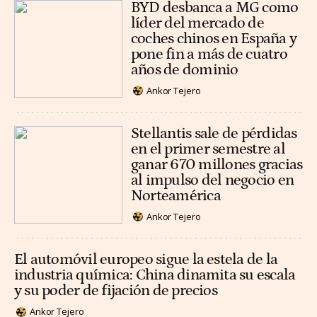
BYD desbanca a MG como
líder del mercado de
coches chinos en España y
pone fin a más de cuatro
años de dominio
Ankor Tejero
Stellantis sale de pérdidas
en el primer semestre al
ganar 670 millones gracias
al impulso del negocio en
Norteamérica
Ankor Tejero
El automóvil europeo sigue la estela de la
industria química: China dinamita su escala
y su poder de fijación de precios
Ankor Tejero