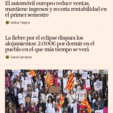
El automóvil europeo reduce ventas,
mantiene ingresos y recorta rentabilidad en
el primer semestre
Ankor Tejero
La fiebre por el eclipse dispara los
alojamientos: 2.000€ por dormir en el
pueblo en el que más tiempo se verá
Sara Carrasco