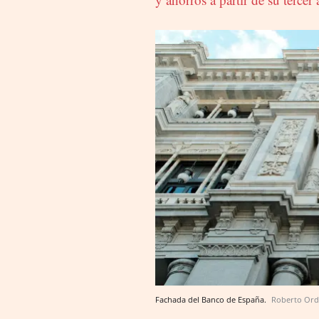
Fachada del Banco de España.
Roberto Or