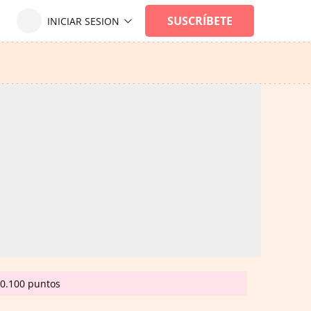
20.100 puntos