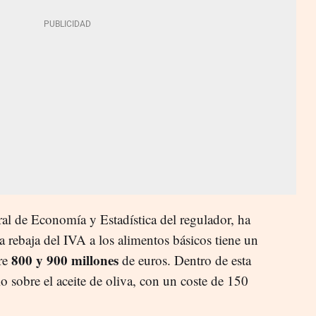
eral de Economía y Estadística del regulador, ha
a rebaja del IVA a los alimentos básicos tiene un
800 y 900 millones
tre
de euros. Dentro de esta
o sobre el aceite de oliva, con un coste de 150