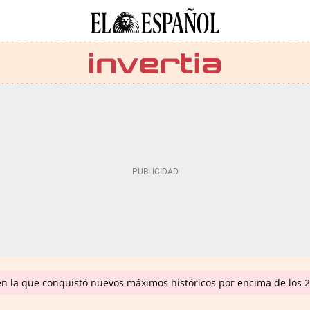
en la que conquistó nuevos máximos históricos por encima de los 