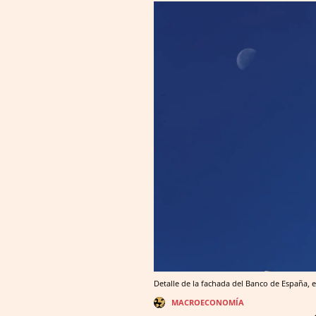
Detalle de la fachada del Banco de España,
MACROECONOMÍA