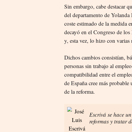
Sin embargo, cabe destacar qu
del departamento de Yolanda
coste estimado de la medida e
decayó en el Congreso de los
y, esta vez, lo hizo con varias
Dichos cambios consistían, bás
personas sin trabajo al empleo
compatibilidad entre el empleo
de España cree más probable 
de la reforma.
Escrivá se hace un
reformas y tratar d