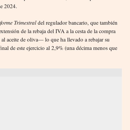
de 2024.
forme Trimestral
del regulador bancario, que también
extensión de la rebaja del IVA a la cesta de la compra
al aceite de oliva— lo que ha llevado a rebajar su
 final de este ejercicio al 2,9% (una décima menos que