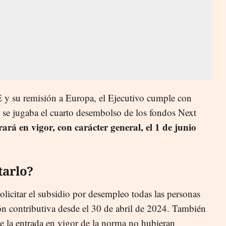
 y su remisión a Europa, el Ejecutivo cumple con
 se jugaba el cuarto desembolso de los fondos Next
rará en vigor, con carácter general, el 1 de junio
tarlo?
solicitar el subsidio por desempleo todas las personas
ón contributiva desde el 30 de abril de 2024. También
 la entrada en vigor de la norma no hubieran