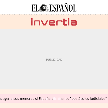
coger a sus menores si España elimina los "obstáculos judiciales"