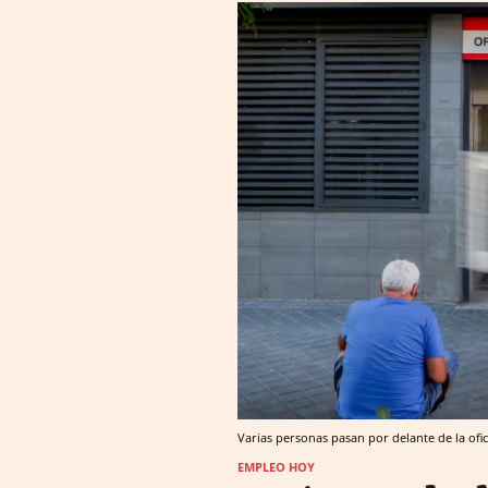
Varias personas pasan por delante de la ofi
EMPLEO HOY