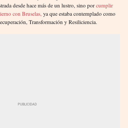
strada desde hace más de un lustro, sino por
cumplir
erno con Bruselas,
ya que estaba contemplado como
Recuperación, Transformación y Resiliciencia.