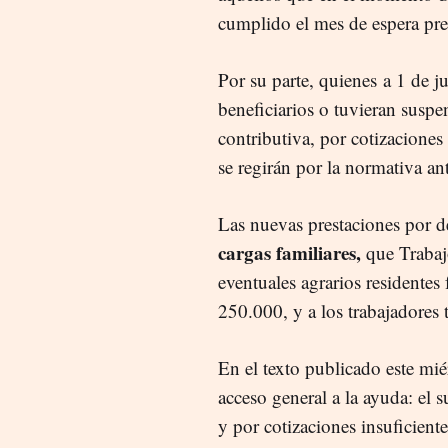
cumplido el mes de espera prev
Por su parte, quienes a 1 de j
beneficiarios o tuvieran suspe
contributiva, por cotizaciones
se regirán por la normativa ant
Las nuevas prestaciones por
cargas familiares,
que Trabaj
eventuales agrarios residente
250.000, y a los trabajadores 
En el texto publicado este mié
acceso general a la ayuda: el 
y por cotizaciones insuficient