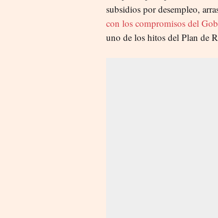
subsidios por desempleo, arra
con los compromisos del Gobi
uno de los hitos del Plan de 