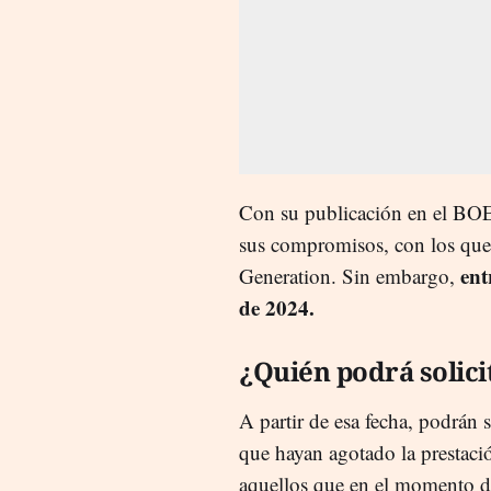
Con su publicación en el BOE
sus compromisos, con los que
ent
Generation. Sin embargo,
de 2024.
¿Quién podrá solici
A partir de esa fecha, podrán 
que hayan agotado la prestaci
aquellos que en el momento de