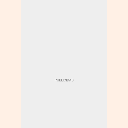
FONDOS NEXT GENERATION