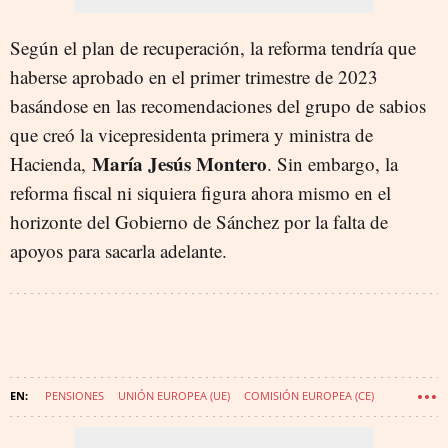
Según el plan de recuperación, la reforma tendría que
haberse aprobado en el primer trimestre de 2023
basándose en las recomendaciones del grupo de sabios
que creó la vicepresidenta primera y ministra de
María Jesús Montero
Hacienda,
. Sin embargo, la
reforma fiscal ni siquiera figura ahora mismo en el
horizonte del Gobierno de Sánchez por la falta de
apoyos para sacarla adelante.
PENSIONES
UNIÓN EUROPEA (UE)
COMISIÓN EUROPEA (CE)
PEDRO SÁNCHEZ
WAKE UP - FONDOS EUROPEOS