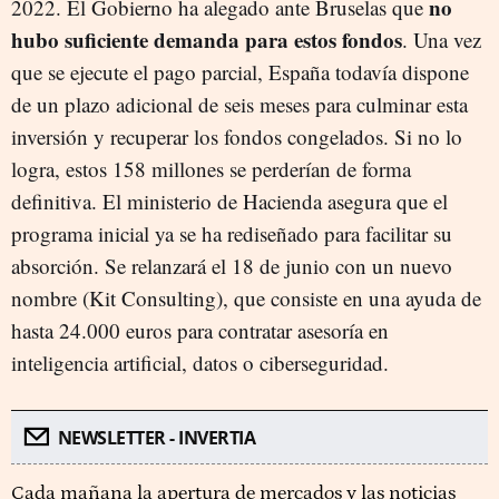
no
2022. El Gobierno ha alegado ante Bruselas que
hubo suficiente demanda para estos fondos
. Una vez
que se ejecute el pago parcial, España todavía dispone
de un plazo adicional de seis meses para culminar esta
inversión y recuperar los fondos congelados. Si no lo
logra, estos 158 millones se perderían de forma
definitiva. El ministerio de Hacienda asegura que el
programa inicial ya se ha rediseñado para facilitar su
absorción. Se relanzará el 18 de junio con un nuevo
nombre (Kit Consulting), que consiste en una ayuda de
hasta 24.000 euros para contratar asesoría en
inteligencia artificial, datos o ciberseguridad.
NEWSLETTER - INVERTIA
Cada mañana la apertura de mercados y las noticias