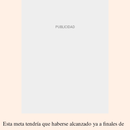
Esta meta tendría que haberse alcanzado ya a finales de