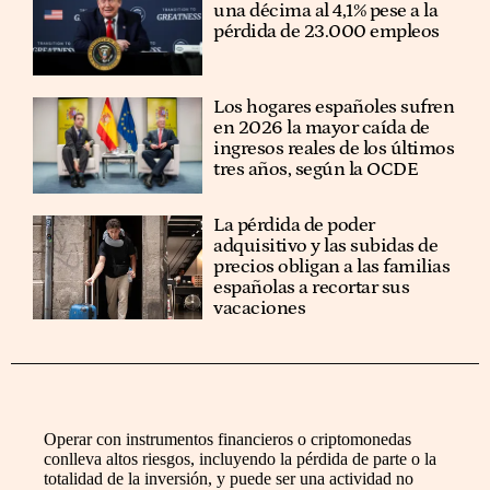
una décima al 4,1% pese a la
pérdida de 23.000 empleos
Los hogares españoles sufren
en 2026 la mayor caída de
ingresos reales de los últimos
tres años, según la OCDE
La pérdida de poder
adquisitivo y las subidas de
precios obligan a las familias
españolas a recortar sus
vacaciones
Operar con instrumentos financieros o criptomonedas
conlleva altos riesgos, incluyendo la pérdida de parte o la
totalidad de la inversión, y puede ser una actividad no