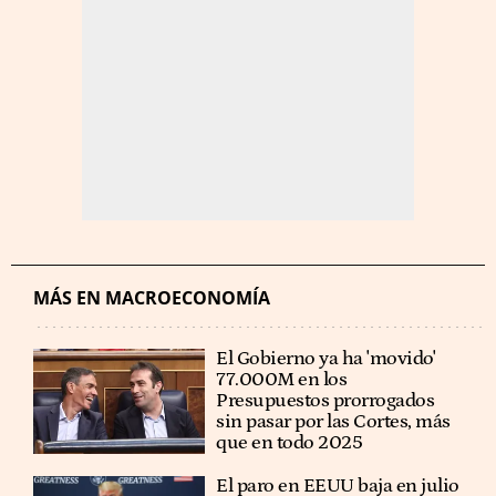
MÁS EN MACROECONOMÍA
El Gobierno ya ha 'movido'
77.000M en los
Presupuestos prorrogados
sin pasar por las Cortes, más
que en todo 2025
El paro en EEUU baja en julio