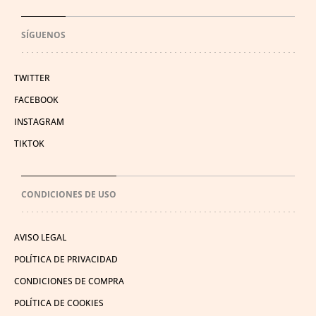
SÍGUENOS
TWITTER
FACEBOOK
INSTAGRAM
TIKTOK
CONDICIONES DE USO
AVISO LEGAL
POLÍTICA DE PRIVACIDAD
CONDICIONES DE COMPRA
POLÍTICA DE COOKIES