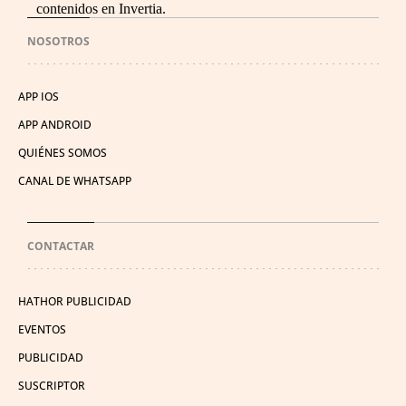
contenidos en Invertia.
NOSOTROS
APP IOS
APP ANDROID
QUIÉNES SOMOS
CANAL DE WHATSAPP
CONTACTAR
HATHOR PUBLICIDAD
EVENTOS
PUBLICIDAD
SUSCRIPTOR