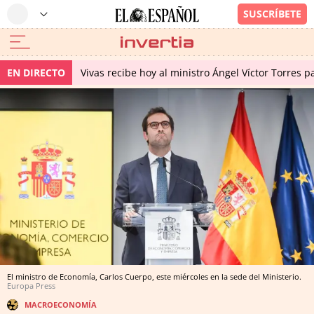
EN DIRECTO
Vivas recibe hoy al ministro Ángel Víctor Torres p
El ministro de Economía, Carlos Cuerpo, este miércoles en la sede del Ministerio.
Europa Press
MACROECONOMÍA