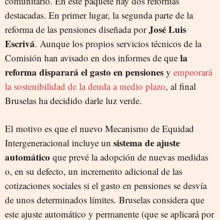
comunitario. En este paquete hay dos reformas
destacadas. En primer lugar, la segunda parte de la
José Luis
reforma de las pensiones diseñada por
Escrivá
. Aunque los propios servicios técnicos de la
la
Comisión han avisado en dos informes de que
reforma disparará el gasto en pensiones
y
empeorará
la sostenibilidad de la deuda a medio plazo
, al final
Bruselas ha decidido darle luz verde.
El motivo es que el nuevo Mecanismo de Equidad
sistema de ajuste
Intergeneracional incluye un
automático
que prevé la adopción de nuevas medidas
o, en su defecto, un incremento adicional de las
cotizaciones sociales si el gasto en pensiones se desvía
de unos determinados límites. Bruselas considera que
este ajuste automático y permanente (que se aplicará por