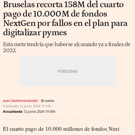
Bruselas recorta 158M del cuarto
pago de 10.000M de fondos
NextGen por fallos en el plan para
digitalizar pymes
Esta meta tendría que haberse alcanzado ya a finales de
2022.
Juan Sanhermelando
Bruselas
Publicada
12 junio 2024
17:16h
Actualizada
12 junio 2024
19:35h
El cuarto pago de 10.000 millones de fondos Next