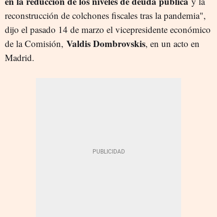
en la reducción de los niveles de deuda pública
y la
reconstrucción de colchones fiscales tras la pandemia",
dijo el pasado 14 de marzo el vicepresidente económico
Valdis Dombrovskis
de la Comisión,
, en un acto en
Madrid.