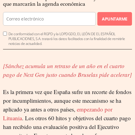
que marcarán la agenda económica
APUNTARME
De conformidad con el RGPD y la LOPDGDD, EL LEÓN DE EL ESPAÑOL
PUBLICACIONES, S.A. tratará los datos facilitados con la finalidad de remitirle
noticias de actualidad.
[Sánchez acumula un retraso de un año en el cuarto
pago de Next Gen justo cuando Bruselas pide acelerar]
Es la primera vez que España sufre un recorte de fondos
por incumplimientos, aunque este mecanismo se ha
aplicado ya antes a otros países,
empezando por
Lituania
. Los otros 60 hitos y objetivos del cuarto pago
han recibido una evaluación positiva del Ejecutivo