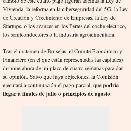
cambio de este cuarto pago figuran además la Ley de
Vivienda, la reforma en la ciberseguridad del 5G, la Ley
de Creación y Crecimiento de Empresas, la Ley de
Startups, o los avances en los Pertes del coche eléctrico,
los semiconductores o la industria agroalimentaria.
Tras el dictamen de Bruselas, el Comité Económico y
Financiero (en el que están representadas las capitales)
dispone ahora de un plazo de cuatro semanas para dar
su opinión. Salvo que haya objeciones, la Comisión
podría
ejecutará a continuación el pago parcial, que
llegar a finales de julio o principios de agosto
.