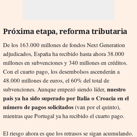
Próxima etapa, reforma tributaria
De los 163.000 millones de fondos Next Generation
adjudicados, España ha recibido hasta ahora 38.000
millones en subvenciones y 340 millones en créditos.
Con el cuarto pago, los desembolsos ascenderán a
48.000 millones de euros, el 60% del total de
nuestro
subvenciones. Aunque empezó siendo líder,
país ya ha sido superado por Italia o Croacia en el
número de pagos solicitados
(van por el quinto),
mientras que Portugal ya ha recibido el cuarto pago.
El riesgo ahora es que los retrasos se sigan acumulando.