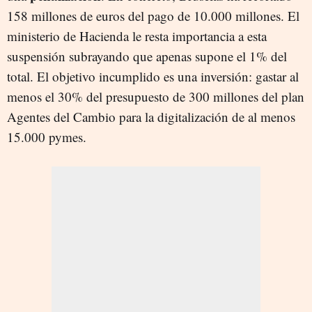
158 millones de euros del pago de 10.000 millones. El
ministerio de Hacienda le resta importancia a esta
suspensión subrayando que apenas supone el 1% del
total. El objetivo incumplido es una inversión: gastar al
menos el 30% del presupuesto de 300 millones del plan
Agentes del Cambio para la digitalización de al menos
15.000 pymes.