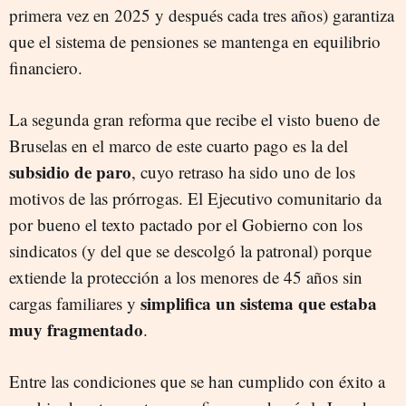
primera vez en 2025 y después cada tres años) garantiza
que el sistema de pensiones se mantenga en equilibrio
financiero.
La segunda gran reforma que recibe el visto bueno de
Bruselas en el marco de este cuarto pago es la del
subsidio de paro
, cuyo retraso ha sido uno de los
motivos de las prórrogas. El Ejecutivo comunitario da
por bueno el texto pactado por el Gobierno con los
sindicatos (y del que se descolgó la patronal) porque
extiende la protección a los menores de 45 años sin
simplifica un sistema que estaba
cargas familiares y
muy fragmentado
.
Entre las condiciones que se han cumplido con éxito a