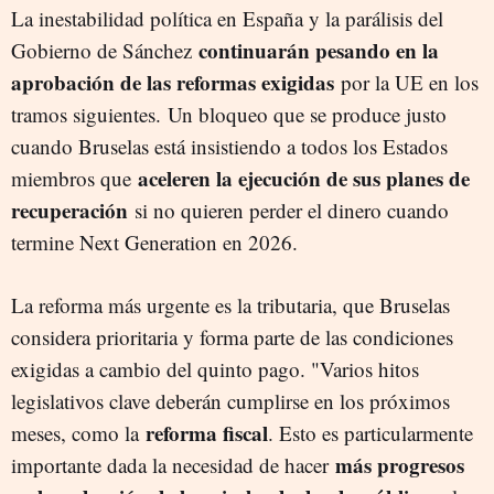
La inestabilidad política en España y la parálisis del
continuarán pesando en la
Gobierno de Sánchez
aprobación de las reformas exigidas
por la UE en los
tramos siguientes. Un bloqueo que se produce justo
cuando Bruselas está insistiendo a todos los Estados
aceleren la ejecución de sus planes de
miembros que
recuperación
si no quieren perder el dinero cuando
termine Next Generation en 2026.
La reforma más urgente es la tributaria, que Bruselas
considera prioritaria y forma parte de las condiciones
exigidas a cambio del quinto pago. "Varios hitos
legislativos clave deberán cumplirse en los próximos
reforma fiscal
meses, como la
. Esto es particularmente
más progresos
importante dada la necesidad de hacer