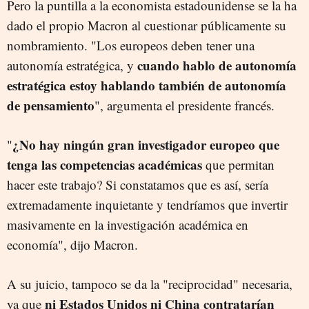
Pero la puntilla a la economista estadounidense se la ha
dado el propio Macron al cuestionar públicamente su
nombramiento. "Los europeos deben tener una
cuando hablo de autonomía
autonomía estratégica, y
estratégica estoy hablando también de autonomía
de pensamiento
", argumenta el presidente francés.
¿No hay ningún gran investigador europeo que
"
tenga las competencias académicas
que permitan
hacer este trabajo? Si constatamos que es así, sería
extremadamente inquietante y tendríamos que invertir
masivamente en la investigación académica en
economía", dijo Macron.
A su juicio, tampoco se da la "reciprocidad" necesaria,
ni Estados Unidos ni China contratarían
ya que