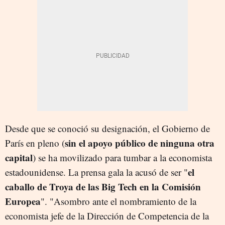
Desde que se conoció su designación, el Gobierno de
sin el apoyo público de ninguna otra
París en pleno (
capital
) se ha movilizado para tumbar a la economista
el
estadounidense. La prensa gala la acusó de ser "
caballo de Troya de las Big Tech en la Comisión
Europea
". "Asombro ante el nombramiento de la
economista jefe de la Dirección de Competencia de la