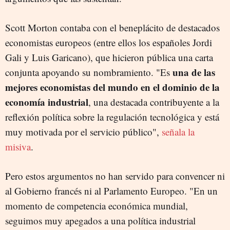
Scott Morton contaba con el beneplácito de destacados
economistas europeos (entre ellos los españoles Jordi
Gali y Luis Garicano), que hicieron pública una carta
una de las
conjunta apoyando su nombramiento. "Es
mejores economistas del mundo en el dominio de la
economía industrial
, una destacada contribuyente a la
reflexión política sobre la regulación tecnológica y está
muy motivada por el servicio público",
señala la
misiva
.
Pero estos argumentos no han servido para convencer ni
al Gobierno francés ni al Parlamento Europeo. "En un
momento de competencia económica mundial,
seguimos muy apegados a una política industrial