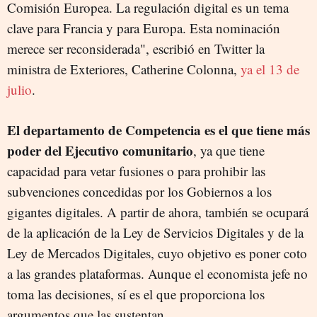
Comisión Europea. La regulación digital es un tema
clave para Francia y para Europa. Esta nominación
merece ser reconsiderada", escribió en Twitter la
ministra de Exteriores, Catherine Colonna,
ya el 13 de
julio
.
El departamento de Competencia es el que tiene más
poder del Ejecutivo comunitario
, ya que tiene
capacidad para vetar fusiones o para prohibir las
subvenciones concedidas por los Gobiernos a los
gigantes digitales. A partir de ahora, también se ocupará
de la aplicación de la Ley de Servicios Digitales y de la
Ley de Mercados Digitales, cuyo objetivo es poner coto
a las grandes plataformas. Aunque el economista jefe no
toma las decisiones, sí es el que proporciona los
argumentos que las sustentan.