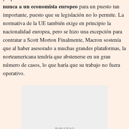
nunca a un economista europeo
para un puesto tan
importante, puesto que su legislación no lo permite. La
normativa de la UE también exige en principio la
nacionalidad europea, pero se hizo una excepción para
contratar a Scott Morton Finalmente, Macron sostenía
que al haber asesorado a muchas grandes plataformas, la
norteamericana tendría que abstenerse en un gran
número de casos, lo que haría que su trabajo no fuera
operativo.