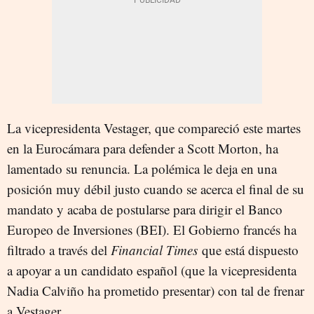
La vicepresidenta Vestager, que compareció este martes
en la Eurocámara para defender a Scott Morton, ha
lamentado su renuncia. La polémica le deja en una
posición muy débil justo cuando se acerca el final de su
mandato y acaba de postularse para dirigir el Banco
Europeo de Inversiones (BEI). El Gobierno francés ha
filtrado a través del
Financial Times
que está dispuesto
a apoyar a un candidato español (que la vicepresidenta
Nadia Calviño ha prometido presentar) con tal de frenar
a Vestager.