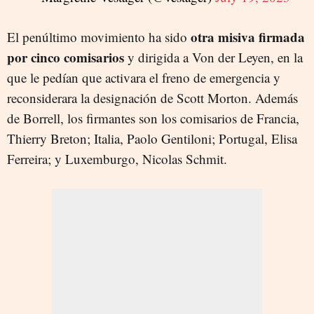
otra misiva firmada
El penúltimo movimiento ha sido
por cinco comisarios
y dirigida a Von der Leyen, en la
que le pedían que activara el freno de emergencia y
reconsiderara la designación de Scott Morton. Además
de Borrell, los firmantes son los comisarios de Francia,
Thierry Breton; Italia, Paolo Gentiloni; Portugal, Elisa
Ferreira; y Luxemburgo, Nicolas Schmit.