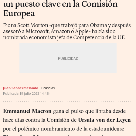
un puesto clave en la Comisión
Europea
Fiona Scott Morton -que trabajó para Obama y después
asesoró a Microsoft, Amazon o Apple- había sido
nombrada economista jefa de Competencia de la UE.
Juan Sanhermelando
Bruselas
Publicada
19 julio 2023
14:48h
Emmanuel Macron
gana el pulso que libraba desde
Ursula von der Leyen
hace días contra la Comisión de
por el polémico nombramiento de la estadounidense