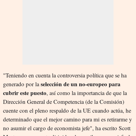
"Teniendo en cuenta la controversia política que se ha
selección de un no-europeo para
generado por la
cubrir este puesto
, así como la importancia de que la
Dirección General de Competencia (de la Comisión)
cuente con el pleno respaldo de la UE cuando actúa, he
determinado que el mejor camino para mi es retirarme y
no asumir el cargo de economista jefe", ha escrito Scott