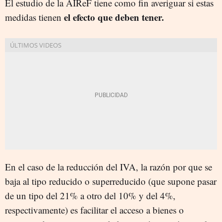
El estudio de la AIReF tiene como fin averiguar si estas
el efecto que deben tener.
medidas tienen
En el caso de la reducción del IVA, la razón por que se
baja al tipo reducido o superreducido (que supone pasar
de un tipo del 21% a otro del 10% y del 4%,
respectivamente) es facilitar el acceso a bienes o