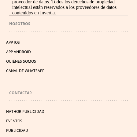
proveedor de datos. Todos los derechos de propiedad
intelectual están reservados a los proveedores de datos
contenidos en Invertia.
NOSOTROS
APP IOS
APP ANDROID
QUIÉNES SOMOS
CANAL DE WHATSAPP
CONTACTAR
HATHOR PUBLICIDAD
EVENTOS
PUBLICIDAD