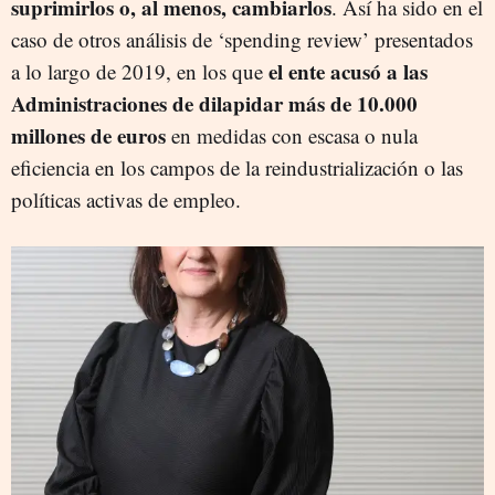
suprimirlos o, al menos, cambiarlos
. Así ha sido en el
caso de otros análisis de ‘spending review’ presentados
el ente acusó a las
a lo largo de 2019, en los que
Administraciones de dilapidar más de 10.000
millones de euros
en medidas con escasa o nula
eficiencia en los campos de la reindustrialización o las
políticas activas de empleo.