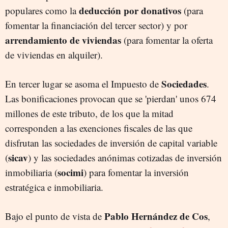
deducción por donativos
populares como la
(para
fomentar la financiación del tercer sector) y por
arrendamiento de viviendas
(para fomentar la oferta
de viviendas en alquiler).
Sociedades
En tercer lugar se asoma el Impuesto de
.
Las bonificaciones provocan que se 'pierdan' unos 674
millones de este tributo, de los que la mitad
corresponden a las exenciones fiscales de las que
disfrutan las sociedades de inversión de capital variable
sicav
(
) y las sociedades anónimas cotizadas de inversión
socimi
inmobiliaria (
) para fomentar la inversión
estratégica e inmobiliaria.
Pablo Hernández de Cos
Bajo el punto de vista de
,