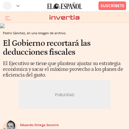
Pedro Sánchez, en una imagen de archivo.
El Gobierno recortará las
deducciones fiscales
El Ejecutivo se tiene que plantear ajustar su estrategia
económica y sacar el máximo provecho a los planes de
eficiencia del gasto.
Eduardo Ortega Socorro