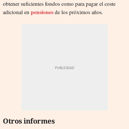
obtener suficientes fondos como para pagar el coste
pensiones
adicional en
de los próximos años.
Otros informes