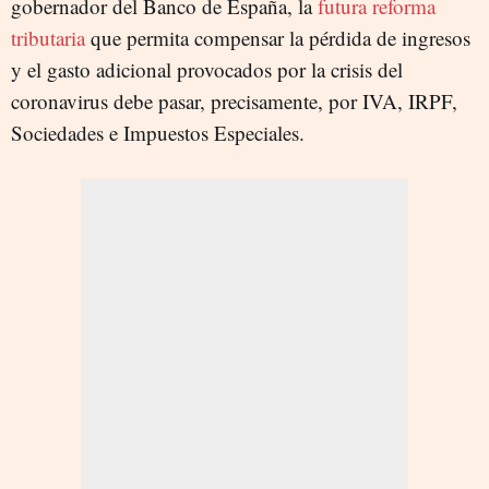
gobernador del Banco de España, la
futura reforma
tributaria
que permita compensar la pérdida de ingresos
y el gasto adicional provocados por la crisis del
coronavirus debe pasar, precisamente, por IVA, IRPF,
Sociedades e Impuestos Especiales.