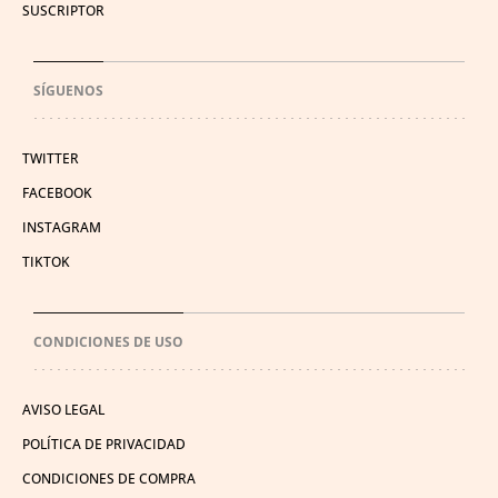
SUSCRIPTOR
SÍGUENOS
TWITTER
FACEBOOK
INSTAGRAM
TIKTOK
CONDICIONES DE USO
AVISO LEGAL
POLÍTICA DE PRIVACIDAD
CONDICIONES DE COMPRA