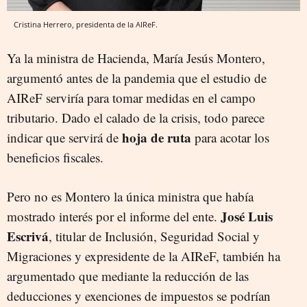
Cristina Herrero, presidenta de la AIReF.
Ya la ministra de Hacienda, María Jesús Montero,
argumentó antes de la pandemia que el estudio de
AIReF serviría para tomar medidas en el campo
tributario. Dado el calado de la crisis, todo parece
hoja de ruta
indicar que servirá de
para acotar los
beneficios fiscales.
Pero no es Montero la única ministra que había
José Luis
mostrado interés por el informe del ente.
Escrivá
, titular de Inclusión, Seguridad Social y
Migraciones y expresidente de la AIReF, también ha
argumentado que mediante la reducción de las
deducciones y exenciones de impuestos se podrían