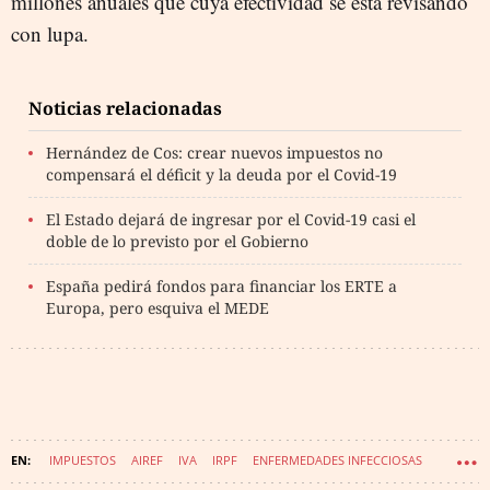
millones anuales que cuya efectividad se está revisando
con lupa.
Noticias relacionadas
Hernández de Cos: crear nuevos impuestos no
compensará el déficit y la deuda por el Covid-19
El Estado dejará de ingresar por el Covid-19 casi el
doble de lo previsto por el Gobierno
España pedirá fondos para financiar los ERTE a
Europa, pero esquiva el MEDE
IMPUESTOS
AIREF
IVA
IRPF
ENFERMEDADES INFECCIOSAS