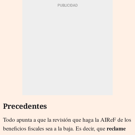
Precedentes
Todo apunta a que la revisión que haga la AIReF de los
reclame
beneficios fiscales sea a la baja. Es decir, que