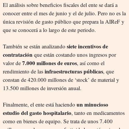
El análisis sobre beneficios fiscales del ente se dará a
conocer entre el mes de junio y el de julio. Pero no es la
única revisión de gasto público que prepara la AIReF y
que se conocerá a lo largo de este periodo.
siete incentivos de
También se están analizando
contratación
que están costando unos ingresos por
7.000 millones de euros
valor de
, así como el
infraestructuras públicas
rendimiento de las
, que
constan de 420.000 millones de ‘stock’ de material y
13.500 millones de inversión anual.
un minucioso
Finalmente, el ente está haciendo
estudio del gasto hospitalario
, tanto en medicamentos
como en bienes de equipo. Se trata de unos 7.400