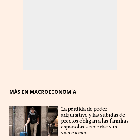
MÁS EN MACROECONOMÍA
La pérdida de poder
adquisitivo y las subidas de
precios obligan a las familias
españolas a recortar sus
vacaciones