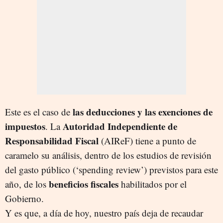
las deducciones y las exenciones de
Este es el caso de
impuestos
Autoridad Independiente de
. La
Responsabilidad Fiscal
(AIReF) tiene a punto de
caramelo su análisis, dentro de los estudios de revisión
del gasto público (‘spending review’) previstos para este
beneficios fiscales
año, de los
habilitados por el
Gobierno.
Y es que, a día de hoy, nuestro país deja de recaudar