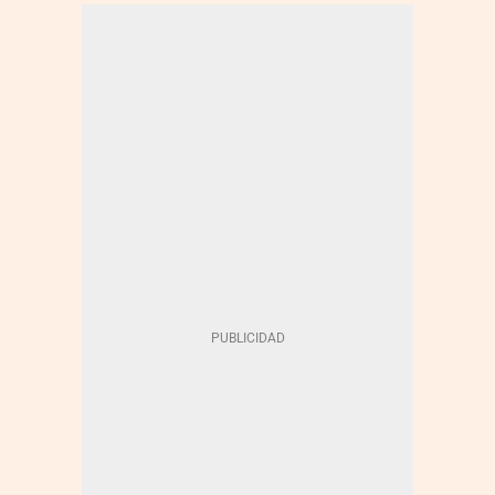
INFECCIONES
CORONAVIRUS