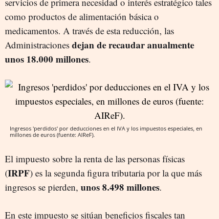
servicios de primera necesidad o interés estratégico tales
como productos de alimentación básica o
medicamentos. A través de esta reducción, las
dejan de recaudar anualmente
Administraciones
unos 18.000 millones
.
Ingresos 'perdidos' por deducciones en el IVA y los impuestos especiales, en
millones de euros (fuente: AIReF).
El impuesto sobre la renta de las personas físicas
IRPF
(
) es la segunda figura tributaria por la que más
unos 8.498 millones
ingresos se pierden,
.
En este impuesto se sitúan beneficios fiscales tan